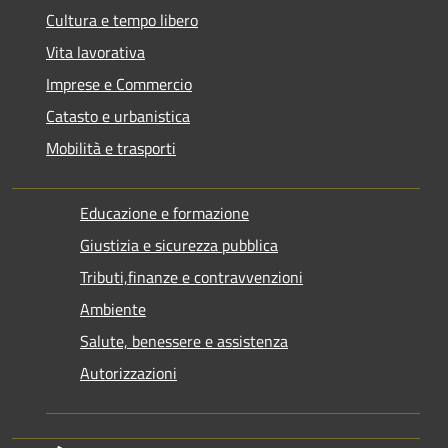
Cultura e tempo libero
Vita lavorativa
Imprese e Commercio
Catasto e urbanistica
Mobilità e trasporti
Educazione e formazione
Giustizia e sicurezza pubblica
Tributi,finanze e contravvenzioni
Ambiente
Salute, benessere e assistenza
Autorizzazioni