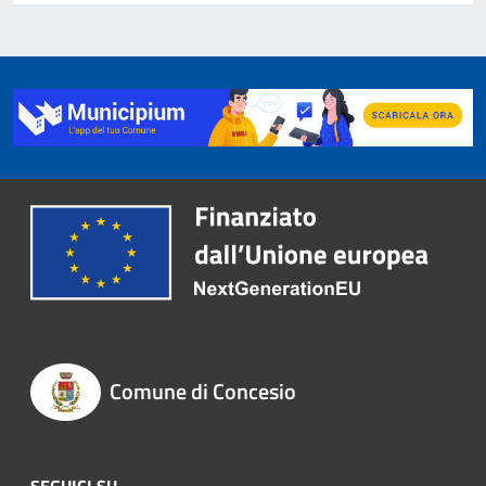
Comune di Concesio