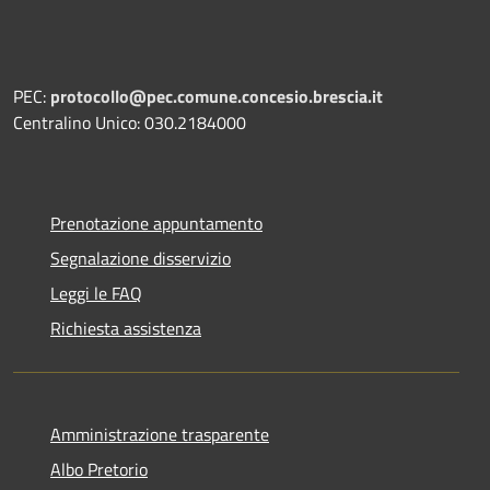
PEC:
protocollo@pec.comune.concesio.brescia.it
Centralino Unico: 030.2184000
Prenotazione appuntamento
Segnalazione disservizio
Leggi le FAQ
Richiesta assistenza
Amministrazione trasparente
Albo Pretorio