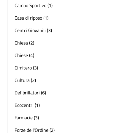
Campo Sportivo (1)
Casa di riposo (1)
Centri Giovanili (3)
Chiesa (2)
Chiese (4)
Cimitero (3)
Cultura (2)
Defibrillatori (6)
Ecocentri (1)
Farmacie (3)
Forze dell'Ordine (2)