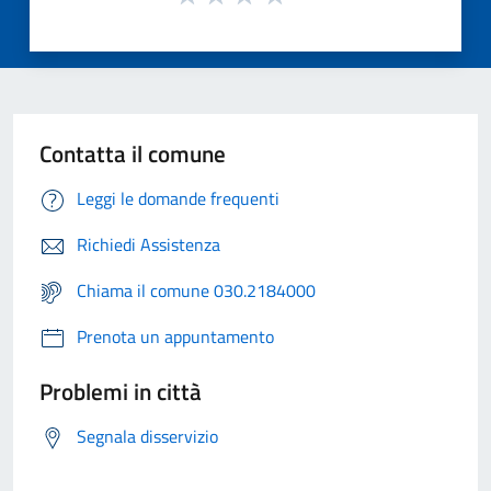
Contatta il comune
Leggi le domande frequenti
Richiedi Assistenza
Chiama il comune 030.2184000
Prenota un appuntamento
Problemi in città
Segnala disservizio