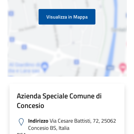
Visualizza in Mappa
Azienda Speciale Comune di
Concesio
Indirizzo
Via Cesare Battisti, 72, 25062
Concesio BS, Italia