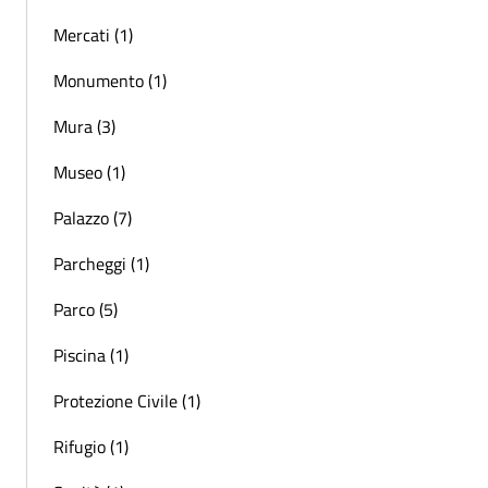
Mercati (1)
Monumento (1)
Mura (3)
Museo (1)
Palazzo (7)
Parcheggi (1)
Parco (5)
Piscina (1)
Protezione Civile (1)
Rifugio (1)