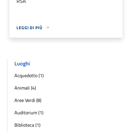
RSA
LEGGI DI PIÙ
Luoghi
Acquedotto (1)
Animali (4)
Aree Verdi (8)
Auditorium (1)
Biblioteca (1)