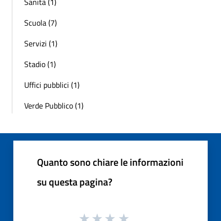
Sanità (1)
Scuola (7)
Servizi (1)
Stadio (1)
Uffici pubblici (1)
Verde Pubblico (1)
Quanto sono chiare le informazioni
su questa pagina?