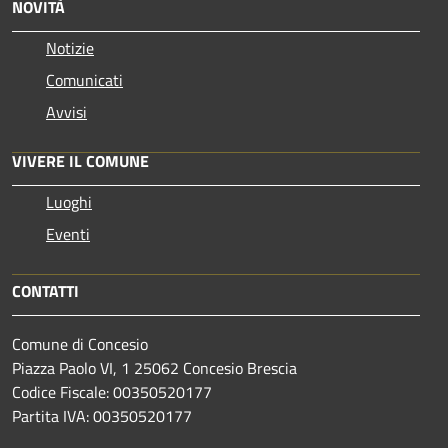
NOVITÀ
Notizie
Comunicati
Avvisi
VIVERE IL COMUNE
Luoghi
Eventi
CONTATTI
Comune di Concesio
Piazza Paolo VI, 1 25062 Concesio Brescia
Codice Fiscale: 00350520177
Partita IVA: 00350520177