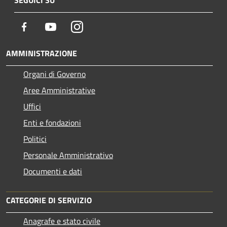
SEGUICI SU
Facebook
Youtube
Instagram
AMMINISTRAZIONE
Organi di Governo
Aree Amministrative
Uffici
Enti e fondazioni
Politici
Personale Amministrativo
Documenti e dati
CATEGORIE DI SERVIZIO
Anagrafe e stato civile