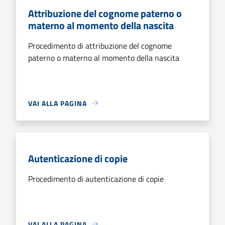
Attribuzione del cognome paterno o
materno al momento della nascita
Procedimento di attribuzione del cognome
paterno o materno al momento della nascita
VAI ALLA PAGINA
Autenticazione di copie
Procedimento di autenticazione di copie
VAI ALLA PAGINA