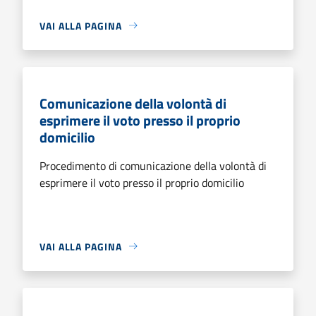
VAI ALLA PAGINA
Comunicazione della volontà di
esprimere il voto presso il proprio
domicilio
Procedimento di comunicazione della volontà di
esprimere il voto presso il proprio domicilio
VAI ALLA PAGINA