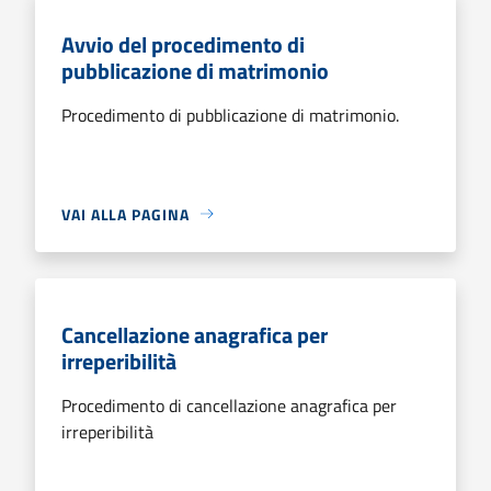
Avvio del procedimento di
pubblicazione di matrimonio
Procedimento di pubblicazione di matrimonio.
VAI ALLA PAGINA
Cancellazione anagrafica per
irreperibilità
Procedimento di cancellazione anagrafica per
irreperibilità