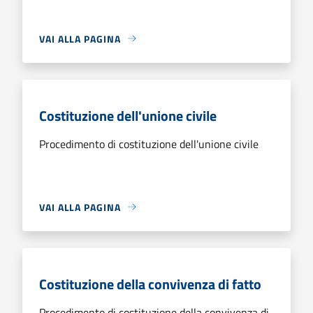
VAI ALLA PAGINA
Costituzione dell'unione civile
Procedimento di costituzione dell'unione civile
VAI ALLA PAGINA
Costituzione della convivenza di fatto
Procedimento di costituzione della convivenza di