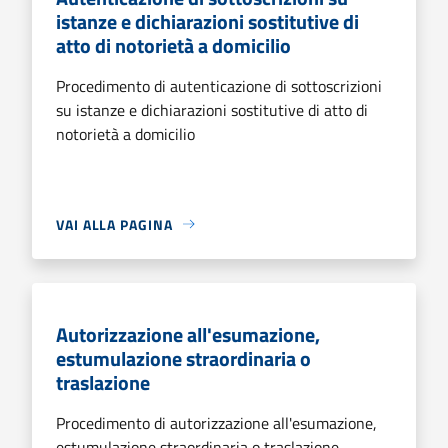
istanze e dichiarazioni sostitutive di
atto di notorietà a domicilio
Procedimento di autenticazione di sottoscrizioni
su istanze e dichiarazioni sostitutive di atto di
notorietà a domicilio
VAI ALLA PAGINA
Autorizzazione all'esumazione,
estumulazione straordinaria o
traslazione
Procedimento di autorizzazione all'esumazione,
estumulazione straordinaria o traslazione