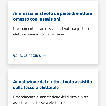
Ammissione al voto da parte di elettore
omesso con le revisioni
Procedimento di ammissione al voto da parte di
elettore omesso con le revisioni
VAI ALLA PAGINA
Annotazione del diritto al voto assistito
sulla tessera elettorale
Procedimento di annotazione del diritto al voto
assistito sulla tessera elettorale