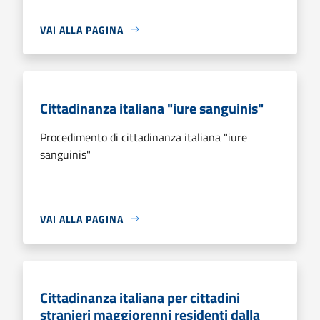
VAI ALLA PAGINA
Cittadinanza italiana "iure sanguinis"
Procedimento di cittadinanza italiana "iure
sanguinis"
VAI ALLA PAGINA
Cittadinanza italiana per cittadini
stranieri maggiorenni residenti dalla