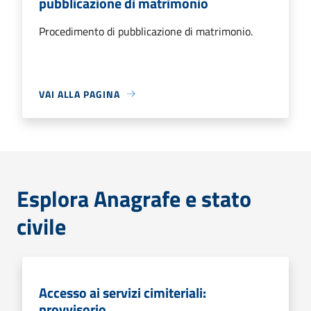
pubblicazione di matrimonio
Procedimento di pubblicazione di matrimonio.
VAI ALLA PAGINA
Esplora Anagrafe e stato
civile
Accesso ai servizi cimiteriali:
provvisorio