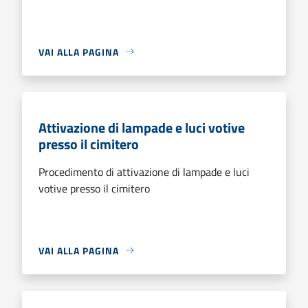
VAI ALLA PAGINA
Attivazione di lampade e luci votive
presso il cimitero
Procedimento di attivazione di lampade e luci
votive presso il cimitero
VAI ALLA PAGINA