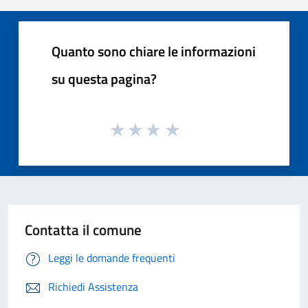
Quanto sono chiare le informazioni
su questa pagina?
Contatta il comune
Leggi le domande frequenti
Richiedi Assistenza