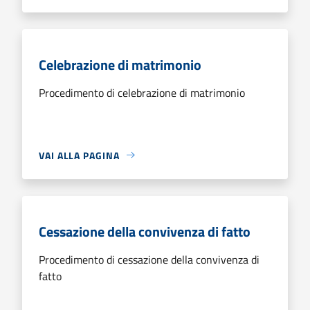
Celebrazione di matrimonio
Procedimento di celebrazione di matrimonio
VAI ALLA PAGINA
Cessazione della convivenza di fatto
Procedimento di cessazione della convivenza di
fatto