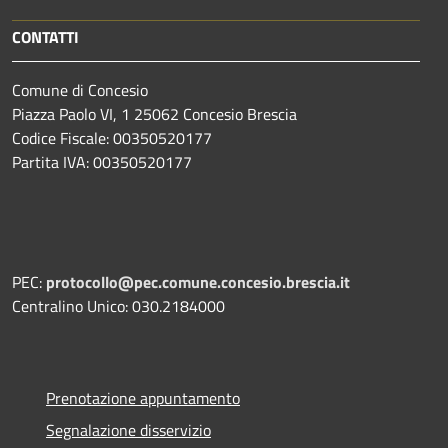
CONTATTI
Comune di Concesio
Piazza Paolo VI, 1 25062 Concesio Brescia
Codice Fiscale: 00350520177
Partita IVA: 00350520177
PEC:
protocollo@pec.comune.concesio.brescia.it
Centralino Unico: 030.2184000
Prenotazione appuntamento
Segnalazione disservizio