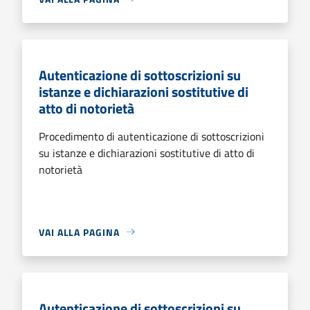
Autenticazione di sottoscrizioni su
istanze e dichiarazioni sostitutive di
atto di notorietà
Procedimento di autenticazione di sottoscrizioni
su istanze e dichiarazioni sostitutive di atto di
notorietà
VAI ALLA PAGINA
Autenticazione di sottoscrizioni su