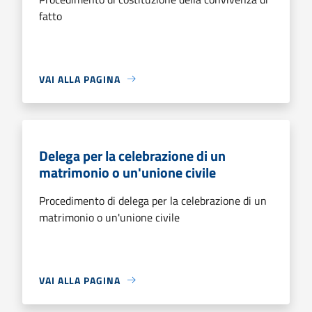
fatto
VAI ALLA PAGINA
Delega per la celebrazione di un
matrimonio o un'unione civile
Procedimento di delega per la celebrazione di un
matrimonio o un'unione civile
VAI ALLA PAGINA