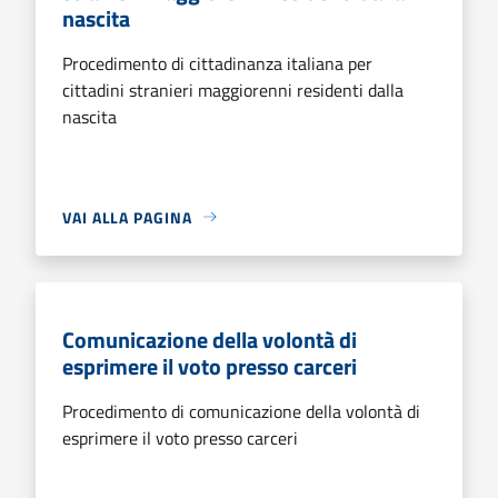
nascita
Procedimento di cittadinanza italiana per
cittadini stranieri maggiorenni residenti dalla
nascita
VAI ALLA PAGINA
Comunicazione della volontà di
esprimere il voto presso carceri
Procedimento di comunicazione della volontà di
esprimere il voto presso carceri