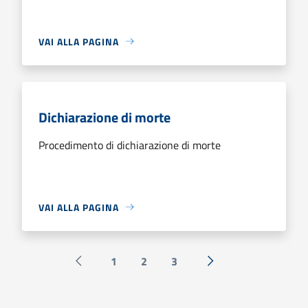
VAI ALLA PAGINA
Dichiarazione di morte
Procedimento di dichiarazione di morte
VAI ALLA PAGINA
1
2
3
Pagina precedente
Successiva »