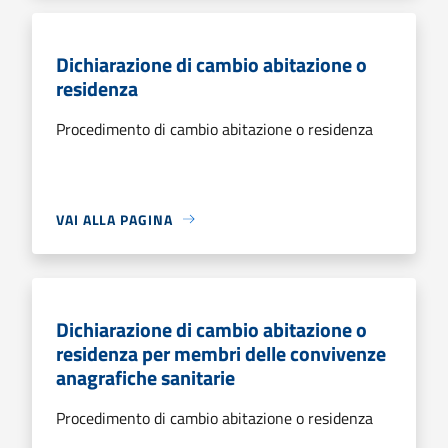
Dichiarazione di cambio abitazione o
residenza
Procedimento di cambio abitazione o residenza
VAI ALLA PAGINA
Dichiarazione di cambio abitazione o
residenza per membri delle convivenze
anagrafiche sanitarie
Procedimento di cambio abitazione o residenza