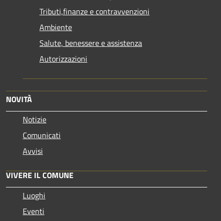
Tributi,finanze e contravvenzioni
Ambiente
Salute, benessere e assistenza
Autorizzazioni
NOVITÀ
Notizie
Comunicati
Avvisi
VIVERE IL COMUNE
Luoghi
Eventi