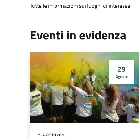
Tutte le informazioni sui luoghi di interesse
Eventi in evidenza
29
Agosto
29 AGOSTO 2026