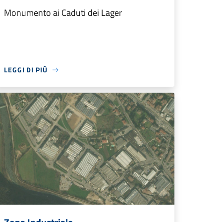
Monumento ai Caduti dei Lager
LEGGI DI PIÙ