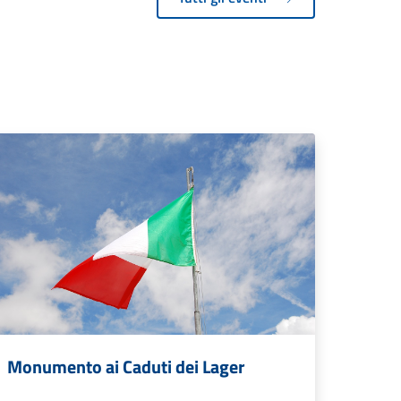
Monumento ai Caduti dei Lager