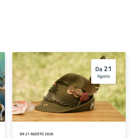
21
Da
Agosto
DA 21 AGOSTO 2026