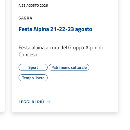
A 23 AGOSTO 2026
SAGRA
Festa Alpina 21-22-23 agosto
Festa alpina a cura del Gruppo Alpini di
Concesio
Sport
Patrimonio culturale
Tempo libero
LEGGI DI PIÙ