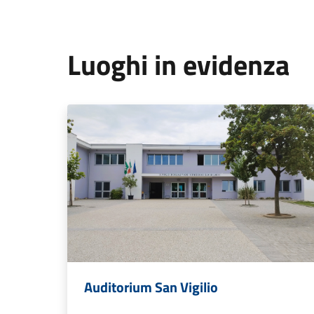
Luoghi in evidenza
Auditorium San Vigilio