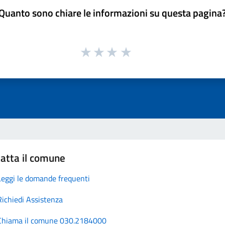
Quanto sono chiare le informazioni su questa pagina
atta il comune
Leggi le domande frequenti
Richiedi Assistenza
Chiama il comune 030.2184000