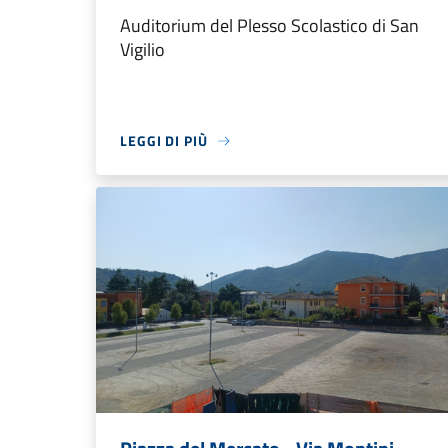
Auditorium del Plesso Scolastico di San
Vigilio
LEGGI DI PIÙ