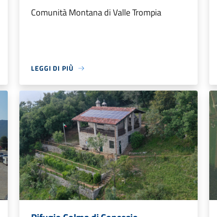
Comunità Montana di Valle Trompia
LEGGI DI PIÙ