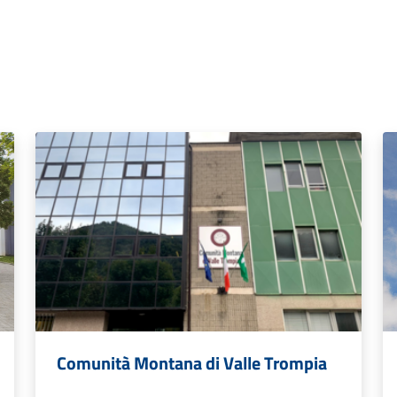
Comunità Montana di Valle Trompia