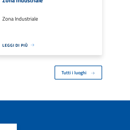
Zona Industriale
Zona Industriale
LEGGI DI PIÙ
Tutti i luoghi