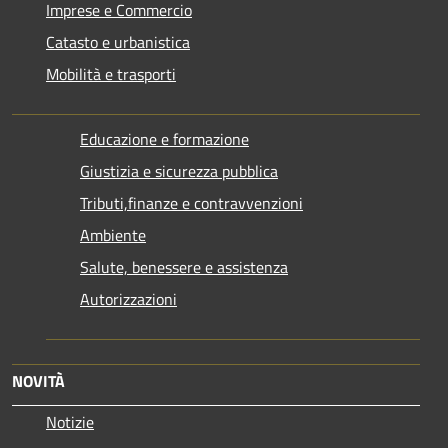
Imprese e Commercio
Catasto e urbanistica
Mobilità e trasporti
Educazione e formazione
Giustizia e sicurezza pubblica
Tributi,finanze e contravvenzioni
Ambiente
Salute, benessere e assistenza
Autorizzazioni
NOVITÀ
Notizie