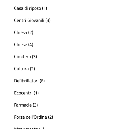
Casa di riposo (1)
Centri Giovanili (3)
Chiesa (2)
Chiese (4)
Cimitero (3)
Cultura (2)
Defibrillatori (6)
Ecocentri (1)
Farmacie (3)
Forze dell'Ordine (2)
Monumento (1)