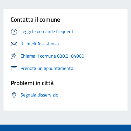
Contatta il comune
Leggi le domande frequenti
Richiedi Assistenza
Chiama il comune 030.2184000
Prenota un appuntamento
Problemi in città
Segnala disservizio