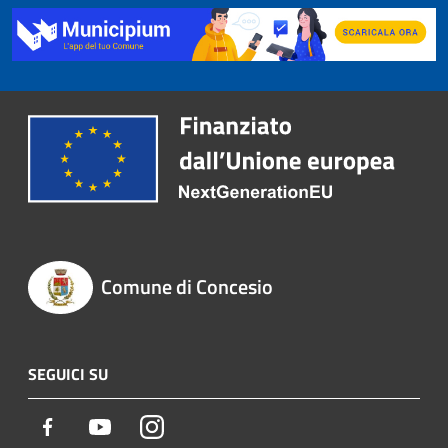
Comune di Concesio
SEGUICI SU
Facebook
Youtube
Instagram