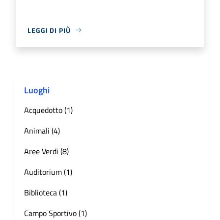
LEGGI DI PIÙ
Luoghi
Acquedotto (1)
Animali (4)
Aree Verdi (8)
Auditorium (1)
Biblioteca (1)
Campo Sportivo (1)