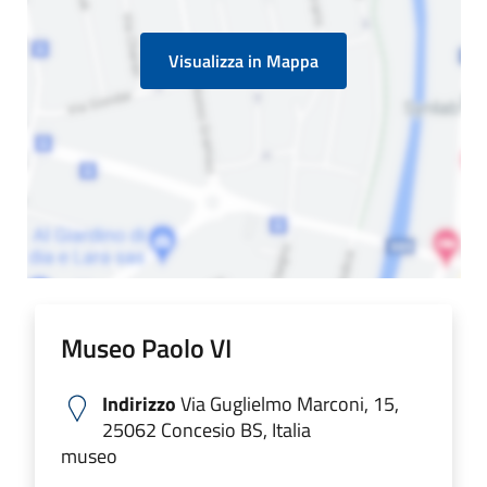
Visualizza in Mappa
Museo Paolo VI
Indirizzo
Via Guglielmo Marconi, 15,
25062 Concesio BS, Italia
museo