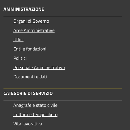
AMMINISTRAZIONE
Organi di Governo
Aree Amministrative
Uffici
Enti e fondazioni
Politici
Personale Amministrativo
Documenti e dati
CATEGORIE DI SERVIZIO
Anagrafe e stato civile
Cultura e tempo libero
Vita lavorativa