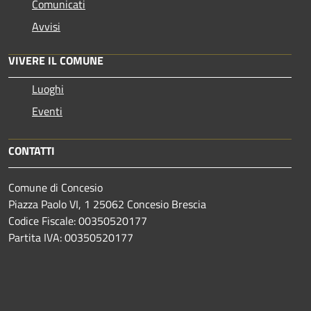
Comunicati
Avvisi
VIVERE IL COMUNE
Luoghi
Eventi
CONTATTI
Comune di Concesio
Piazza Paolo VI, 1 25062 Concesio Brescia
Codice Fiscale: 00350520177
Partita IVA: 00350520177