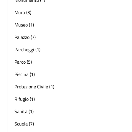
Mura (3)
Museo (1)
Palazzo (7)
Parcheggi (1)
Parco (5)
Piscina (1)
Protezione Civile (1)
Rifugio (1)
Sanità (1)
Scuola (7)