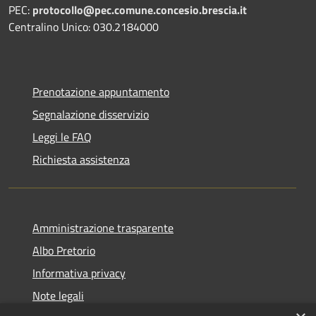
PEC:
protocollo@pec.comune.concesio.brescia.it
Centralino Unico: 030.2184000
Prenotazione appuntamento
Segnalazione disservizio
Leggi le FAQ
Richiesta assistenza
Amministrazione trasparente
Albo Pretorio
Informativa privacy
Note legali