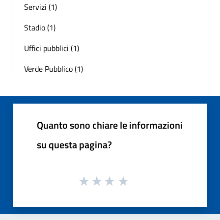
Servizi (1)
Stadio (1)
Uffici pubblici (1)
Verde Pubblico (1)
Quanto sono chiare le informazioni
su questa pagina?