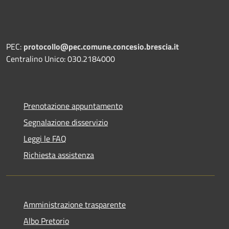
PEC:
protocollo@pec.comune.concesio.brescia.it
Centralino Unico: 030.2184000
Prenotazione appuntamento
Segnalazione disservizio
Leggi le FAQ
Richiesta assistenza
Amministrazione trasparente
Albo Pretorio