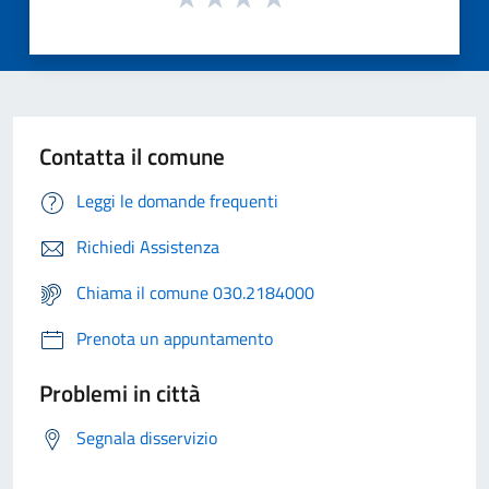
Contatta il comune
Leggi le domande frequenti
Richiedi Assistenza
Chiama il comune 030.2184000
Prenota un appuntamento
Problemi in città
Segnala disservizio