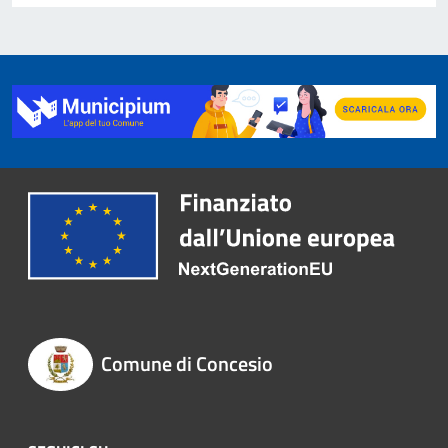
Comune di Concesio