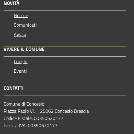
NOVITÀ
Notizie
Comunicati
Avvisi
VIVERE IL COMUNE
Luoghi
Eventi
CONTATTI
Comune di Concesio
Piazza Paolo VI, 1 25062 Concesio Brescia
Codice Fiscale: 00350520177
Partita IVA: 00350520177