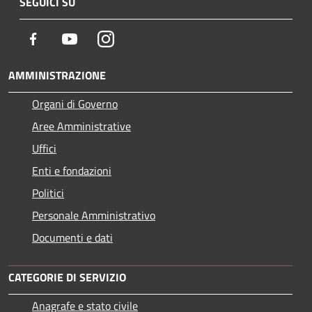
SEGUICI SU
Facebook
Youtube
Instagram
AMMINISTRAZIONE
Organi di Governo
Aree Amministrative
Uffici
Enti e fondazioni
Politici
Personale Amministrativo
Documenti e dati
CATEGORIE DI SERVIZIO
Anagrafe e stato civile