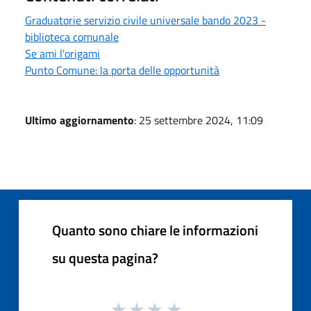
Graduatorie servizio civile universale bando 2023 -
biblioteca comunale
Se ami l'origami
Punto Comune: la porta delle opportunità
Ultimo aggiornamento
: 25 settembre 2024, 11:09
Quanto sono chiare le informazioni
su questa pagina?