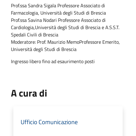
Prof.ssa Sandra Sigala Professore Associato di
Farmacologia, Università degli Studi di Brescia
Prof.ssa Savina Nodari Professore Associato di
Cardiologia,Università degli Studi di Brescia e A.S.S.T.
Spedali Civili di Brescia
Moderatore: Prof. Maurizio MemoProfessore Emerito,
Università degli Studi di Brescia
Ingresso libero fino ad esaurimento posti
A cura di
Ufficio Comunicazione