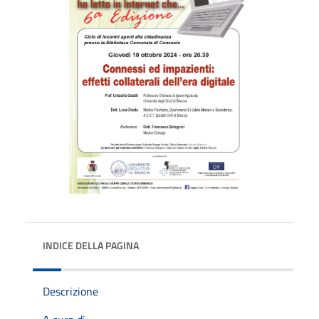
INDICE DELLA PAGINA
Descrizione