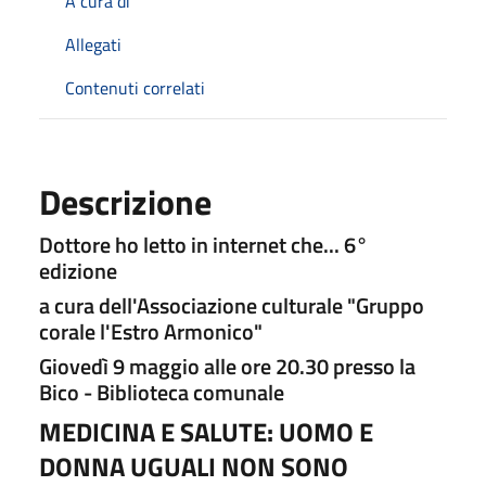
A cura di
Allegati
Contenuti correlati
Descrizione
Dottore ho letto in internet che... 6°
edizione
a cura dell'Associazione culturale "Gruppo
corale l'Estro Armonico"
Giovedì 9 maggio alle ore 20.30 presso la
Bico - Biblioteca comunale
MEDICINA E SALUTE: UOMO E
DONNA UGUALI NON SONO