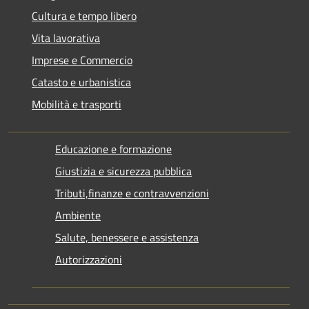
Cultura e tempo libero
Vita lavorativa
Imprese e Commercio
Catasto e urbanistica
Mobilità e trasporti
Educazione e formazione
Giustizia e sicurezza pubblica
Tributi,finanze e contravvenzioni
Ambiente
Salute, benessere e assistenza
Autorizzazioni