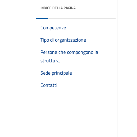
INDICE DELLA PAGINA
Competenze
Tipo di organizzazione
Persone che compongono la
struttura
Sede principale
Contatti