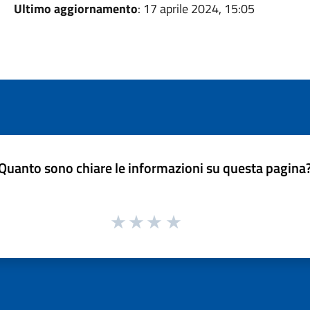
Ultimo aggiornamento
: 17 aprile 2024, 15:05
Quanto sono chiare le informazioni su questa pagina