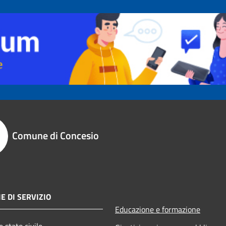
Comune di Concesio
E DI SERVIZIO
Educazione e formazione
 stato civile