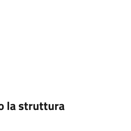
la struttura