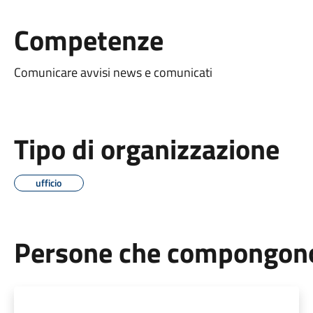
Competenze
Comunicare avvisi news e comunicati
Tipo di organizzazione
ufficio
Persone che compongono 