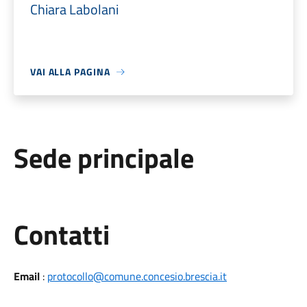
Chiara Labolani
VAI ALLA PAGINA
Sede principale
Utili
Contatti
Email
:
protocollo@comune.concesio.brescia.it