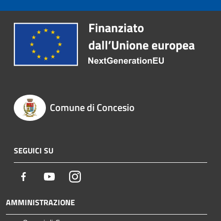
Comune di Concesio
SEGUICI SU
Facebook
Youtube
Instagram
AMMINISTRAZIONE