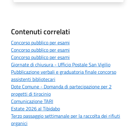
Contenuti correlati
Concorso pubblico per esami
Concorso pubblico per esami
Concorso pubblico per esami
Giornate di chiusura - Ufficio Postale San Vigilio
Pubblicazione verbali e graduatoria finale concorso
assistenti bibliotecari
Dote Comune - Domanda di partecipazione per 2
progetti di tirocinio
Comunicazione TARI
Estate 2026 al Tibidabo
Terzo passaggio settimanale per la raccolta dei rifiuti
organici