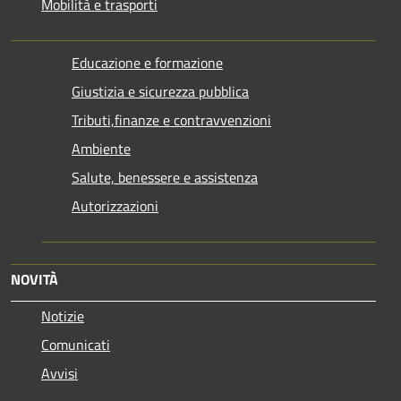
Mobilità e trasporti
Educazione e formazione
Giustizia e sicurezza pubblica
Tributi,finanze e contravvenzioni
Ambiente
Salute, benessere e assistenza
Autorizzazioni
NOVITÀ
Notizie
Comunicati
Avvisi