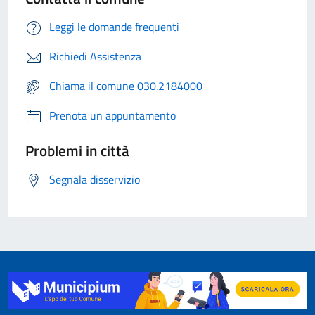
Leggi le domande frequenti
Richiedi Assistenza
Chiama il comune 030.2184000
Prenota un appuntamento
Problemi in città
Segnala disservizio