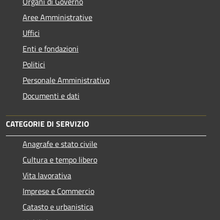
Organi di Governo
Aree Amministrative
Uffici
Enti e fondazioni
Politici
Personale Amministrativo
Documenti e dati
CATEGORIE DI SERVIZIO
Anagrafe e stato civile
Cultura e tempo libero
Vita lavorativa
Imprese e Commercio
Catasto e urbanistica