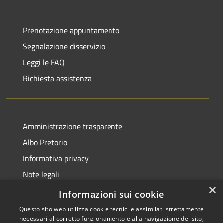
Prenotazione appuntamento
Segnalazione disservizio
Leggi le FAQ
Richiesta assistenza
Amministrazione trasparente
Albo Pretorio
Informativa privacy
Note legali
×
Dichiarazione di accessibilità
Informazioni sui cookie
Questo sito web utilizza cookie tecnici e assimilati strettamente
necessari al corretto funzionamento e alla navigazione del sito,