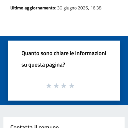
Ultimo aggiornamento
: 30 giugno 2026, 16:38
Quanto sono chiare le informazioni
su questa pagina?
Contatta il comune