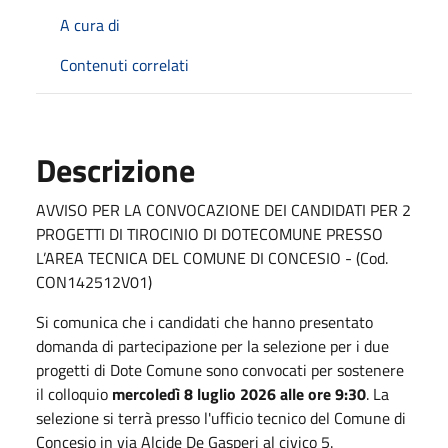
A cura di
Contenuti correlati
Descrizione
AVVISO PER LA CONVOCAZIONE DEI CANDIDATI PER 2
PROGETTI DI TIROCINIO DI DOTECOMUNE PRESSO
L’AREA TECNICA DEL COMUNE DI CONCESIO - (Cod.
CON142512V01)
Si comunica che i candidati che hanno presentato
domanda di partecipazione per la selezione per i due
progetti di Dote Comune sono convocati per sostenere
il colloquio
mercoledì 8 luglio 2026
alle ore 9:30
. La
selezione si terrà presso l'ufficio tecnico del Comune di
Concesio in via Alcide De Gasperi al civico 5.