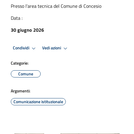
Presso l'area tecnica del Comune di Concesio
Data :
30 giugno 2026
Condividi
Vedi azioni
Categorie:
Comune
Argomenti:
Comunicazione istituzionale