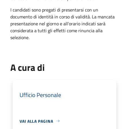
I candidati sono pregati di presentarsi con un
documento di identità in corso di validità. La mancata
presentazione nel giorno e all'orario indicati sarà
considerata a tutti gli effetti come rinuncia alla
selezione.
A cura di
Ufficio Personale
VAI ALLA PAGINA