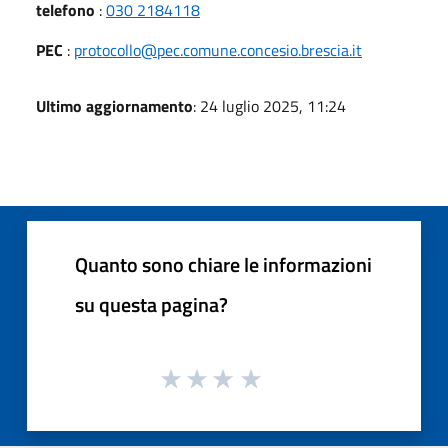
telefono
:
030 2184118
PEC
:
protocollo@pec.comune.concesio.brescia.it
Ultimo aggiornamento
: 24 luglio 2025, 11:24
Quanto sono chiare le informazioni
su questa pagina?