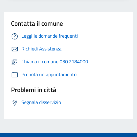
Contatta il comune
Leggi le domande frequenti
Richiedi Assistenza
Chiama il comune 030.2184000
Prenota un appuntamento
Problemi in città
Segnala disservizio