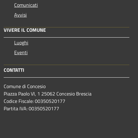
Comunicati
Avvisi
VIVERE IL COMUNE
Luoghi
Eventi
CONTATTI
Comune di Concesio
Piazza Paolo VI, 1 25062 Concesio Brescia
Codice Fiscale: 00350520177
Partita IVA: 00350520177