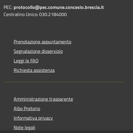
PEC:
protocollo@pec.comune.concesio.brescia.it
Centralino Unico: 030.2184000
Prenotazione appuntamento
Segnalazione disservizio
Leggi le FAQ
Richiesta assistenza
Amministrazione trasparente
Albo Pretorio
Informativa privacy
Note legali