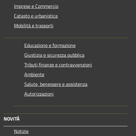
Imprese e Commercio
Catasto e urbanistica
Mobilità e trasporti
Educazione e formazione
Giustizia e sicurezza pubblica
Tributi,finanze e contravvenzioni
Ambiente
Salute, benessere e assistenza
Autorizzazioni
NOVITÀ
Notizie