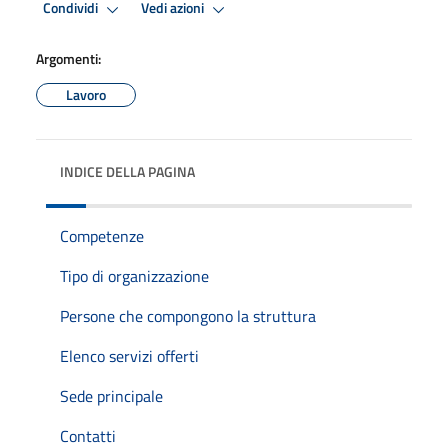
Condividi
Vedi azioni
Argomenti:
Lavoro
INDICE DELLA PAGINA
Competenze
Tipo di organizzazione
Persone che compongono la struttura
Elenco servizi offerti
Sede principale
Contatti