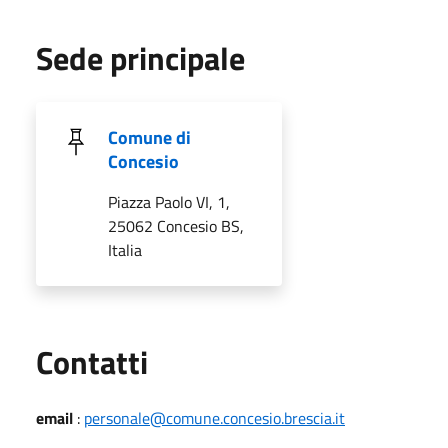
Sede principale
Comune di
Concesio
Piazza Paolo VI, 1,
25062 Concesio BS,
Italia
Utili
Contatti
email
:
personale@comune.concesio.brescia.it