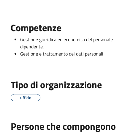
Competenze
Gestione giuridica ed economica del personale
dipendente.
Gestione e trattamento dei dati personali
Tipo di organizzazione
ufficio
Persone che compongono