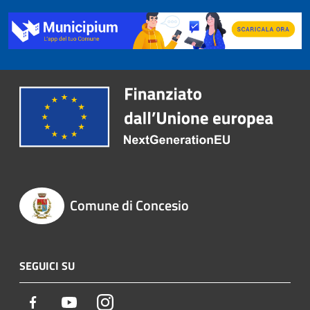
Comune di Concesio
SEGUICI SU
Facebook
Youtube
Instagram