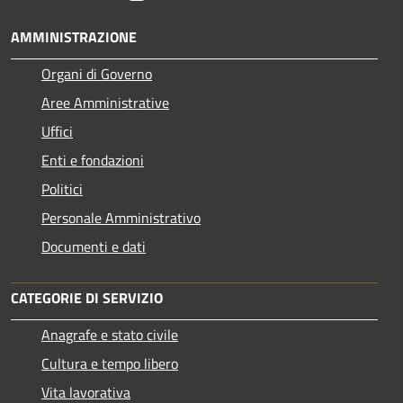
AMMINISTRAZIONE
Organi di Governo
Aree Amministrative
Uffici
Enti e fondazioni
Politici
Personale Amministrativo
Documenti e dati
CATEGORIE DI SERVIZIO
Anagrafe e stato civile
Cultura e tempo libero
Vita lavorativa