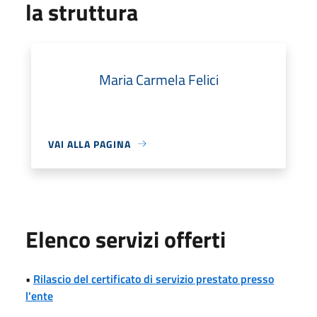
la struttura
Maria Carmela Felici
VAI ALLA PAGINA
Elenco servizi offerti
•
Rilascio del certificato di servizio prestato presso
l'ente