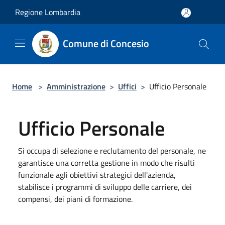
Salta al contenuto principale
Regione Lombardia
Comune di Concesio
Home
>
Amministrazione
>
Uffici
>
Ufficio Personale
Ufficio Personale
Si occupa di selezione e reclutamento del personale, ne
garantisce una corretta gestione in modo che risulti
funzionale agli obiettivi strategici dell'azienda,
stabilisce i programmi di sviluppo delle carriere, dei
compensi, dei piani di formazione.