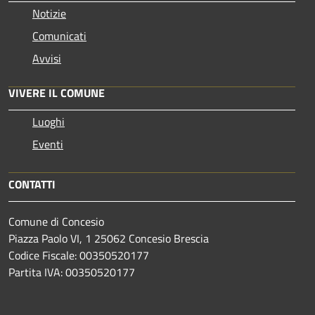
Notizie
Comunicati
Avvisi
VIVERE IL COMUNE
Luoghi
Eventi
CONTATTI
Comune di Concesio
Piazza Paolo VI, 1 25062 Concesio Brescia
Codice Fiscale: 00350520177
Partita IVA: 00350520177