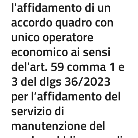
l'affidamento di un
accordo quadro con
unico operatore
economico ai sensi
del'art. 59 comma 1 e
3 del dlgs 36/2023
per l’affidamento del
servizio di
manutenzione del