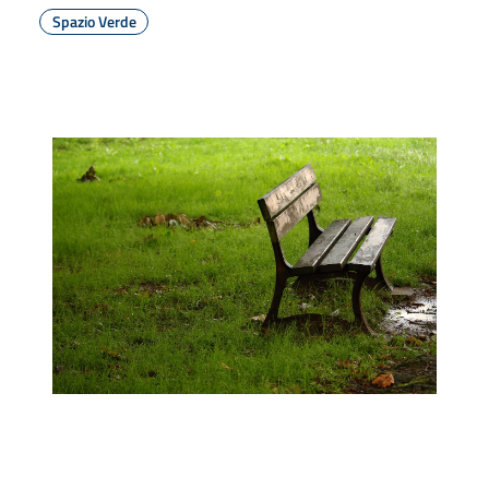
Spazio Verde