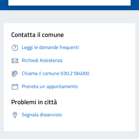
Contatta il comune
Leggi le domande frequenti
Richiedi Assistenza
Chiama il comune 030.2184000
Prenota un appuntamento
Problemi in città
Segnala disservizio