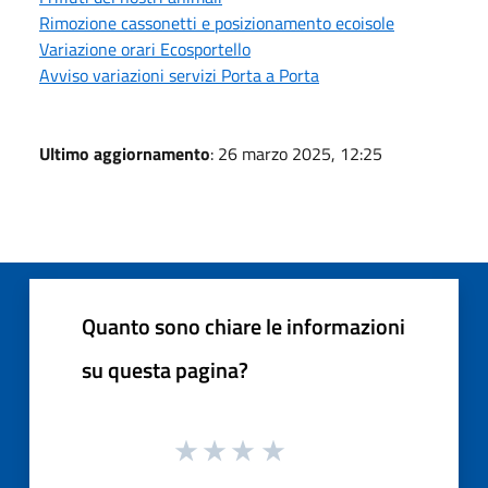
Rimozione cassonetti e posizionamento ecoisole
Variazione orari Ecosportello
Avviso variazioni servizi Porta a Porta
Ultimo aggiornamento
: 26 marzo 2025, 12:25
Quanto sono chiare le informazioni
su questa pagina?