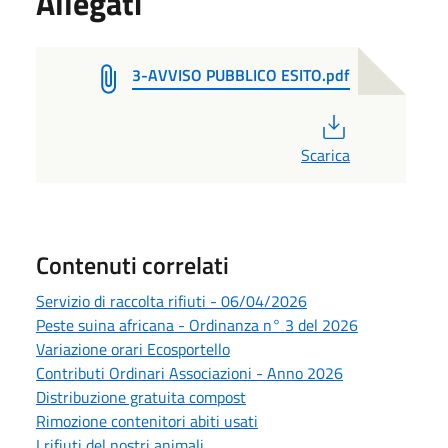
Allegati
3-AVVISO PUBBLICO ESITO.pdf
PDF
Scarica
Contenuti correlati
Servizio di raccolta rifiuti - 06/04/2026
Peste suina africana - Ordinanza n° 3 del 2026
Variazione orari Ecosportello
Contributi Ordinari Associazioni - Anno 2026
Distribuzione gratuita compost
Rimozione contenitori abiti usati
I rifiuti del nostri animali