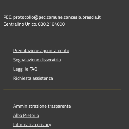
PEC:
protocollo@pec.comune.concesio.brescia.it
Centralino Unico: 030.2184000
Prenotazione appuntamento
Segnalazione disservizio
Leggi le FAQ
Richiesta assistenza
Amministrazione trasparente
Albo Pretorio
Informativa privacy