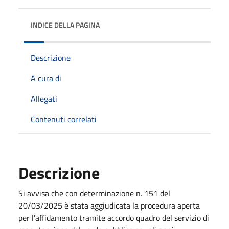
INDICE DELLA PAGINA
Descrizione
A cura di
Allegati
Contenuti correlati
Descrizione
Si avvisa che con determinazione n. 151 del
20/03/2025 è stata aggiudicata la procedura aperta
per l'affidamento tramite accordo quadro del servizio di