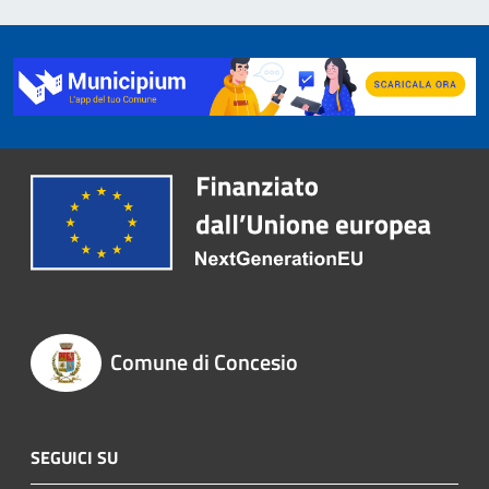
Comune di Concesio
SEGUICI SU