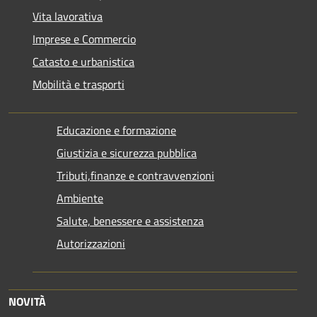
Vita lavorativa
Imprese e Commercio
Catasto e urbanistica
Mobilità e trasporti
Educazione e formazione
Giustizia e sicurezza pubblica
Tributi,finanze e contravvenzioni
Ambiente
Salute, benessere e assistenza
Autorizzazioni
NOVITÀ