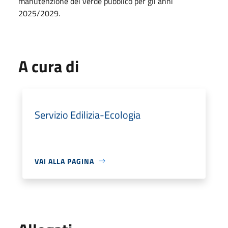
manutenzione del verde pubblico per gli anni
2025/2029.
A cura di
Servizio Edilizia-Ecologia
VAI ALLA PAGINA