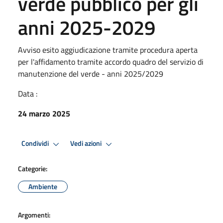
verde pubblico per gli
anni 2025-2029
Avviso esito aggiudicazione tramite procedura aperta
per l'affidamento tramite accordo quadro del servizio di
manutenzione del verde - anni 2025/2029
Data :
24 marzo 2025
Condividi
Vedi azioni
Categorie:
Ambiente
Argomenti: