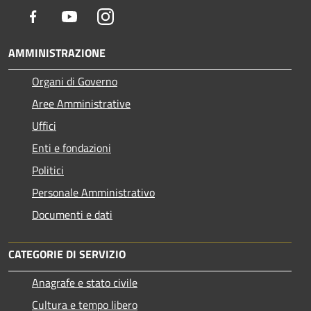
Facebook
Youtube
Instagram
AMMINISTRAZIONE
Organi di Governo
Aree Amministrative
Uffici
Enti e fondazioni
Politici
Personale Amministrativo
Documenti e dati
CATEGORIE DI SERVIZIO
Anagrafe e stato civile
Cultura e tempo libero