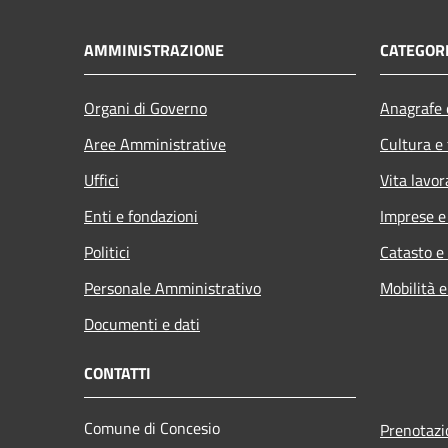
AMMINISTRAZIONE
CATEGORI
Organi di Governo
Anagrafe e
Aree Amministrative
Cultura e
Uffici
Vita lavor
Enti e fondazioni
Imprese 
Politici
Catasto e
Personale Amministrativo
Mobilità e
Documenti e dati
CONTATTI
Comune di Concesio
Prenotaz