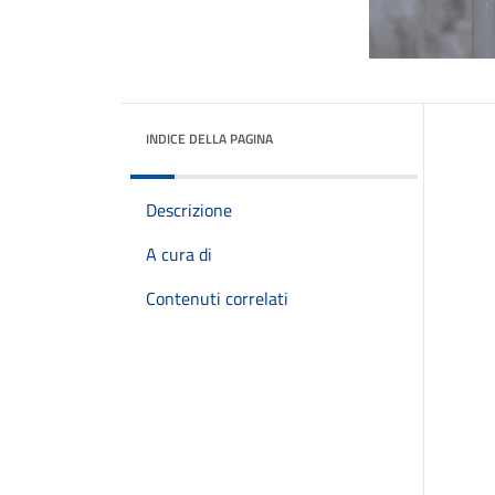
INDICE DELLA PAGINA
Descrizione
A cura di
Contenuti correlati