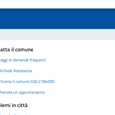
atta il comune
Leggi le domande frequenti
Richiedi Assistenza
Chiama il comune 030.2184000
Prenota un appuntamento
lemi in città