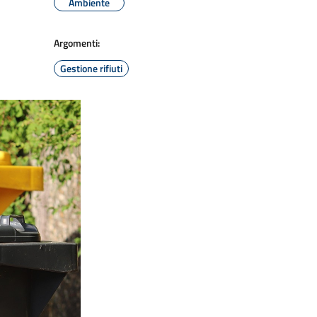
Ambiente
Argomenti:
Gestione rifiuti