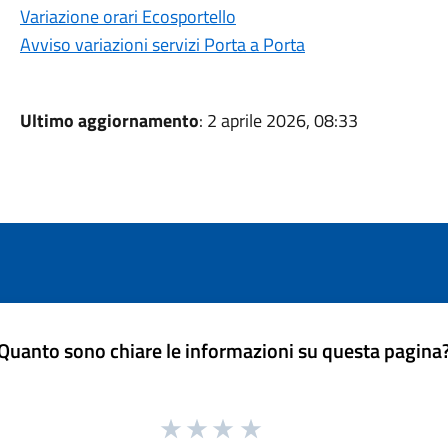
Variazione orari Ecosportello
Avviso variazioni servizi Porta a Porta
Ultimo aggiornamento
: 2 aprile 2026, 08:33
Quanto sono chiare le informazioni su questa pagina