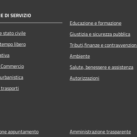
E DI SERVIZIO
Educazione e formazione
 stato civile
Giustizia e sicurezza pubblica
 tempo libero
Tributi,finanze e contravvenzion
ativa
Ambiente
e Commercio
Salute, benessere e assistenza
 urbanistica
Autorizzazioni
 trasporti
ione appuntamento
Amministrazione trasparente