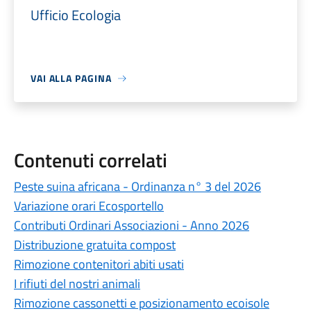
Ufficio Ecologia
VAI ALLA PAGINA
Contenuti correlati
Peste suina africana - Ordinanza n° 3 del 2026
Variazione orari Ecosportello
Contributi Ordinari Associazioni - Anno 2026
Distribuzione gratuita compost
Rimozione contenitori abiti usati
I rifiuti del nostri animali
Rimozione cassonetti e posizionamento ecoisole