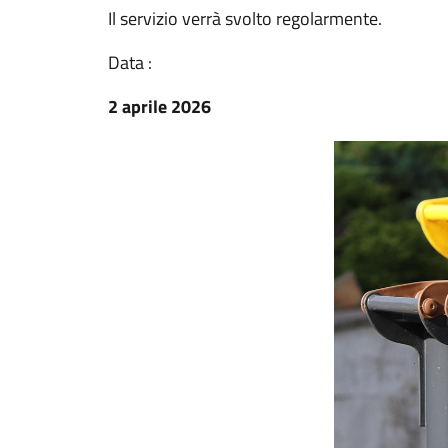
Il servizio verrà svolto regolarmente.
Data :
2 aprile 2026