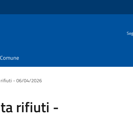
Seg
il Comune
a rifiuti - 06/04/2026
ta rifiuti -