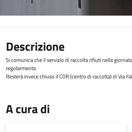
Descrizione
Si comunica che il servizio di raccolta rifiuti nella giorna
regolarmente.
Resterà invece chiuso il CDR (centro di raccolta) di Via Fa
A cura di