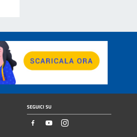
SEGUICI SU
Facebook
Youtube
Instagram