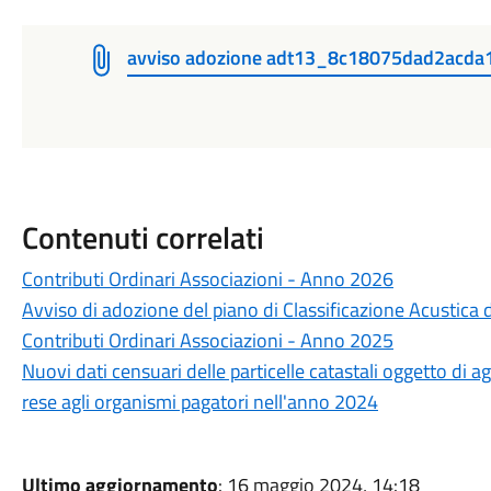
avviso adozione adt13_8c18075dad2acd
Contenuti correlati
Contributi Ordinari Associazioni - Anno 2026
Avviso di adozione del piano di Classificazione Acustica 
Contributi Ordinari Associazioni - Anno 2025
Nuovi dati censuari delle particelle catastali oggetto di 
rese agli organismi pagatori nell'anno 2024
Ultimo aggiornamento
: 16 maggio 2024, 14:18