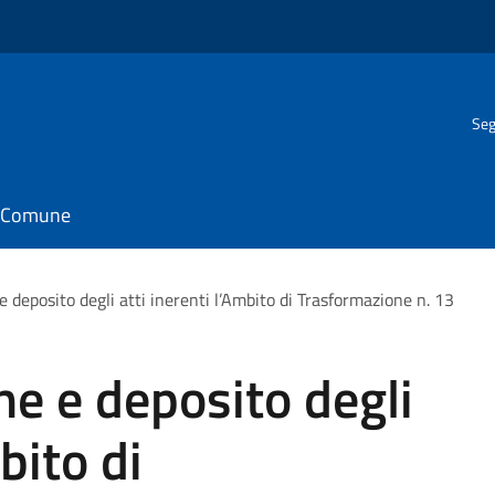
Seg
il Comune
e deposito degli atti inerenti l’Ambito di Trasformazione n. 13
ne e deposito degli
bito di