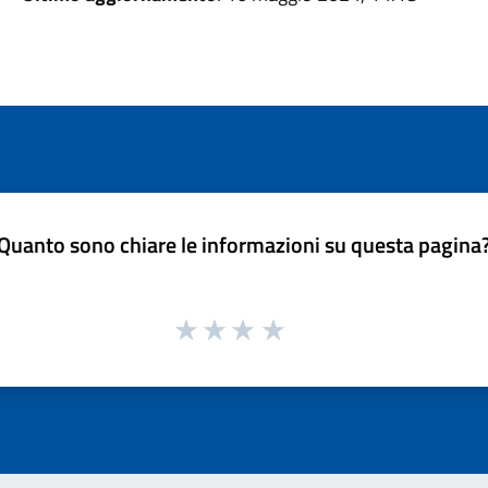
Quanto sono chiare le informazioni su questa pagina