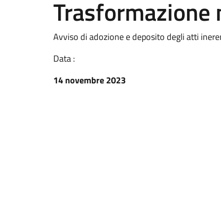
Trasformazione 
Avviso di adozione e deposito degli atti inere
Data :
14 novembre 2023