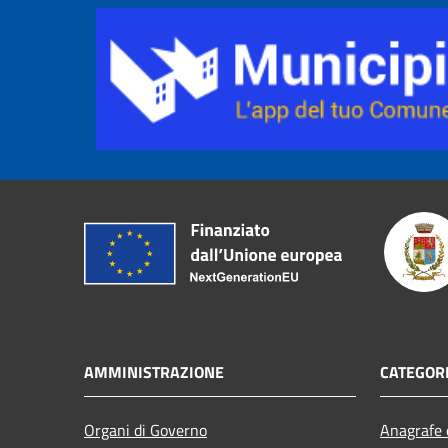
AMMINISTRAZIONE
CATEGORI
Organi di Governo
Anagrafe e