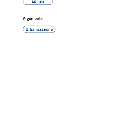
Edilizia
Argomenti:
Urbanizzazione