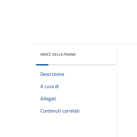
INDICE DELLA PAGINA
Descrizione
A cura di
Allegati
Contenuti correlati