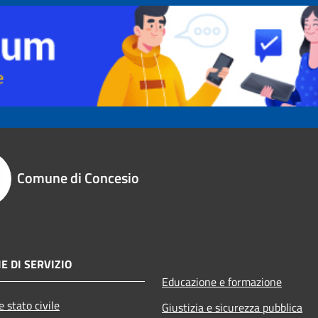
Comune di Concesio
E DI SERVIZIO
Educazione e formazione
 stato civile
Giustizia e sicurezza pubblica