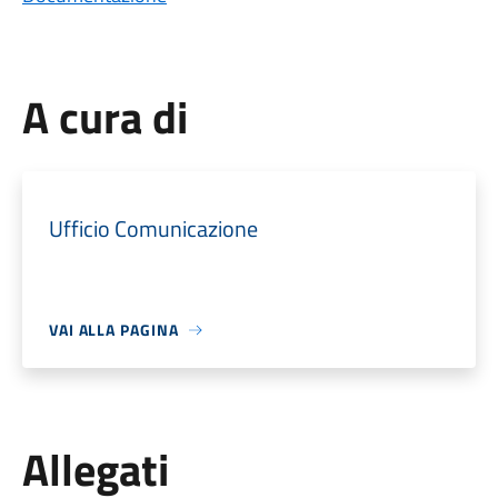
A cura di
Ufficio Comunicazione
VAI ALLA PAGINA
Allegati