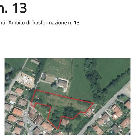
n. 13
nti l’Ambito di Trasformazione n. 13