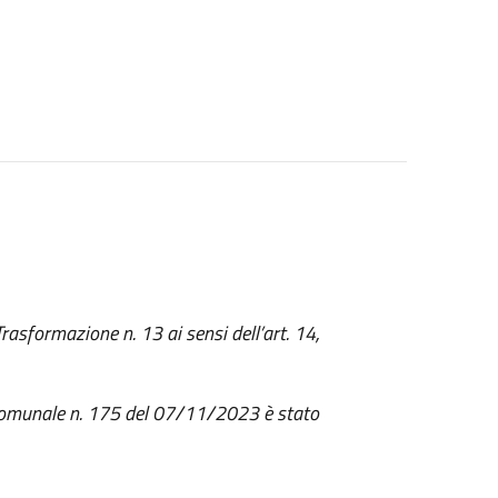
Trasformazione n. 13 ai sensi dell’art. 14,
 Comunale n. 175 del 07/11/2023 è stato