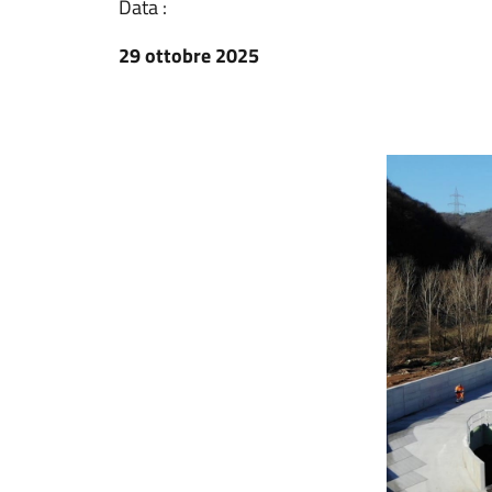
Data :
29 ottobre 2025