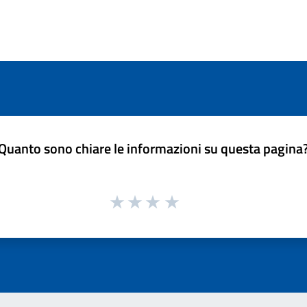
Quanto sono chiare le informazioni su questa pagina