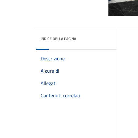
INDICE DELLA PAGINA
Descrizione
A cura di
Allegati
Contenuti correlati