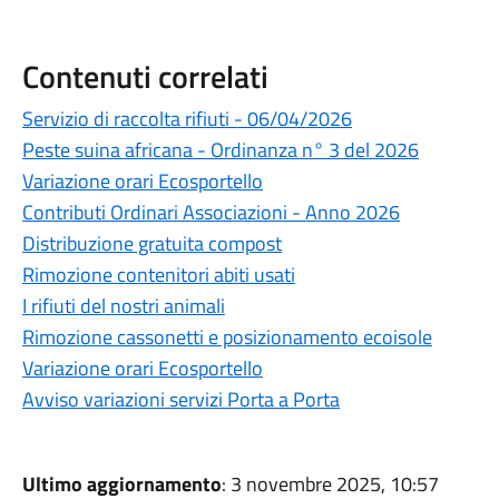
Contenuti correlati
Servizio di raccolta rifiuti - 06/04/2026
Peste suina africana - Ordinanza n° 3 del 2026
Variazione orari Ecosportello
Contributi Ordinari Associazioni - Anno 2026
Distribuzione gratuita compost
Rimozione contenitori abiti usati
I rifiuti del nostri animali
Rimozione cassonetti e posizionamento ecoisole
Variazione orari Ecosportello
Avviso variazioni servizi Porta a Porta
Ultimo aggiornamento
: 3 novembre 2025, 10:57