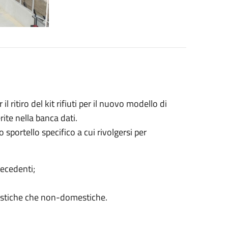
 ritiro del kit rifiuti per il nuovo modello di
rite nella banca dati.
sportello specifico a cui rivolgersi per
recedenti;
mestiche che non-domestiche.