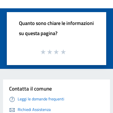
Quanto sono chiare le informazioni
su questa pagina?
Contatta il comune
Leggi le domande frequenti
Richiedi Assistenza