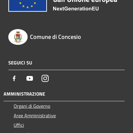
Comune di Concesio
SEGUICI SU
Facebook
Youtube
Instagram
AMMINISTRAZIONE
Organi di Governo
Aree Amministrative
Uffici