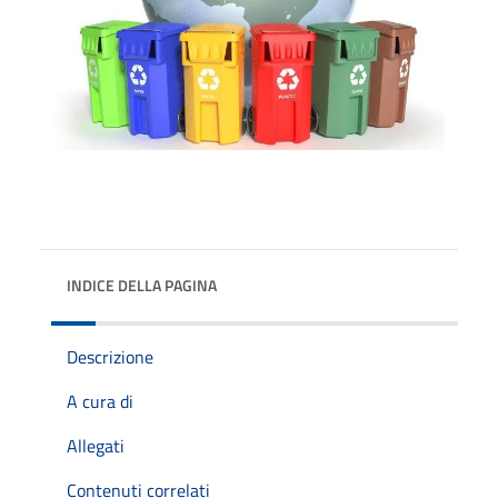
INDICE DELLA PAGINA
Descrizione
A cura di
Allegati
Contenuti correlati