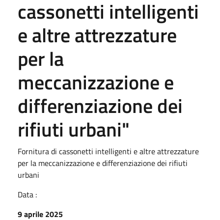
cassonetti intelligenti
e altre attrezzature
per la
meccanizzazione e
differenziazione dei
rifiuti urbani"
Fornitura di cassonetti intelligenti e altre attrezzature
per la meccanizzazione e differenziazione dei rifiuti
urbani
Data :
9 aprile 2025