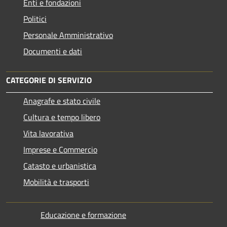
Enti e fondazioni
Politici
Personale Amministrativo
Documenti e dati
CATEGORIE DI SERVIZIO
Anagrafe e stato civile
Cultura e tempo libero
Vita lavorativa
Imprese e Commercio
Catasto e urbanistica
Mobilità e trasporti
Educazione e formazione