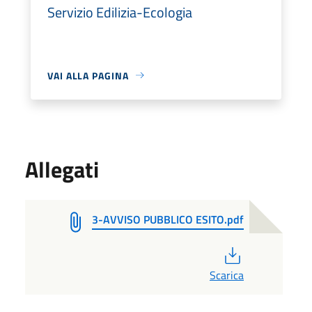
Servizio Edilizia-Ecologia
VAI ALLA PAGINA
Allegati
3-AVVISO PUBBLICO ESITO.pdf
PDF
Scarica