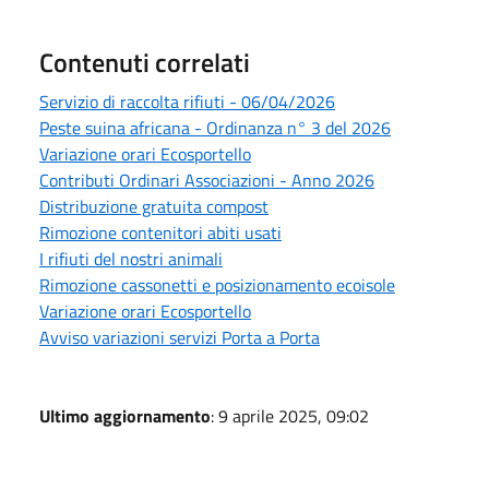
Contenuti correlati
Servizio di raccolta rifiuti - 06/04/2026
Peste suina africana - Ordinanza n° 3 del 2026
Variazione orari Ecosportello
Contributi Ordinari Associazioni - Anno 2026
Distribuzione gratuita compost
Rimozione contenitori abiti usati
I rifiuti del nostri animali
Rimozione cassonetti e posizionamento ecoisole
Variazione orari Ecosportello
Avviso variazioni servizi Porta a Porta
Ultimo aggiornamento
: 9 aprile 2025, 09:02