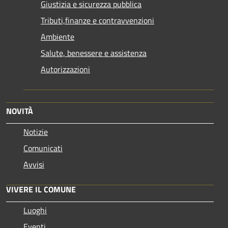
Giustizia e sicurezza pubblica
Tributi,finanze e contravvenzioni
Ambiente
Salute, benessere e assistenza
Autorizzazioni
NOVITÀ
Notizie
Comunicati
Avvisi
VIVERE IL COMUNE
Luoghi
Eventi