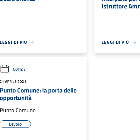
Istruttore Amm
LEGGI DI PIÙ
LEGGI DI PIÙ
NOTIZIE
21 APRILE 2021
Punto Comune: la porta delle
opportunità
Punto Comune
Lavoro