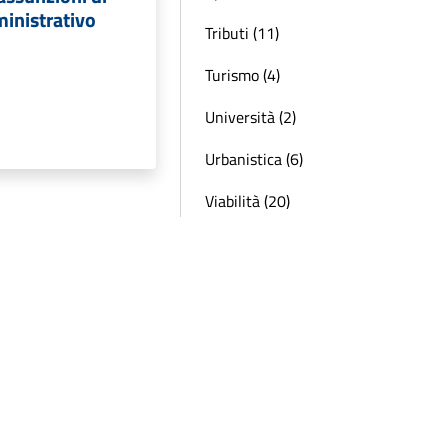
inistrativo
Tributi (11)
Turismo (4)
Università (2)
Urbanistica (6)
Viabilità (20)