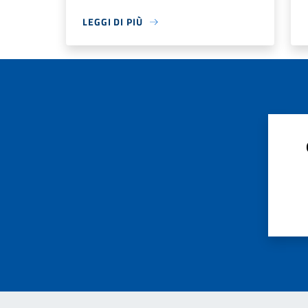
LEGGI DI PIÙ