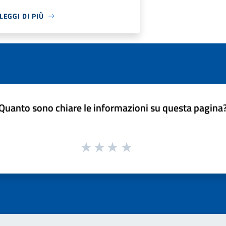
LEGGI DI PIÙ
Quanto sono chiare le informazioni su questa pagina