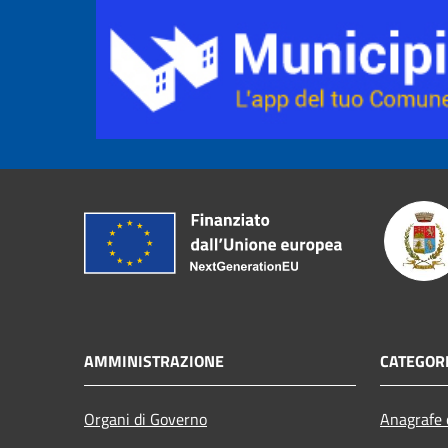
AMMINISTRAZIONE
CATEGORI
Organi di Governo
Anagrafe e