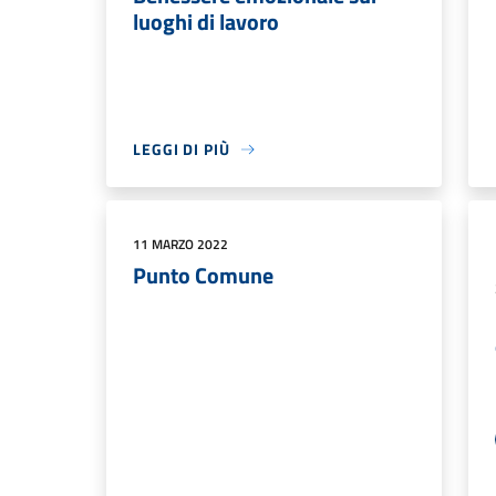
luoghi di lavoro
LEGGI DI PIÙ
11 MARZO 2022
Punto Comune