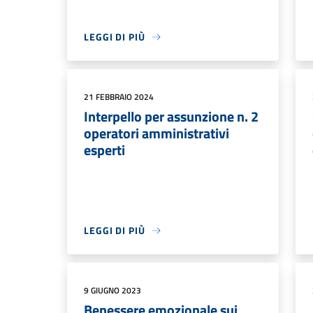
LEGGI DI PIÙ
21 FEBBRAIO 2024
Interpello per assunzione n. 2
operatori amministrativi
esperti
LEGGI DI PIÙ
9 GIUGNO 2023
Benessere emozionale sui