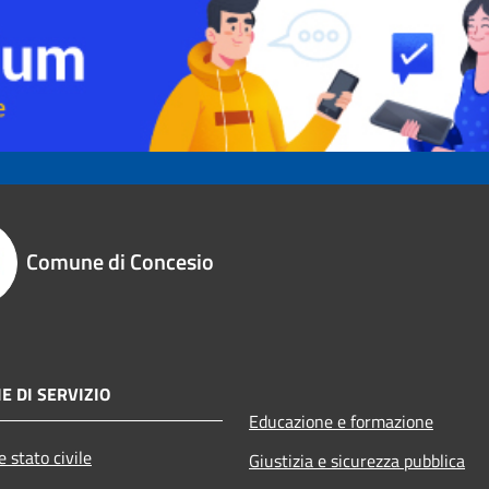
Comune di Concesio
E DI SERVIZIO
Educazione e formazione
 stato civile
Giustizia e sicurezza pubblica