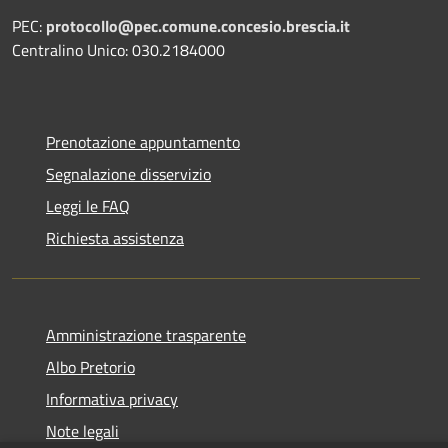
PEC:
protocollo@pec.comune.concesio.brescia.it
Centralino Unico: 030.2184000
Prenotazione appuntamento
Segnalazione disservizio
Leggi le FAQ
Richiesta assistenza
Amministrazione trasparente
Albo Pretorio
Informativa privacy
Note legali