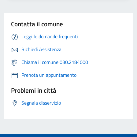
Contatta il comune
Leggi le domande frequenti
Richiedi Assistenza
Chiama il comune 030.2184000
Prenota un appuntamento
Problemi in città
Segnala disservizio