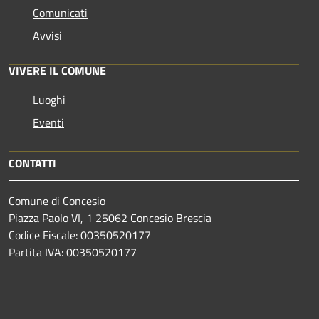
Comunicati
Avvisi
VIVERE IL COMUNE
Luoghi
Eventi
CONTATTI
Comune di Concesio
Piazza Paolo VI, 1 25062 Concesio Brescia
Codice Fiscale: 00350520177
Partita IVA: 00350520177