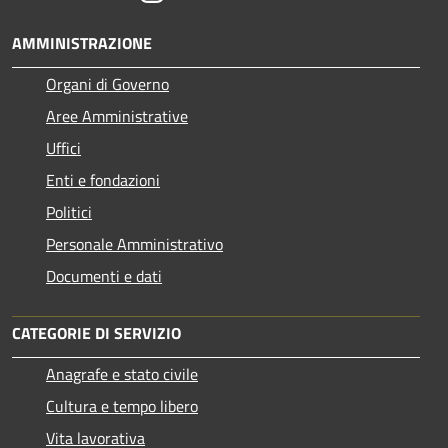
AMMINISTRAZIONE
Organi di Governo
Aree Amministrative
Uffici
Enti e fondazioni
Politici
Personale Amministrativo
Documenti e dati
CATEGORIE DI SERVIZIO
Anagrafe e stato civile
Cultura e tempo libero
Vita lavorativa