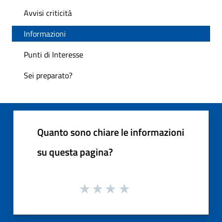
Avvisi criticità
Informazioni
Punti di Interesse
Sei preparato?
Quanto sono chiare le informazioni
su questa pagina?