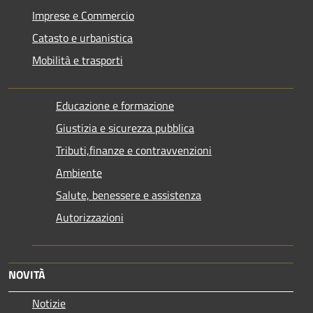
Imprese e Commercio
Catasto e urbanistica
Mobilità e trasporti
Educazione e formazione
Giustizia e sicurezza pubblica
Tributi,finanze e contravvenzioni
Ambiente
Salute, benessere e assistenza
Autorizzazioni
NOVITÀ
Notizie