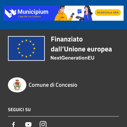
Comune di Concesio
SEGUICI SU
Facebook
Youtube
Instagram