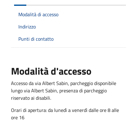
Modalità di accesso
Indirizzo
Punti di contatto
Modalità d'accesso
Accesso da via Albert Sabin, parcheggio disponibile
lungo via Albert Sabin, presenza di parcheggio
riservato ai disabili.
Orari di apertura: da lunedì a venerdì dalle ore 8 alle
ore 16