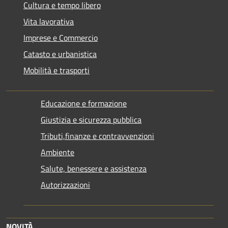
Cultura e tempo libero
Vita lavorativa
Imprese e Commercio
Catasto e urbanistica
Mobilità e trasporti
Educazione e formazione
Giustizia e sicurezza pubblica
Tributi,finanze e contravvenzioni
Ambiente
Salute, benessere e assistenza
Autorizzazioni
NOVITÀ