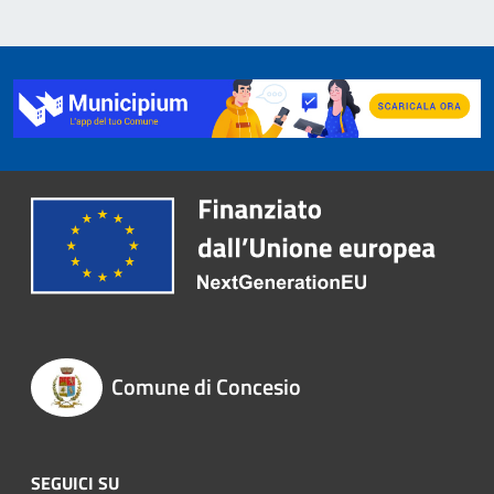
Comune di Concesio
SEGUICI SU