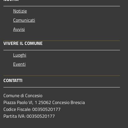
Notizie
Comunicati
Avvisi
VIVERE IL COMUNE
Luoghi
Eventi
CONTATTI
Comune di Concesio
Piazza Paolo VI, 1 25062 Concesio Brescia
Codice Fiscale: 00350520177
Partita IVA: 00350520177