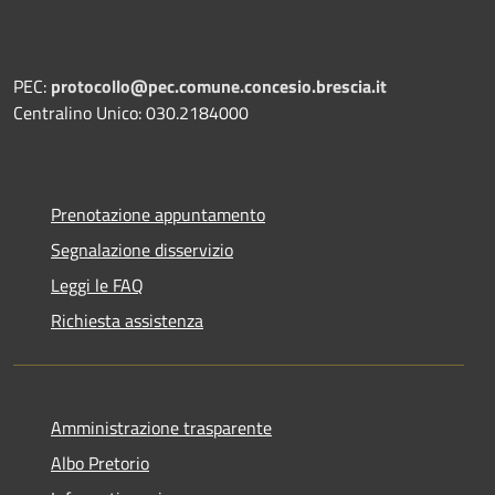
PEC:
protocollo@pec.comune.concesio.brescia.it
Centralino Unico: 030.2184000
Prenotazione appuntamento
Segnalazione disservizio
Leggi le FAQ
Richiesta assistenza
Amministrazione trasparente
Albo Pretorio