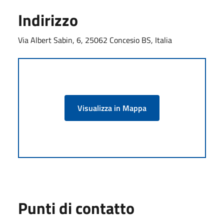
Indirizzo
Via Albert Sabin, 6, 25062 Concesio BS, Italia
Visualizza in Mappa
Punti di contatto