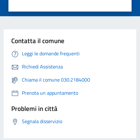
Contatta il comune
Leggi le domande frequenti
Richiedi Assistenza
Chiama il comune 030.2184000
Prenota un appuntamento
Problemi in città
Segnala disservizio