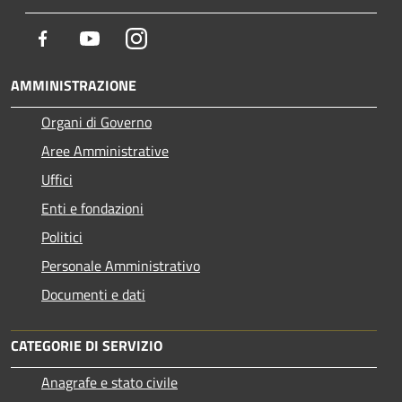
Facebook
Youtube
Instagram
AMMINISTRAZIONE
Organi di Governo
Aree Amministrative
Uffici
Enti e fondazioni
Politici
Personale Amministrativo
Documenti e dati
CATEGORIE DI SERVIZIO
Anagrafe e stato civile