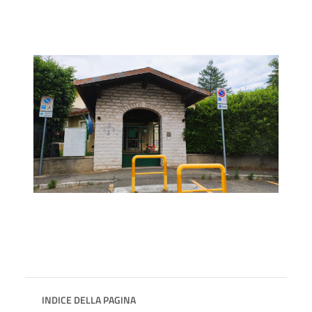
INDICE DELLA PAGINA