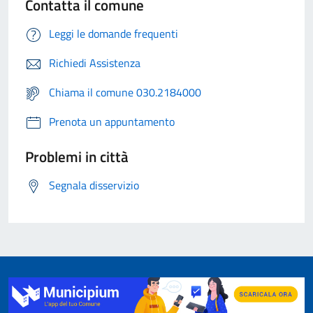
Contatta il comune
Leggi le domande frequenti
Richiedi Assistenza
Chiama il comune 030.2184000
Prenota un appuntamento
Problemi in città
Segnala disservizio