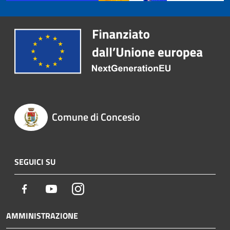
Comune di Concesio
SEGUICI SU
Facebook
Youtube
Instagram
AMMINISTRAZIONE