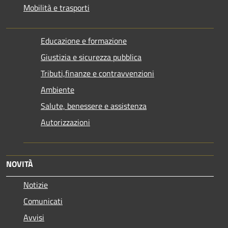
Mobilità e trasporti
Educazione e formazione
Giustizia e sicurezza pubblica
Tributi,finanze e contravvenzioni
Ambiente
Salute, benessere e assistenza
Autorizzazioni
NOVITÀ
Notizie
Comunicati
Avvisi