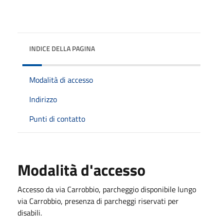
INDICE DELLA PAGINA
Modalità di accesso
Indirizzo
Punti di contatto
Modalità d'accesso
Accesso da via Carrobbio, parcheggio disponibile lungo
via Carrobbio, presenza di parcheggi riservati per
disabili.