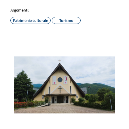
Argomenti:
Patrimonio culturale
Turismo