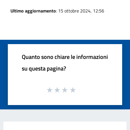
Ultimo aggiornamento
: 15 ottobre 2024, 12:56
Quanto sono chiare le informazioni
su questa pagina?