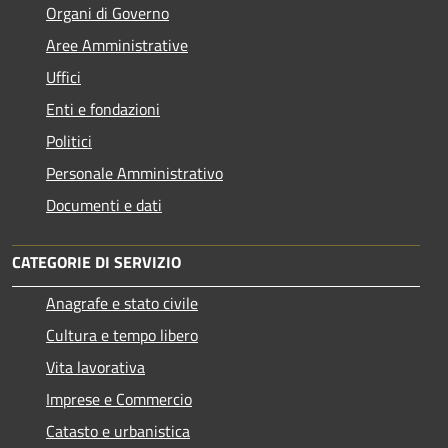
Organi di Governo
Aree Amministrative
Uffici
Enti e fondazioni
Politici
Personale Amministrativo
Documenti e dati
CATEGORIE DI SERVIZIO
Anagrafe e stato civile
Cultura e tempo libero
Vita lavorativa
Imprese e Commercio
Catasto e urbanistica