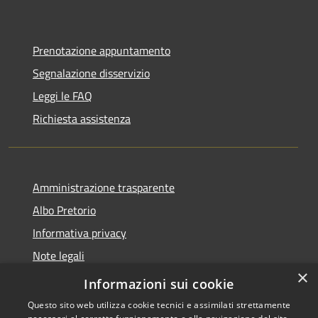
Prenotazione appuntamento
Segnalazione disservizio
Leggi le FAQ
Richiesta assistenza
Amministrazione trasparente
Albo Pretorio
Informativa privacy
Note legali
×
Dichiarazione di accessibilità
Informazioni sui cookie
Questo sito web utilizza cookie tecnici e assimilati strettamente