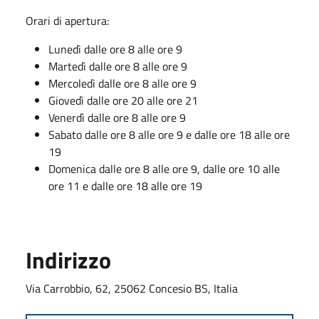
Orari di apertura:
Lunedì dalle ore 8 alle ore 9
Martedì dalle ore 8 alle ore 9
Mercoledì dalle ore 8 alle ore 9
Giovedì dalle ore 20 alle ore 21
Venerdì dalle ore 8 alle ore 9
Sabato dalle ore 8 alle ore 9 e dalle ore 18 alle ore
19
Domenica dalle ore 8 alle ore 9, dalle ore 10 alle
ore 11 e dalle ore 18 alle ore 19
Indirizzo
Via Carrobbio, 62, 25062 Concesio BS, Italia