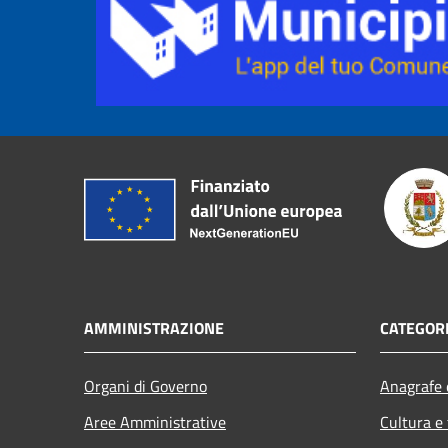
AMMINISTRAZIONE
CATEGORI
Organi di Governo
Anagrafe e
Aree Amministrative
Cultura e