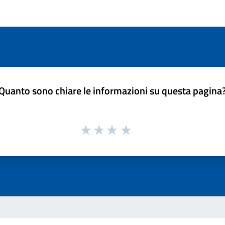
Quanto sono chiare le informazioni su questa pagina