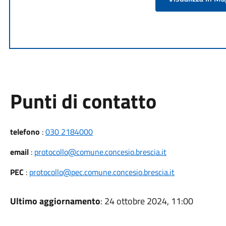
Punti di contatto
telefono
:
030 2184000
email
:
protocollo@comune.concesio.brescia.it
PEC
:
protocollo@pec.comune.concesio.brescia.it
Ultimo aggiornamento
: 24 ottobre 2024, 11:00