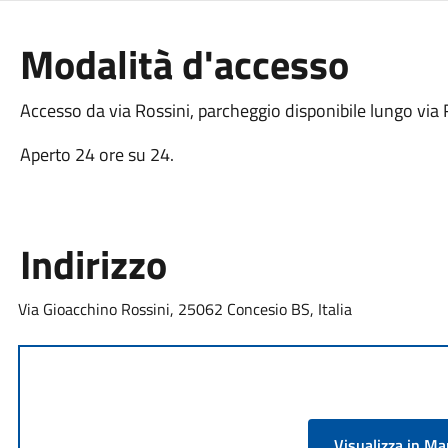
Modalità d'accesso
Accesso da via Rossini, parcheggio disponibile lungo via 
Aperto 24 ore su 24.
Indirizzo
Via Gioacchino Rossini, 25062 Concesio BS, Italia
Visualizza in M