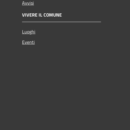
Avvisi
VIVERE IL COMUNE
Luoghi
Eventi