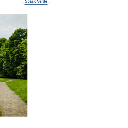
Spazio Verde