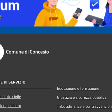
Comune di Concesio
E DI SERVIZIO
Educazione e formazione
 stato civile
Giustizia e sicurezza pubblica
 tempo libero
Tributi,finanze e contravvenzion