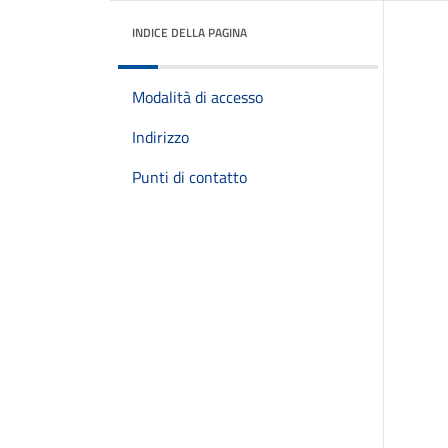
INDICE DELLA PAGINA
Modalità di accesso
Indirizzo
Punti di contatto