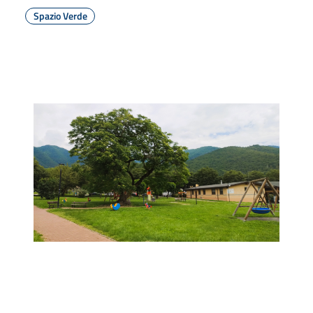
Spazio Verde