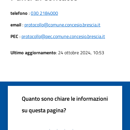
telefono
:
030 2184000
email
:
protocollo@comune.concesio.brescia.it
PEC
:
protocollo@pec.comune.concesio.brescia.it
Ultimo aggiornamento
: 24 ottobre 2024, 10:53
Quanto sono chiare le informazioni
su questa pagina?