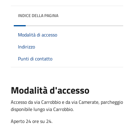
INDICE DELLA PAGINA
Modalità di accesso
Indirizzo
Punti di contatto
Modalità d'accesso
Accesso da via Carrobbio e da via Camerate, parcheggio
disponibile lungo via Carrobbio.
Aperto 24 ore su 24.