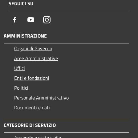
SEGUICI SU
Facebook
Youtube
Instagram
AMMINISTRAZIONE
Organi di Governo
Aree Amministrative
Uffici
Enti e fondazioni
Politici
Personale Amministrativo
Documenti e dati
CATEGORIE DI SERVIZIO
Anagrafe e stato civile