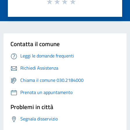
Contatta il comune
Leggi le domande frequenti
Richiedi Assistenza
Chiama il comune 030.2184000
Prenota un appuntamento
Problemi in città
Segnala disservizio