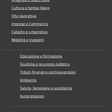
Cultura e tempo libero
Vita lavorativa
Imprese e Commercio
Catasto e urbanistica
Mobilità e trasporti
Educazione e formazione
Giustizia e sicurezza pubblica
Tributi,finanze e contravvenzioni
Ambiente
Salute, benessere e assistenza
Autorizzazioni