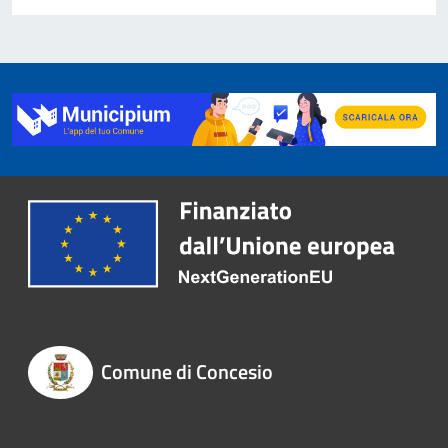
Comune di Concesio