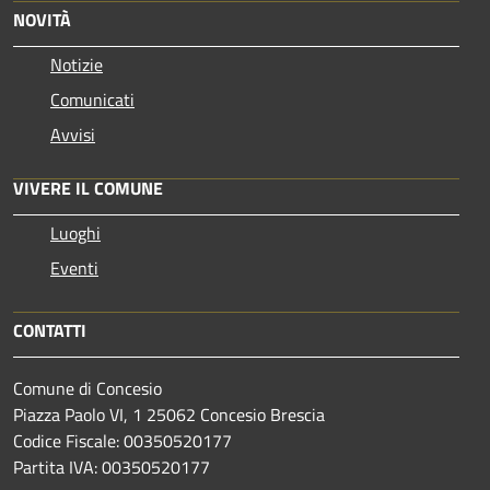
NOVITÀ
Notizie
Comunicati
Avvisi
VIVERE IL COMUNE
Luoghi
Eventi
CONTATTI
Comune di Concesio
Piazza Paolo VI, 1 25062 Concesio Brescia
Codice Fiscale: 00350520177
Partita IVA: 00350520177