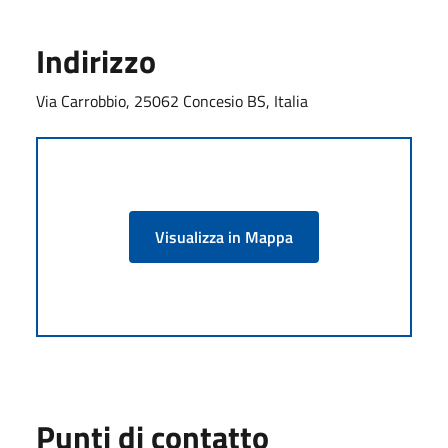
Indirizzo
Via Carrobbio, 25062 Concesio BS, Italia
Visualizza in Mappa
Punti di contatto