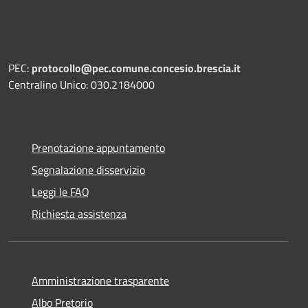
PEC:
protocollo@pec.comune.concesio.brescia.it
Centralino Unico: 030.2184000
Prenotazione appuntamento
Segnalazione disservizio
Leggi le FAQ
Richiesta assistenza
Amministrazione trasparente
Albo Pretorio