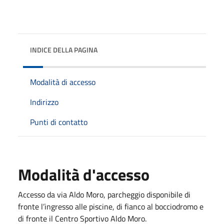
INDICE DELLA PAGINA
Modalità di accesso
Indirizzo
Punti di contatto
Modalità d'accesso
Accesso da via Aldo Moro, parcheggio disponibile di
fronte l’ingresso alle piscine, di fianco al bocciodromo e
di fronte il Centro Sportivo Aldo Moro.