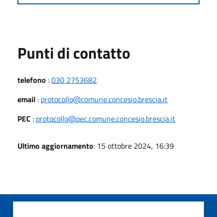
Punti di contatto
telefono
:
030 2753682
email
:
protocollo@comune.concesio.brescia.it
PEC
:
protocollo@pec.comune.concesio.brescia.it
Ultimo aggiornamento
: 15 ottobre 2024, 16:39