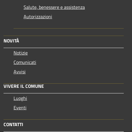
Salute, benessere e assistenza
Autorizzazioni
NOVITÀ
Notizie
Comunicati
Avvisi
VIVERE IL COMUNE
Luoghi
Eventi
CONTATTI