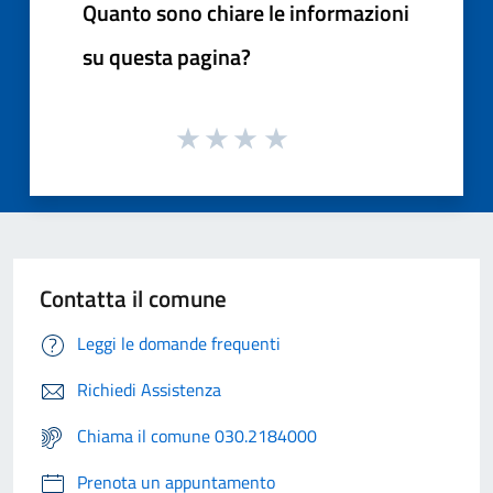
Quanto sono chiare le informazioni
su questa pagina?
Contatta il comune
Leggi le domande frequenti
Richiedi Assistenza
Chiama il comune 030.2184000
Prenota un appuntamento