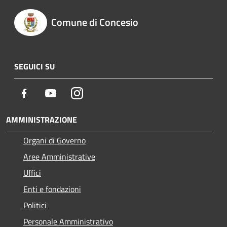
Comune di Concesio
SEGUICI SU
Facebook
Youtube
Instagram
AMMINISTRAZIONE
Organi di Governo
Aree Amministrative
Uffici
Enti e fondazioni
Politici
Personale Amministrativo