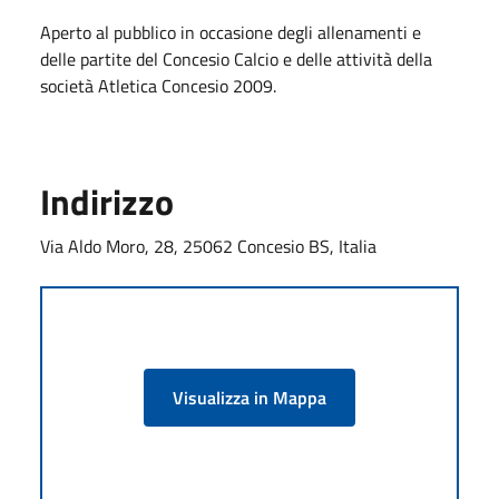
Aperto al pubblico in occasione degli allenamenti e
delle partite del Concesio Calcio e delle attività della
società Atletica Concesio 2009.
Indirizzo
Via Aldo Moro, 28, 25062 Concesio BS, Italia
Visualizza in Mappa