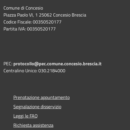
Comune di Concesio
Piazza Paolo VI, 1 25062 Concesio Brescia
Codice Fiscale: 00350520177
Partita IVA: 00350520177
PEC:
protocollo@pec.comune.concesio.brescia.it
Centralino Unico: 030.2184000
Prenotazione appuntamento
Segnalazione disservizio
Leggi le FAQ
Richiesta assistenza