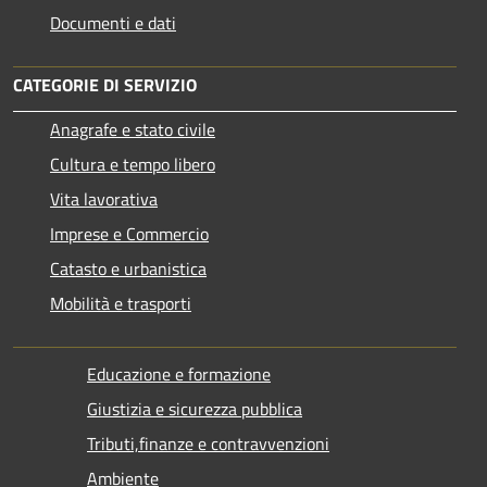
Documenti e dati
CATEGORIE DI SERVIZIO
Anagrafe e stato civile
Cultura e tempo libero
Vita lavorativa
Imprese e Commercio
Catasto e urbanistica
Mobilità e trasporti
Educazione e formazione
Giustizia e sicurezza pubblica
Tributi,finanze e contravvenzioni
Ambiente