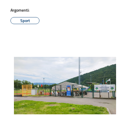
Argomenti:
Sport