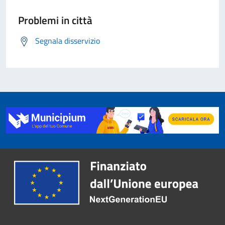
Problemi in città
Segnala disservizio