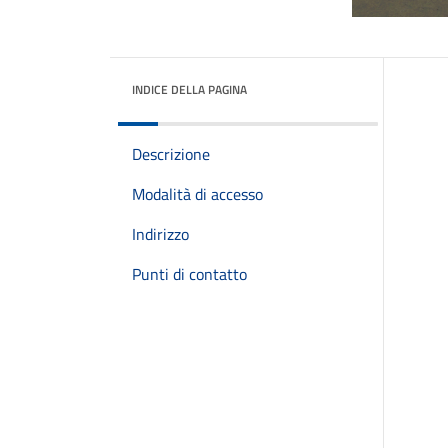
INDICE DELLA PAGINA
Descrizione
Modalità di accesso
Indirizzo
Punti di contatto