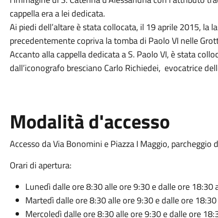
cappella era a lei dedicata.
Ai piedi dell’altare è stata collocata, il 19 aprile 2015, l
precedentemente copriva la tomba di Paolo VI nelle Grott
Accanto alla cappella dedicata a S. Paolo VI, è stata coll
dall’iconografo bresciano Carlo Richiedei, evocatrice dell
Modalità d'accesso
Accesso da Via Bonomini e Piazza I Maggio, parcheggio di
Orari di apertura:
Lunedì dalle ore 8:30 alle ore 9:30 e dalle ore 18:30 
Martedì dalle ore 8:30 alle ore 9:30 e dalle ore 18:30
Mercoledì dalle ore 8:30 alle ore 9:30 e dalle ore 18: