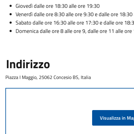
Giovedì dalle ore 18:30 alle ore 19:30
Venerdì dalle ore 8:30 alle ore 9:30 e dalle ore 18:30
Sabato dalle ore 16:30 alle ore 17:30 e dalle ore 18:
Domenica dalle ore 8 alle ore 9, dalle ore 11 alle ore
Indirizzo
Piazza I Maggio, 25062 Concesio BS, Italia
Visualizza in M