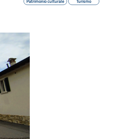
Patrimonio culturale
Turismo