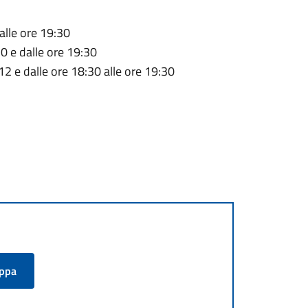
 alle ore 19:30
30 e dalle ore 19:30
 12 e dalle ore 18:30 alle ore 19:30
appa