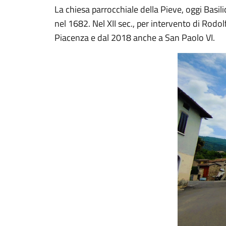
La chiesa parrocchiale della Pieve, oggi Basili
nel 1682. Nel XII sec., per intervento di Rodo
Piacenza e dal 2018 anche a San Paolo VI.