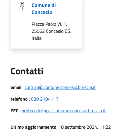
Comune di
Concesio
Piazza Paolo VI, 1,
25062 Concesio BS,
Italia
Utili
Contatti
email
:
cultura@comune.concesio.brescia.it
telefono
:
030 2184117
PEC
:
protocollo@pec.comune.concesio.brescia.it
Ultimo aggiornamento
: 18 settembre 2024, 11:22