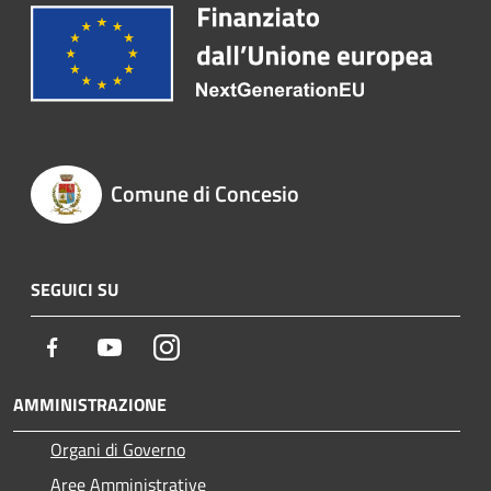
Comune di Concesio
SEGUICI SU
Facebook
Youtube
Instagram
AMMINISTRAZIONE
Organi di Governo
Aree Amministrative