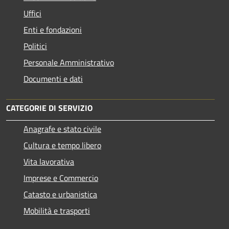
Uffici
Enti e fondazioni
Politici
Personale Amministrativo
Documenti e dati
CATEGORIE DI SERVIZIO
Anagrafe e stato civile
Cultura e tempo libero
Vita lavorativa
Imprese e Commercio
Catasto e urbanistica
Mobilità e trasporti