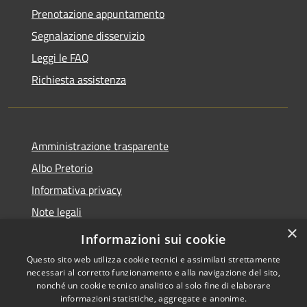
Prenotazione appuntamento
Segnalazione disservizio
Leggi le FAQ
Richiesta assistenza
Amministrazione trasparente
Albo Pretorio
Informativa privacy
Note legali
×
Dichiarazione di accessibilità
Informazioni sui cookie
Questo sito web utilizza cookie tecnici e assimilati strettamente
necessari al corretto funzionamento e alla navigazione del sito,
nonché un cookie tecnico analitico al solo fine di elaborare
informazioni statistiche, aggregate e anonime.
RSS
Copyright © 2021 •