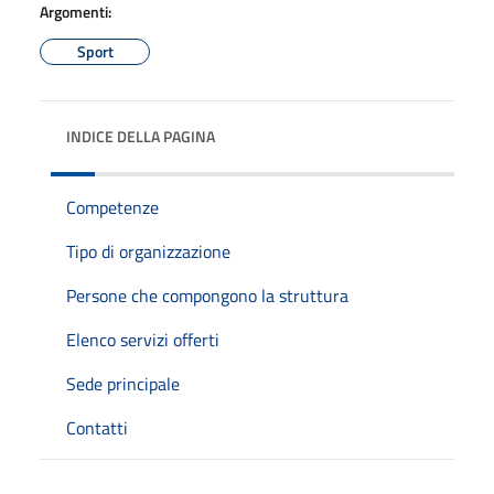
Argomenti:
Sport
INDICE DELLA PAGINA
Competenze
Tipo di organizzazione
Persone che compongono la struttura
Elenco servizi offerti
Sede principale
Contatti