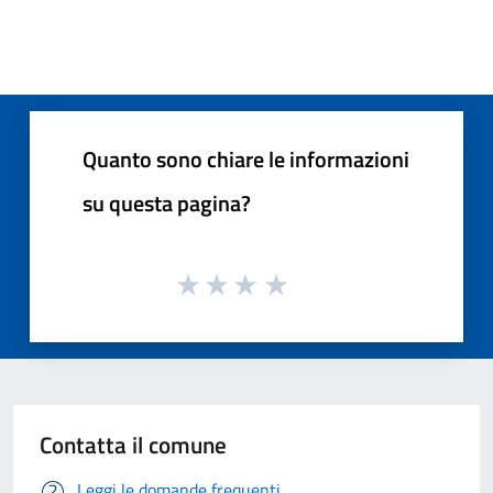
Quanto sono chiare le informazioni
su questa pagina?
Contatta il comune
Leggi le domande frequenti