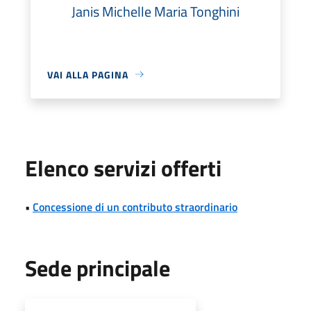
Janis Michelle Maria Tonghini
VAI ALLA PAGINA
Elenco servizi offerti
•
Concessione di un contributo straordinario
Sede principale