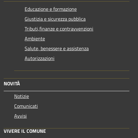
Educazione e formazione
Giustizia e sicurezza pubblica
Tributi,finanze e contravvenzioni
Ambiente
Salute, benessere e assistenza
Autorizzazioni
NOVITÀ
Notizie
Comunicati
Avvisi
VIVERE IL COMUNE