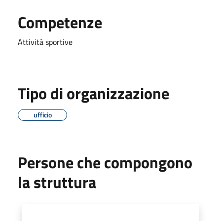
Competenze
Attività sportive
Tipo di organizzazione
ufficio
Persone che compongono
la struttura