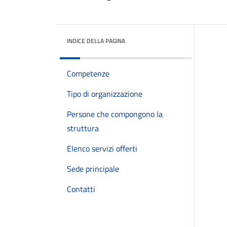
INDICE DELLA PAGINA
Competenze
Tipo di organizzazione
Persone che compongono la
struttura
Elenco servizi offerti
Sede principale
Contatti