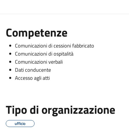
Competenze
Comunicazioni di cessioni fabbricato
Comunicazioni di ospitalità
Comunicazioni verbali
Dati conducente
Accesso agli atti
Tipo di organizzazione
ufficio