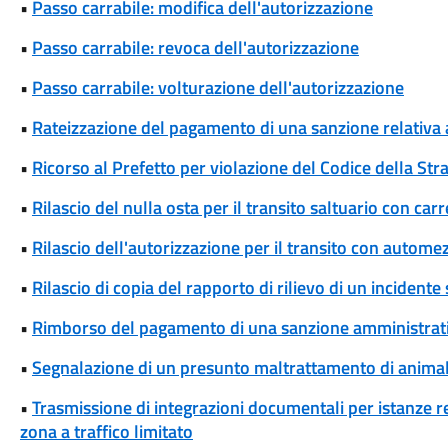
•
Passo carrabile: modifica dell'autorizzazione
•
Passo carrabile: revoca dell'autorizzazione
•
Passo carrabile: volturazione dell'autorizzazione
•
Rateizzazione del pagamento di una sanzione relativa 
•
Ricorso al Prefetto per violazione del Codice della Str
•
Rilascio del nulla osta per il transito saltuario con ca
•
Rilascio dell'autorizzazione per il transito con automez
•
Rilascio di copia del rapporto di rilievo di un incidente
•
Rimborso del pagamento di una sanzione amministrat
•
Segnalazione di un presunto maltrattamento di animal
•
Trasmissione di integrazioni documentali per istanze rel
zona a traffico limitato