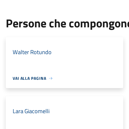
Persone che compongono 
Walter Rotundo
VAI ALLA PAGINA
Lara Giacomelli