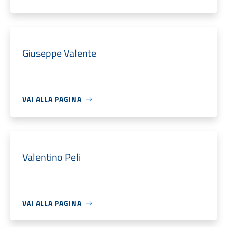
Giuseppe Valente
VAI ALLA PAGINA
Valentino Peli
VAI ALLA PAGINA