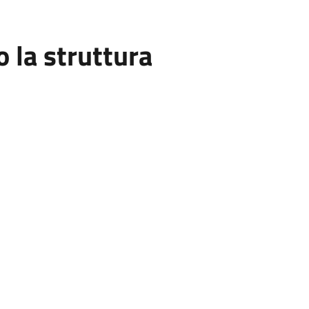
la struttura