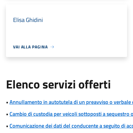
Elisa Ghidini
VAI ALLA PAGINA
Elenco servizi offerti
•
Annullamento in autotutela di un preavviso o verbale 
•
Cambio di custodia per veicoli sottoposti a sequestro
•
Comunicazione dei dati del conducente a seguito di ac