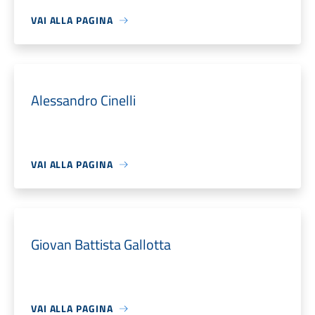
VAI ALLA PAGINA
Alessandro Cinelli
VAI ALLA PAGINA
Giovan Battista Gallotta
VAI ALLA PAGINA