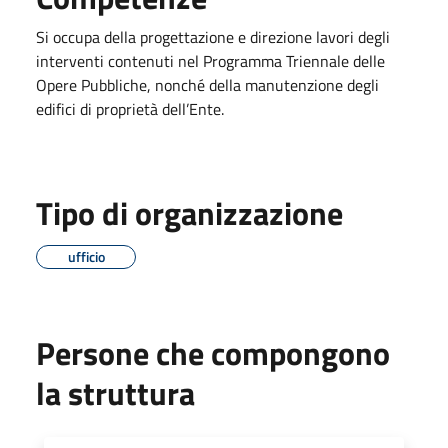
Si occupa della progettazione e direzione lavori degli
interventi contenuti nel Programma Triennale delle
Opere Pubbliche, nonché della manutenzione degli
edifici di proprietà dell’Ente.
Tipo di organizzazione
ufficio
Persone che compongono
la struttura