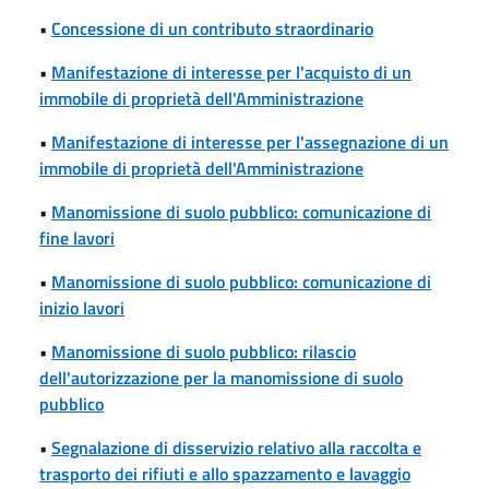
•
Concessione di un contributo straordinario
•
Manifestazione di interesse per l'acquisto di un
immobile di proprietà dell'Amministrazione
•
Manifestazione di interesse per l'assegnazione di un
immobile di proprietà dell'Amministrazione
•
Manomissione di suolo pubblico: comunicazione di
fine lavori
•
Manomissione di suolo pubblico: comunicazione di
inizio lavori
•
Manomissione di suolo pubblico: rilascio
dell'autorizzazione per la manomissione di suolo
pubblico
•
Segnalazione di disservizio relativo alla raccolta e
trasporto dei rifiuti e allo spazzamento e lavaggio