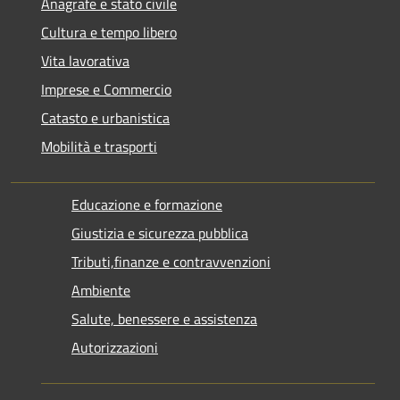
Anagrafe e stato civile
Cultura e tempo libero
Vita lavorativa
Imprese e Commercio
Catasto e urbanistica
Mobilità e trasporti
Educazione e formazione
Giustizia e sicurezza pubblica
Tributi,finanze e contravvenzioni
Ambiente
Salute, benessere e assistenza
Autorizzazioni