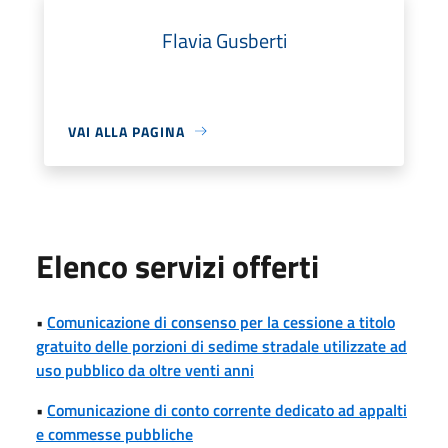
Flavia Gusberti
VAI ALLA PAGINA
Elenco servizi offerti
•
Comunicazione di consenso per la cessione a titolo
gratuito delle porzioni di sedime stradale utilizzate ad
uso pubblico da oltre venti anni
•
Comunicazione di conto corrente dedicato ad appalti
e commesse pubbliche