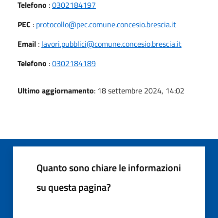
Telefono
:
0302184197
PEC
:
protocollo@pec.comune.concesio.brescia.it
Email
:
lavori.pubblici@comune.concesio.brescia.it
Telefono
:
0302184189
Ultimo aggiornamento
: 18 settembre 2024, 14:02
Quanto sono chiare le informazioni
su questa pagina?