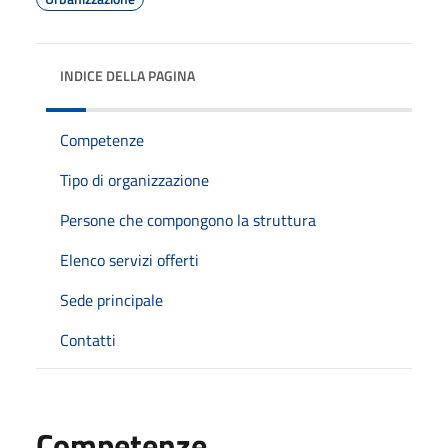
INDICE DELLA PAGINA
Competenze
Tipo di organizzazione
Persone che compongono la struttura
Elenco servizi offerti
Sede principale
Contatti
Competenze