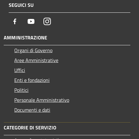
SEGUICI SU
Facebook
Youtube
Instagram
AMMINISTRAZIONE
Organi di Governo
Aree Amministrative
Uffici
Enti e fondazioni
Politici
Personale Amministrativo
Documenti e dati
CATEGORIE DI SERVIZIO