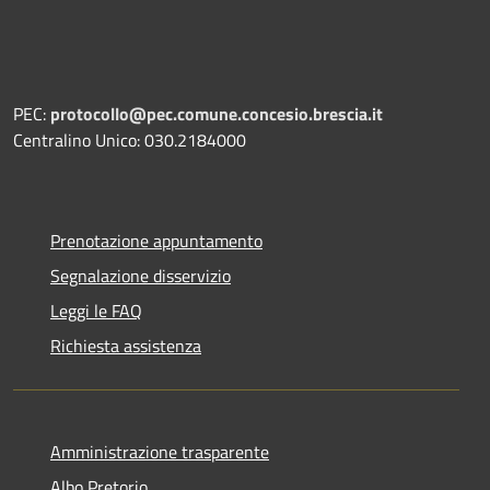
PEC:
protocollo@pec.comune.concesio.brescia.it
Centralino Unico: 030.2184000
Prenotazione appuntamento
Segnalazione disservizio
Leggi le FAQ
Richiesta assistenza
Amministrazione trasparente
Albo Pretorio