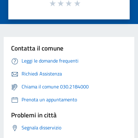
Contatta il comune
Leggi le domande frequenti
Richiedi Assistenza
Chiama il comune 030.2184000
Prenota un appuntamento
Problemi in città
Segnala disservizio