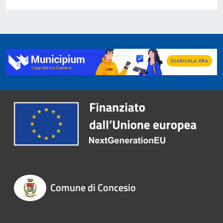
Comune di Concesio