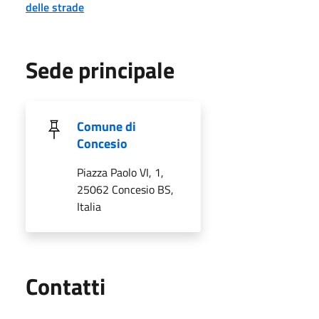
delle strade
Sede principale
Comune di
Concesio
Piazza Paolo VI, 1,
25062 Concesio BS,
Italia
Utili
Contatti