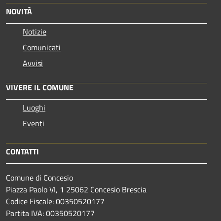
NOVITÀ
Notizie
Comunicati
Avvisi
VIVERE IL COMUNE
Luoghi
Eventi
CONTATTI
Comune di Concesio
Piazza Paolo VI, 1 25062 Concesio Brescia
Codice Fiscale: 00350520177
Partita IVA: 00350520177