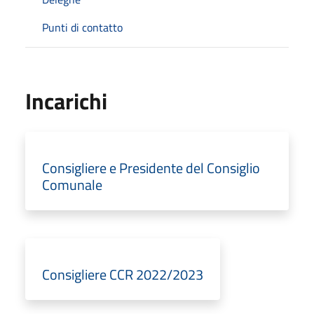
Punti di contatto
Incarichi
Consigliere e Presidente del Consiglio
Comunale
Consigliere CCR 2022/2023