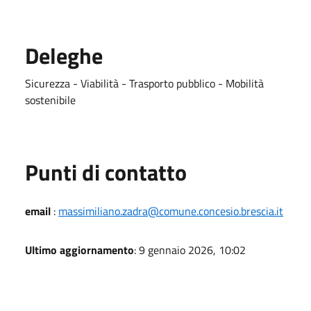
Deleghe
Sicurezza - Viabilità - Trasporto pubblico - Mobilità
sostenibile
Punti di contatto
email
:
massimiliano.zadra@comune.concesio.brescia.it
Ultimo aggiornamento
: 9 gennaio 2026, 10:02