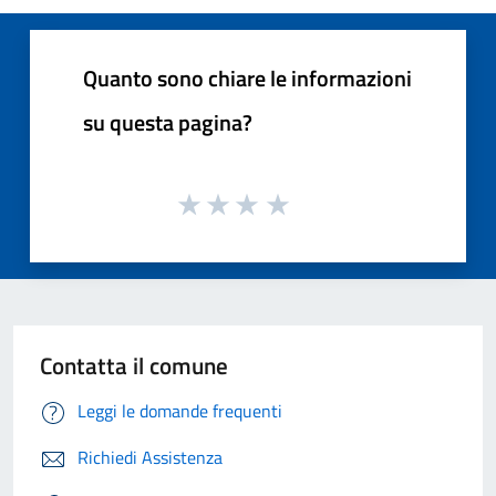
Quanto sono chiare le informazioni
su questa pagina?
Contatta il comune
Leggi le domande frequenti
Richiedi Assistenza