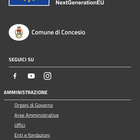
Comune di Concesio
SEGUICI SU
Facebook
Youtube
Instagram
AMMINISTRAZIONE
Organi di Governo
Aree Amministrative
Uffici
Enti e fondazioni