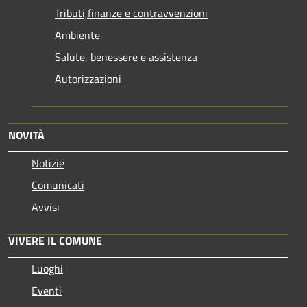
Tributi,finanze e contravvenzioni
Ambiente
Salute, benessere e assistenza
Autorizzazioni
NOVITÀ
Notizie
Comunicati
Avvisi
VIVERE IL COMUNE
Luoghi
Eventi