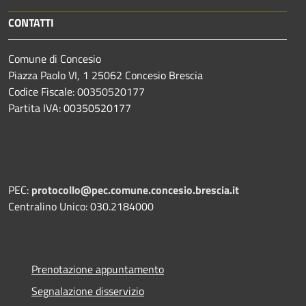
CONTATTI
Comune di Concesio
Piazza Paolo VI, 1 25062 Concesio Brescia
Codice Fiscale: 00350520177
Partita IVA: 00350520177
PEC:
protocollo@pec.comune.concesio.brescia.it
Centralino Unico: 030.2184000
Prenotazione appuntamento
Segnalazione disservizio