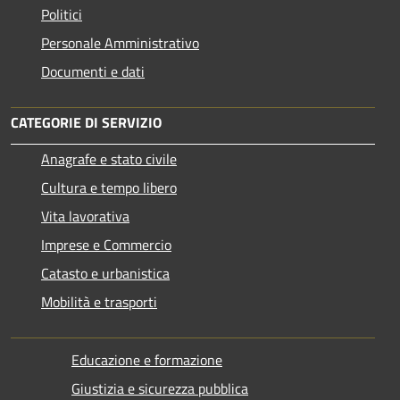
Politici
Personale Amministrativo
Documenti e dati
CATEGORIE DI SERVIZIO
Anagrafe e stato civile
Cultura e tempo libero
Vita lavorativa
Imprese e Commercio
Catasto e urbanistica
Mobilità e trasporti
Educazione e formazione
Giustizia e sicurezza pubblica