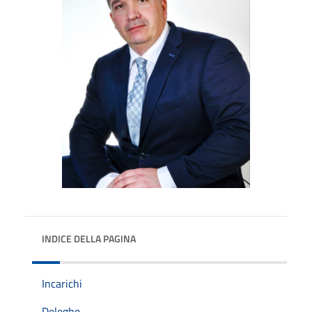
INDICE DELLA PAGINA
Incarichi
Deleghe