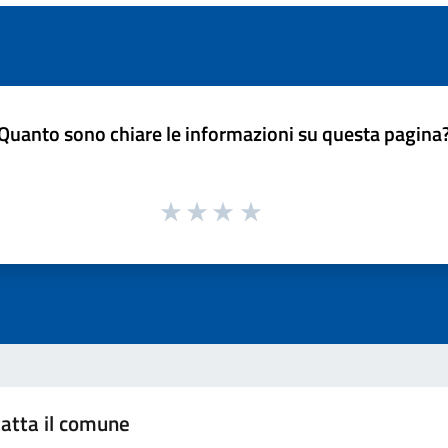
Quanto sono chiare le informazioni su questa pagina
atta il comune