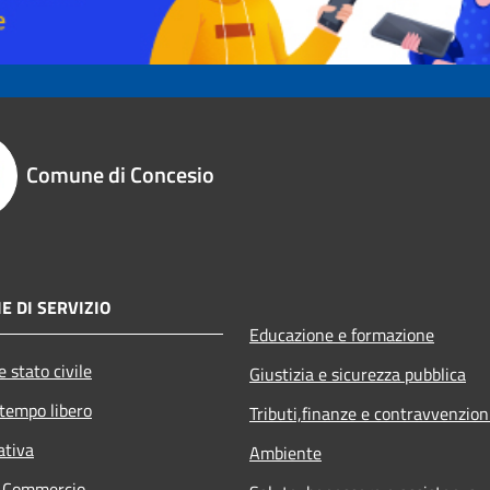
Comune di Concesio
E DI SERVIZIO
Educazione e formazione
 stato civile
Giustizia e sicurezza pubblica
 tempo libero
Tributi,finanze e contravvenzion
ativa
Ambiente
e Commercio