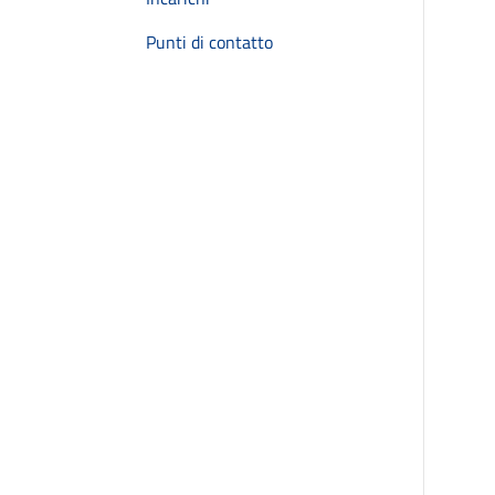
Punti di contatto