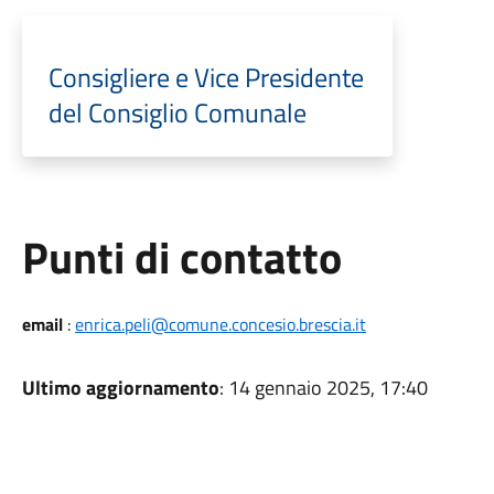
Consigliere e Vice Presidente
del Consiglio Comunale
Punti di contatto
email
:
enrica.peli@comune.concesio.brescia.it
Ultimo aggiornamento
: 14 gennaio 2025, 17:40