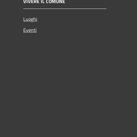
VIVERE IL COMUNE
Luoghi
Eventi