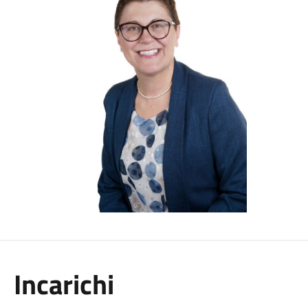
Incarichi