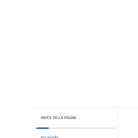
INDICE DELLA PAGINA
Incarichi