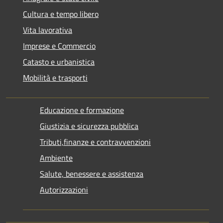
Cultura e tempo libero
Vita lavorativa
Imprese e Commercio
Catasto e urbanistica
Mobilità e trasporti
Educazione e formazione
Giustizia e sicurezza pubblica
Tributi,finanze e contravvenzioni
Ambiente
Salute, benessere e assistenza
Autorizzazioni