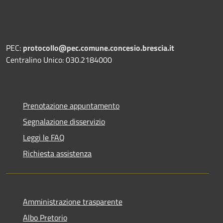
PEC:
protocollo@pec.comune.concesio.brescia.it
Centralino Unico: 030.2184000
Prenotazione appuntamento
Segnalazione disservizio
Leggi le FAQ
Richiesta assistenza
Amministrazione trasparente
Albo Pretorio