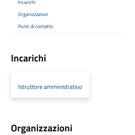
Incarichi
Organizzazioni
Punti di contatto
Incarichi
Istruttore amministrativo
Organizzazioni