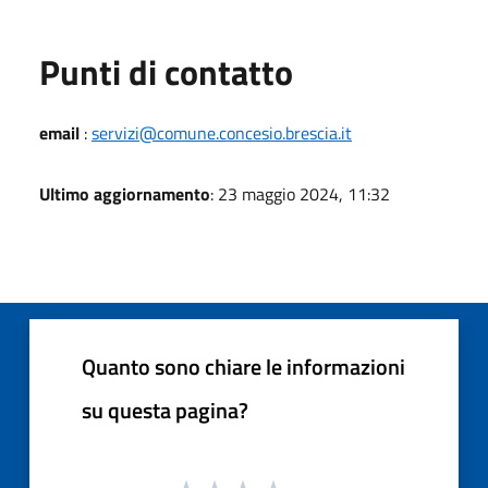
Punti di contatto
email
:
servizi@comune.concesio.brescia.it
Ultimo aggiornamento
: 23 maggio 2024, 11:32
Quanto sono chiare le informazioni
su questa pagina?