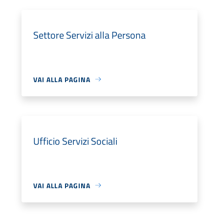
Settore Servizi alla Persona
VAI ALLA PAGINA
Ufficio Servizi Sociali
VAI ALLA PAGINA