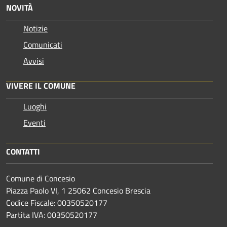
NOVITÀ
Notizie
Comunicati
Avvisi
VIVERE IL COMUNE
Luoghi
Eventi
CONTATTI
Comune di Concesio
Piazza Paolo VI, 1 25062 Concesio Brescia
Codice Fiscale: 00350520177
Partita IVA: 00350520177