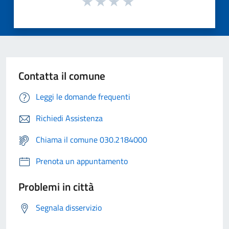
Contatta il comune
Leggi le domande frequenti
Richiedi Assistenza
Chiama il comune 030.2184000
Prenota un appuntamento
Problemi in città
Segnala disservizio