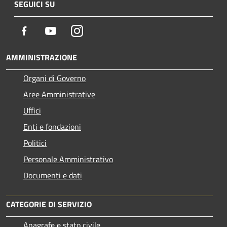
SEGUICI SU
Facebook
Youtube
Instagram
AMMINISTRAZIONE
Organi di Governo
Aree Amministrative
Uffici
Enti e fondazioni
Politici
Personale Amministrativo
Documenti e dati
CATEGORIE DI SERVIZIO
Anagrafe e stato civile