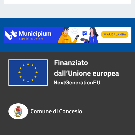
Comune di Concesio