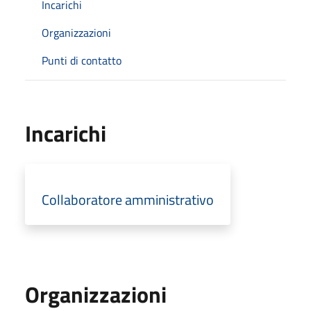
Incarichi
Organizzazioni
Punti di contatto
Incarichi
Collaboratore amministrativo
Organizzazioni