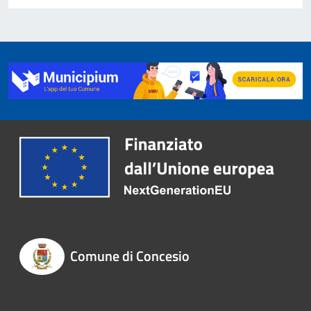
Comune di Concesio