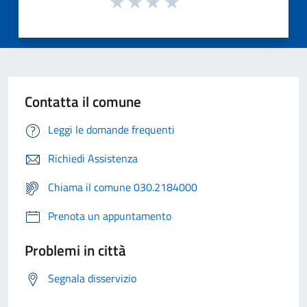
Contatta il comune
Leggi le domande frequenti
Richiedi Assistenza
Chiama il comune 030.2184000
Prenota un appuntamento
Problemi in città
Segnala disservizio