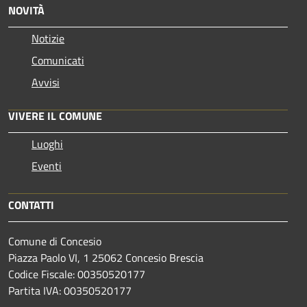
NOVITÀ
Notizie
Comunicati
Avvisi
VIVERE IL COMUNE
Luoghi
Eventi
CONTATTI
Comune di Concesio
Piazza Paolo VI, 1 25062 Concesio Brescia
Codice Fiscale: 00350520177
Partita IVA: 00350520177