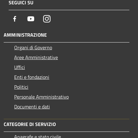
SEGUICI SU
Facebook
Youtube
Instagram
AMMINISTRAZIONE
Organi di Governo
Aree Amministrative
Uffici
Enti e fondazioni
Politici
Personale Amministrativo
Documenti e dati
CATEGORIE DI SERVIZIO
Anagrafe e stato civile