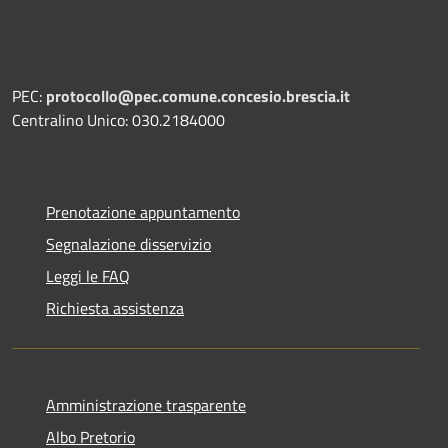
PEC:
protocollo@pec.comune.concesio.brescia.it
Centralino Unico: 030.2184000
Prenotazione appuntamento
Segnalazione disservizio
Leggi le FAQ
Richiesta assistenza
Amministrazione trasparente
Albo Pretorio