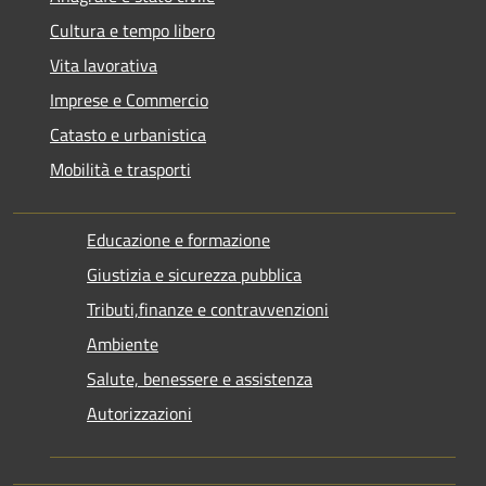
Cultura e tempo libero
Vita lavorativa
Imprese e Commercio
Catasto e urbanistica
Mobilità e trasporti
Educazione e formazione
Giustizia e sicurezza pubblica
Tributi,finanze e contravvenzioni
Ambiente
Salute, benessere e assistenza
Autorizzazioni