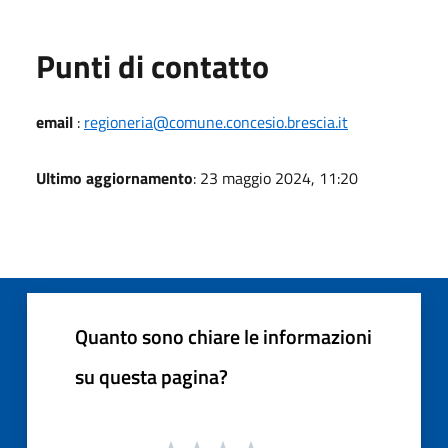
Punti di contatto
email
:
regioneria@comune.concesio.brescia.it
Ultimo aggiornamento
: 23 maggio 2024, 11:20
Quanto sono chiare le informazioni
su questa pagina?