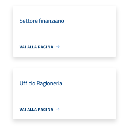
Settore finanziario
VAI ALLA PAGINA
Ufficio Ragioneria
VAI ALLA PAGINA