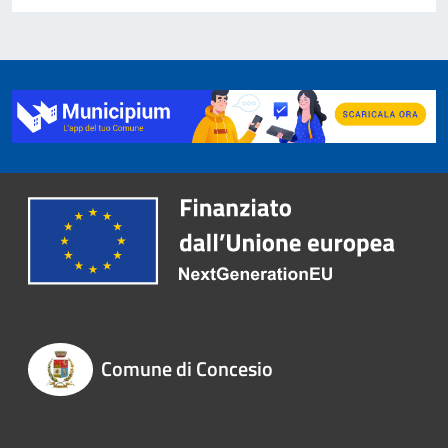
Comune di Concesio