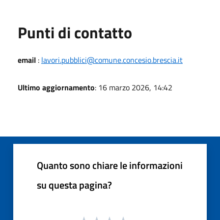
Punti di contatto
email
:
lavori.pubblici@comune.concesio.brescia.it
Ultimo aggiornamento
: 16 marzo 2026, 14:42
Quanto sono chiare le informazioni
su questa pagina?