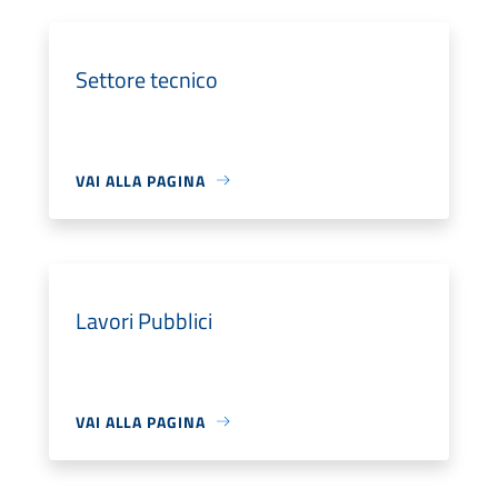
Settore tecnico
VAI ALLA PAGINA
Lavori Pubblici
VAI ALLA PAGINA