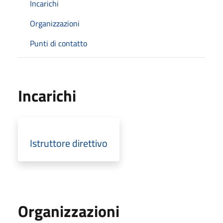
Incarichi
Organizzazioni
Punti di contatto
Incarichi
Istruttore direttivo
Organizzazioni