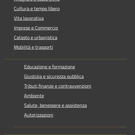
Cultura e tempo libero
Vita lavorativa
Imprese e Commercio
Catasto e urbanistica
Mobilità e trasporti
Educazione e formazione
Giustizia e sicurezza pubblica
Tributi,finanze e contravvenzioni
Ambiente
Salute, benessere e assistenza
Autorizzazioni