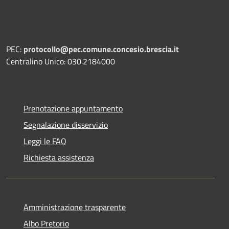
PEC:
protocollo@pec.comune.concesio.brescia.it
Centralino Unico: 030.2184000
Prenotazione appuntamento
Segnalazione disservizio
Leggi le FAQ
Richiesta assistenza
Amministrazione trasparente
Albo Pretorio