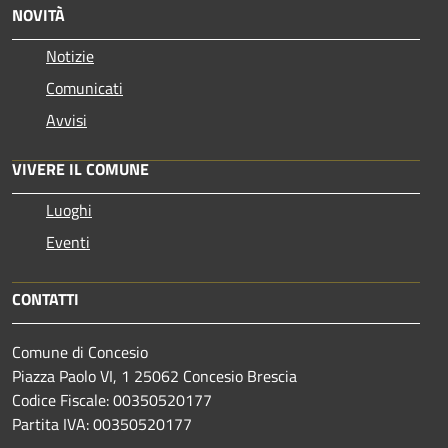
NOVITÀ
Notizie
Comunicati
Avvisi
VIVERE IL COMUNE
Luoghi
Eventi
CONTATTI
Comune di Concesio
Piazza Paolo VI, 1 25062 Concesio Brescia
Codice Fiscale: 00350520177
Partita IVA: 00350520177