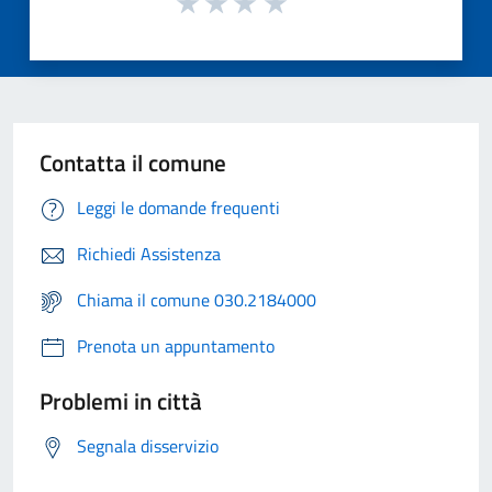
Contatta il comune
Leggi le domande frequenti
Richiedi Assistenza
Chiama il comune 030.2184000
Prenota un appuntamento
Problemi in città
Segnala disservizio