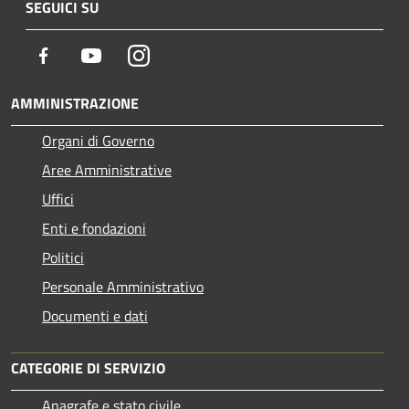
SEGUICI SU
Facebook
Youtube
Instagram
AMMINISTRAZIONE
Organi di Governo
Aree Amministrative
Uffici
Enti e fondazioni
Politici
Personale Amministrativo
Documenti e dati
CATEGORIE DI SERVIZIO
Anagrafe e stato civile