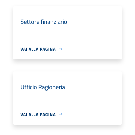
Settore finanziario
VAI ALLA PAGINA
Ufficio Ragioneria
VAI ALLA PAGINA