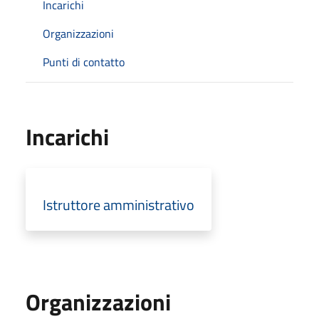
Incarichi
Organizzazioni
Punti di contatto
Incarichi
Istruttore amministrativo
Organizzazioni