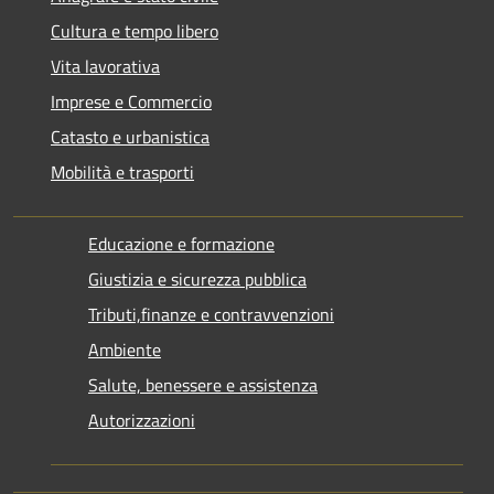
Cultura e tempo libero
Vita lavorativa
Imprese e Commercio
Catasto e urbanistica
Mobilità e trasporti
Educazione e formazione
Giustizia e sicurezza pubblica
Tributi,finanze e contravvenzioni
Ambiente
Salute, benessere e assistenza
Autorizzazioni