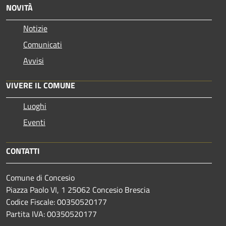
NOVITÀ
Notizie
Comunicati
Avvisi
VIVERE IL COMUNE
Luoghi
Eventi
CONTATTI
Comune di Concesio
Piazza Paolo VI, 1 25062 Concesio Brescia
Codice Fiscale: 00350520177
Partita IVA: 00350520177