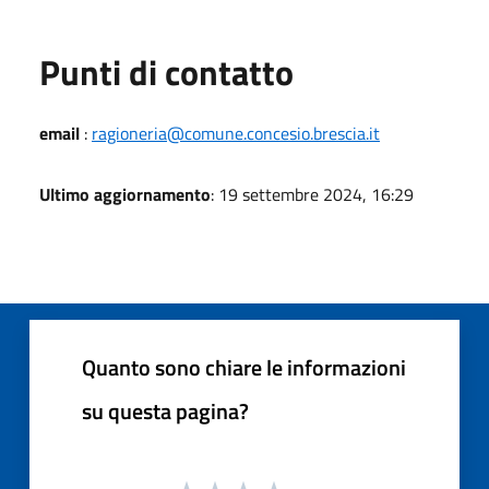
Punti di contatto
email
:
ragioneria@comune.concesio.brescia.it
Ultimo aggiornamento
: 19 settembre 2024, 16:29
Quanto sono chiare le informazioni
su questa pagina?