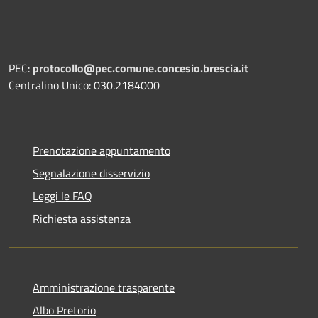
PEC:
protocollo@pec.comune.concesio.brescia.it
Centralino Unico: 030.2184000
Prenotazione appuntamento
Segnalazione disservizio
Leggi le FAQ
Richiesta assistenza
Amministrazione trasparente
Albo Pretorio