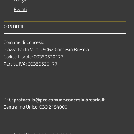
Eventi
CONTATTI
Comune di Concesio
Piazza Paolo VI, 1 25062 Concesio Brescia
Codice Fiscale: 00350520177
Partita IVA: 00350520177
PEC:
protocollo@pec.comune.concesio.brescia.it
Centralino Unico: 030.2184000