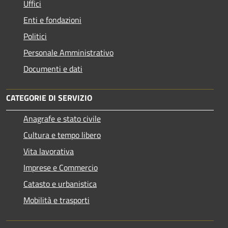
Uffici
Enti e fondazioni
Politici
Personale Amministrativo
Documenti e dati
CATEGORIE DI SERVIZIO
Anagrafe e stato civile
Cultura e tempo libero
Vita lavorativa
Imprese e Commercio
Catasto e urbanistica
Mobilità e trasporti