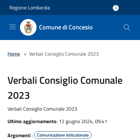
Salta al contenuto principale
Regione Lombardia
Comune di Concesio
Home
>
Verbali Consiglio Comunale 2023
Verbali Consiglio Comunale
2023
Verbali Consiglio Comunale 2023
Ultimo aggiornamento
: 12 giugno 2024, 09:41
Argomenti
:
Comunicazione istituzionale