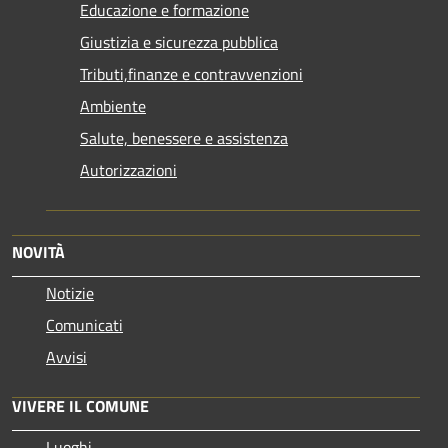
Educazione e formazione
Giustizia e sicurezza pubblica
Tributi,finanze e contravvenzioni
Ambiente
Salute, benessere e assistenza
Autorizzazioni
NOVITÀ
Notizie
Comunicati
Avvisi
VIVERE IL COMUNE
Luoghi