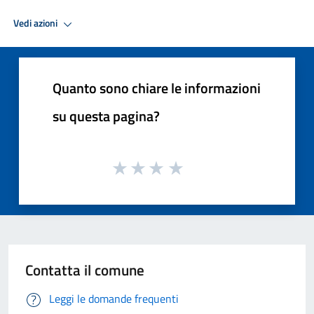
Vedi azioni
Quanto sono chiare le informazioni
su questa pagina?
Contatta il comune
Leggi le domande frequenti