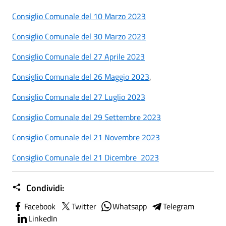
Consiglio Comunale del 10 Marzo 2023
Consiglio Comunale del 30 Marzo 2023
Consiglio Comunale del 27 Aprile 2023
Consiglio Comunale del 26 Maggio 2023
,
Consiglio Comunale del 27 Luglio 2023
Consiglio Comunale del 29 Settembre 2023
Consiglio Comunale del 21 Novembre 2023
Consiglio Comunale del 21 Dicembre 2023
Condividi:
Facebook
Twitter
Whatsapp
Telegram
LinkedIn