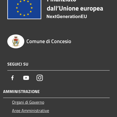
Comune di Concesio
SEGUICI SU
Facebook
Youtube
Instagram
AMMINISTRAZIONE
Organi di Governo
Aree Amministrative