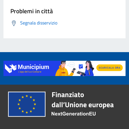
Problemi in città
Segnala disservizio