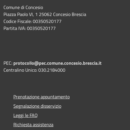
Comune di Concesio
Piazza Paolo VI, 1 25062 Concesio Brescia
Codice Fiscale: 00350520177
Partita IVA: 00350520177
PEC:
protocollo@pec.comune.concesio.brescia.it
Centralino Unico: 030.2184000
Prenotazione appuntamento
Segnalazione disservizio
Leggi le FAQ
Richiesta assistenza