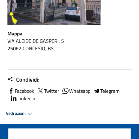
Mappa
VIA ALCIDE DE GASPERI, 5
25062 CONCESIO, BS
Condividi:
Facebook
Twitter
Whatsapp
Telegram
LinkedIn
Vedi azioni