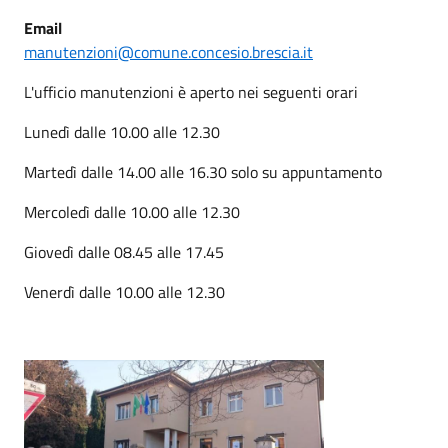
Email
manutenzioni@comune.concesio.brescia.it
L'ufficio manutenzioni è aperto nei seguenti orari
Lunedì dalle 10.00 alle 12.30
Martedì dalle 14.00 alle 16.30 solo su appuntamento
Mercoledì dalle 10.00 alle 12.30
Giovedì dalle 08.45 alle 17.45
Venerdì dalle 10.00 alle 12.30