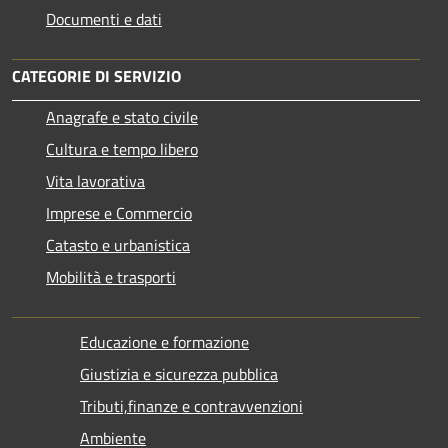
Documenti e dati
CATEGORIE DI SERVIZIO
Anagrafe e stato civile
Cultura e tempo libero
Vita lavorativa
Imprese e Commercio
Catasto e urbanistica
Mobilità e trasporti
Educazione e formazione
Giustizia e sicurezza pubblica
Tributi,finanze e contravvenzioni
Ambiente