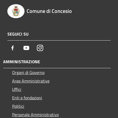
Comune di Concesio
SEGUICI SU
Facebook
Youtube
Instagram
AMMINISTRAZIONE
Organi di Governo
Aree Amministrative
Uffici
Enti e fondazioni
Politici
Personale Amministrativo