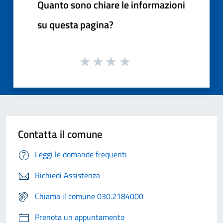
Quanto sono chiare le informazioni
su questa pagina?
Contatta il comune
Leggi le domande frequenti
Richiedi Assistenza
Chiama il comune 030.2184000
Prenota un appuntamento