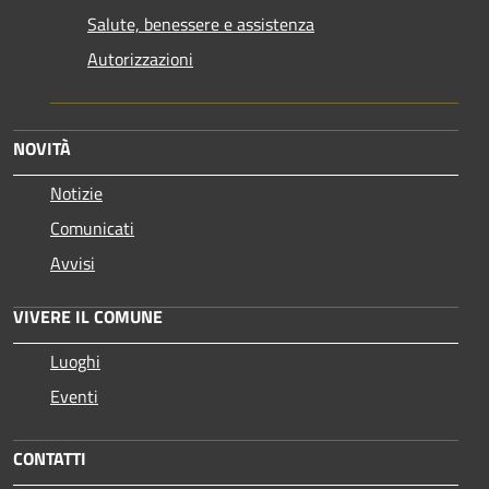
Salute, benessere e assistenza
Autorizzazioni
NOVITÀ
Notizie
Comunicati
Avvisi
VIVERE IL COMUNE
Luoghi
Eventi
CONTATTI