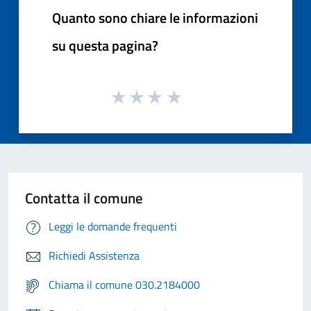
Quanto sono chiare le informazioni
su questa pagina?
Contatta il comune
Leggi le domande frequenti
Richiedi Assistenza
Chiama il comune 030.2184000