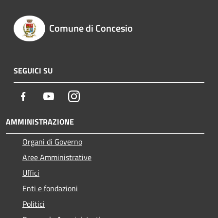
Comune di Concesio
SEGUICI SU
Facebook
Youtube
Instagram
AMMINISTRAZIONE
Organi di Governo
Aree Amministrative
Uffici
Enti e fondazioni
Politici