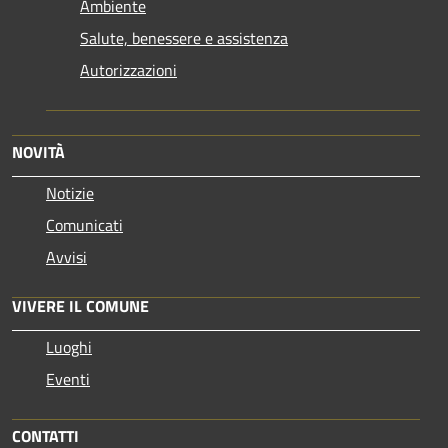
Ambiente
Salute, benessere e assistenza
Autorizzazioni
NOVITÀ
Notizie
Comunicati
Avvisi
VIVERE IL COMUNE
Luoghi
Eventi
CONTATTI