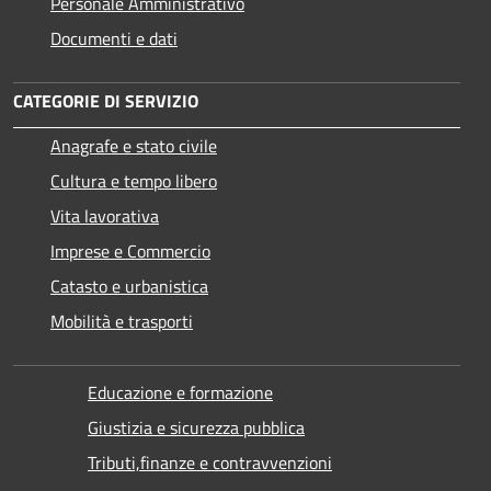
Personale Amministrativo
Documenti e dati
CATEGORIE DI SERVIZIO
Anagrafe e stato civile
Cultura e tempo libero
Vita lavorativa
Imprese e Commercio
Catasto e urbanistica
Mobilità e trasporti
Educazione e formazione
Giustizia e sicurezza pubblica
Tributi,finanze e contravvenzioni