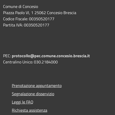
Comune di Concesio
Piazza Paolo VI, 1 25062 Concesio Brescia
Codice Fiscale: 00350520177
Partita IVA: 00350520177
PEC:
protocollo@pec.comune.concesio.brescia.it
Centralino Unico: 030.2184000
Prenotazione appuntamento
Segnalazione disservizio
Leggi le FAQ
Richiesta assistenza