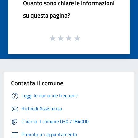
Quanto sono chiare le informazioni
su questa pagina?
Contatta il comune
Leggi le domande frequenti
Richiedi Assistenza
Chiama il comune 030.2184000
Prenota un appuntamento