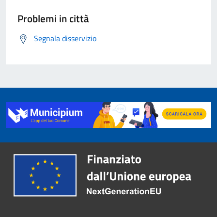
Problemi in città
Segnala disservizio