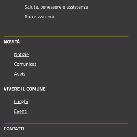
Salute, benessere e assistenza
Autorizzazioni
NOVITÀ
Notizie
Comunicati
Avvisi
VIVERE IL COMUNE
Luoghi
Eventi
CONTATTI