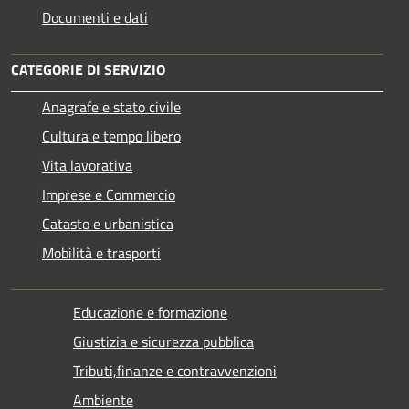
Documenti e dati
CATEGORIE DI SERVIZIO
Anagrafe e stato civile
Cultura e tempo libero
Vita lavorativa
Imprese e Commercio
Catasto e urbanistica
Mobilità e trasporti
Educazione e formazione
Giustizia e sicurezza pubblica
Tributi,finanze e contravvenzioni
Ambiente