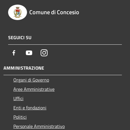
Comune di Concesio
SEGUICI SU
Facebook
Youtube
Instagram
AMMINISTRAZIONE
Organi di Governo
Aree Amministrative
Uffici
Enti e fondazioni
Politici
Personale Amministrativo