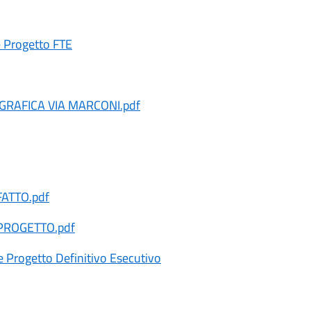
 Progetto FTE
RAFICA VIA MARCONI.pdf
FATTO.pdf
 PROGETTO.pdf
 Progetto Definitivo Esecutivo