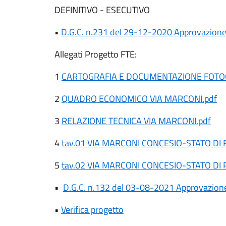
DEFINITIVO - ESECUTIVO
•
D.G.C.
n.231 del 29-12-2020
Approvazione
Allegati Progetto FTE:
1
CARTOGRAFIA E DOCUMENTAZIONE FOTOG
2
QUADRO ECONOMICO VIA MARCONI.pdf
3
RELAZIONE TECNICA VIA MARCONI.pdf
4
tav.01 VIA MARCONI CONCESIO-STATO DI 
5
tav.02 VIA MARCONI CONCESIO-STATO DI
•
D.G.C. n.132 del 03-08-2021 Approvazione
•
Verifica progetto