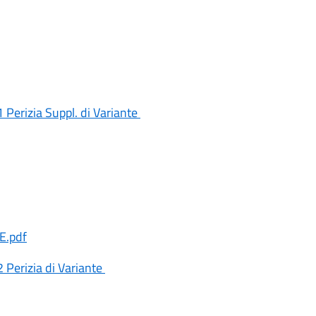
Perizia Suppl. di Variante
E.pdf
Perizia di Variante