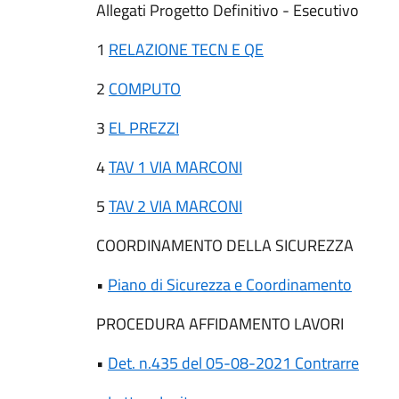
Allegati Progetto Definitivo - Esecutivo
1
RELAZIONE TECN E QE
2
COMPUTO
3
EL PREZZI
4
TAV 1 VIA MARCONI
5
TAV 2 VIA MARCONI
COORDINAMENTO DELLA SICUREZZA
•
Piano di Sicurezza e Coordinamento
PROCEDURA AFFIDAMENTO LAVORI
•
Det. n.435 del 05-08-2021 Contrarre