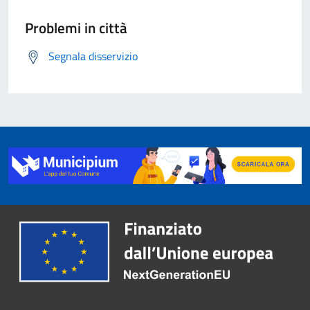
Problemi in città
Segnala disservizio