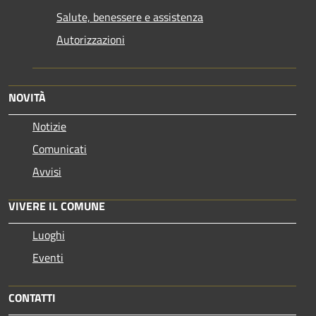
Salute, benessere e assistenza
Autorizzazioni
NOVITÀ
Notizie
Comunicati
Avvisi
VIVERE IL COMUNE
Luoghi
Eventi
CONTATTI