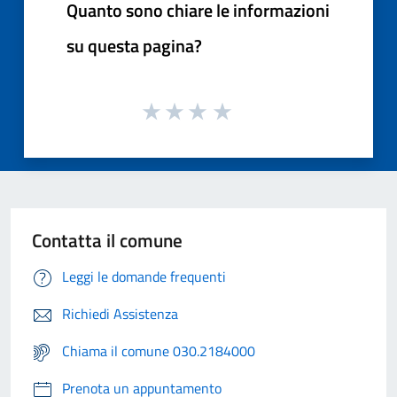
Quanto sono chiare le informazioni
su questa pagina?
Contatta il comune
Leggi le domande frequenti
Richiedi Assistenza
Chiama il comune 030.2184000
Prenota un appuntamento