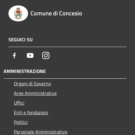
Comune di Concesio
SEGUICI SU
Facebook
Youtube
Instagram
AMMINISTRAZIONE
Organi di Governo
Aree Amministrative
Uffici
Enti e fondazioni
Politici
Personale Amministrativo