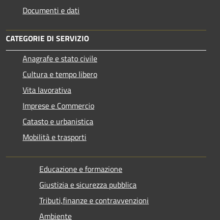
Documenti e dati
CATEGORIE DI SERVIZIO
Anagrafe e stato civile
Cultura e tempo libero
Vita lavorativa
Imprese e Commercio
Catasto e urbanistica
Mobilità e trasporti
Educazione e formazione
Giustizia e sicurezza pubblica
Tributi,finanze e contravvenzioni
Ambiente