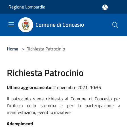
Salta al contenuto principale
Regione Lombardia
Comune di Concesio
Home
>
Richiesta Patrocinio
Richiesta Patrocinio
Ultimo aggiornamento
: 2 novembre 2021, 10:36
Il patrocinio viene richiesto al Comune di Concesio per
l'utilizzo dello stemma e per la partecipazione a
manifestazioni, eventi o inziative
Adempimenti