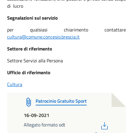
di lucro
Segnalazioni sul servizio
per qualsiasi chiarimento contattare
cultura@comune.concesio.brescia.it
Settore di riferimento
Settore Servizi alla Persona
Ufficio di riferimento
Cultura
Patrocinio Gratuito Sport
16-09-2021
PDF
Allegato formato odt