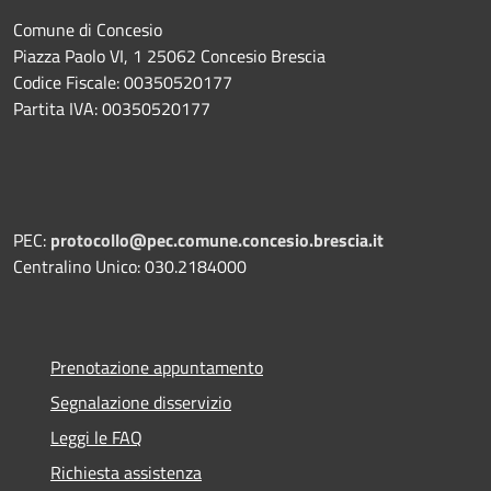
Comune di Concesio
Piazza Paolo VI, 1 25062 Concesio Brescia
Codice Fiscale: 00350520177
Partita IVA: 00350520177
PEC:
protocollo@pec.comune.concesio.brescia.it
Centralino Unico: 030.2184000
Prenotazione appuntamento
Segnalazione disservizio
Leggi le FAQ
Richiesta assistenza