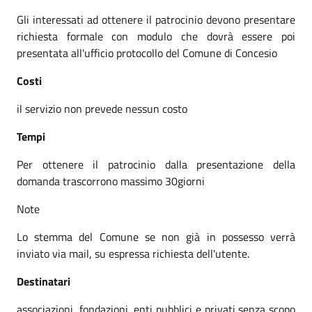
Gli interessati ad ottenere il patrocinio devono presentare
richiesta formale con modulo che dovrà essere poi
presentata all'ufficio protocollo del Comune di Concesio
Costi
il servizio non prevede nessun costo
Tempi
Per ottenere il patrocinio dalla presentazione della
domanda trascorrono massimo 30giorni
Note
Lo stemma del Comune se non già in possesso verrà
inviato via mail, su espressa richiesta dell'utente.
Destinatari
associazioni, fondazioni, enti pubblici e privati senza scopo