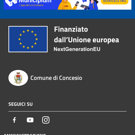
Comune di Concesio
SEGUICI SU
Facebook
Youtube
Instagram