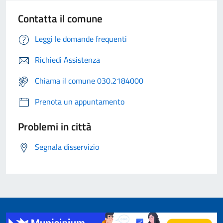
Contatta il comune
Leggi le domande frequenti
Richiedi Assistenza
Chiama il comune 030.2184000
Prenota un appuntamento
Problemi in città
Segnala disservizio