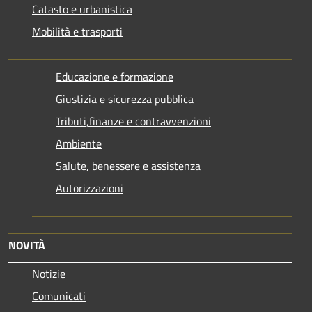
Catasto e urbanistica
Mobilità e trasporti
Educazione e formazione
Giustizia e sicurezza pubblica
Tributi,finanze e contravvenzioni
Ambiente
Salute, benessere e assistenza
Autorizzazioni
NOVITÀ
Notizie
Comunicati