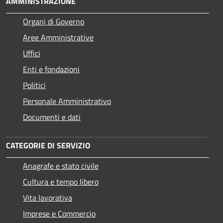
AMMINISTRAZIONE
Organi di Governo
Aree Amministrative
Uffici
Enti e fondazioni
Politici
Personale Amministrativo
Documenti e dati
CATEGORIE DI SERVIZIO
Anagrafe e stato civile
Cultura e tempo libero
Vita lavorativa
Imprese e Commercio