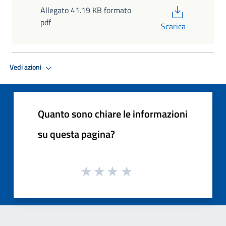
PDF
Allegato 41.19 KB formato
pdf
Scarica
Vedi azioni
Quanto sono chiare le informazioni
su questa pagina?