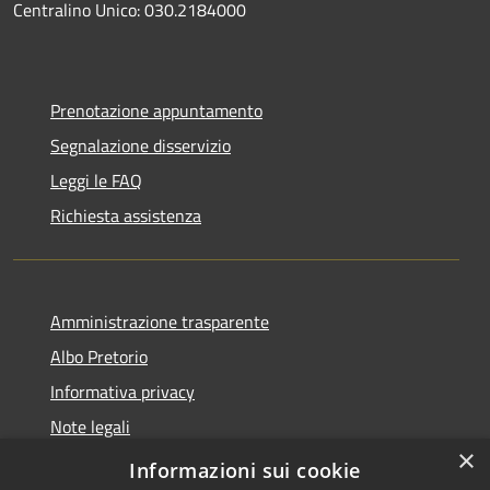
Centralino Unico: 030.2184000
Prenotazione appuntamento
Segnalazione disservizio
Leggi le FAQ
Richiesta assistenza
Amministrazione trasparente
Albo Pretorio
Informativa privacy
Note legali
×
Dichiarazione di accessibilità
Informazioni sui cookie