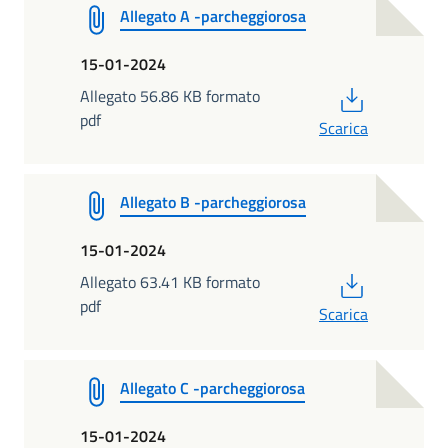
Allegato A -parcheggiorosa
15-01-2024
PDF
Allegato 56.86 KB formato
pdf
Scarica
Allegato B -parcheggiorosa
15-01-2024
PDF
Allegato 63.41 KB formato
pdf
Scarica
Allegato C -parcheggiorosa
15-01-2024