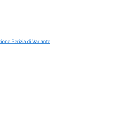
one Perizia di Variante