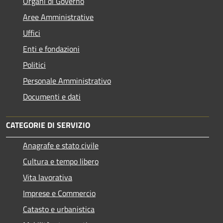
Organi di Governo
Aree Amministrative
Uffici
Enti e fondazioni
Politici
Personale Amministrativo
Documenti e dati
CATEGORIE DI SERVIZIO
Anagrafe e stato civile
Cultura e tempo libero
Vita lavorativa
Imprese e Commercio
Catasto e urbanistica