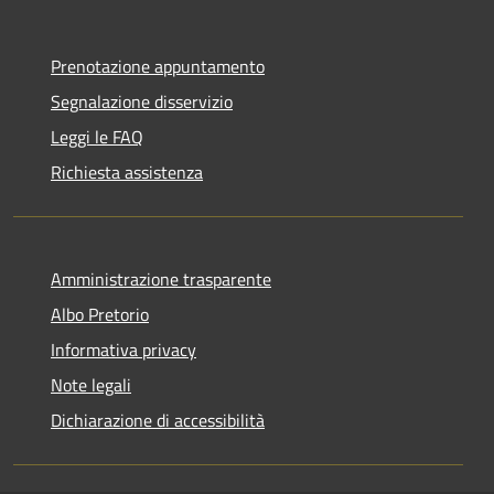
Prenotazione appuntamento
Segnalazione disservizio
Leggi le FAQ
Richiesta assistenza
Amministrazione trasparente
Albo Pretorio
Informativa privacy
Note legali
Dichiarazione di accessibilità