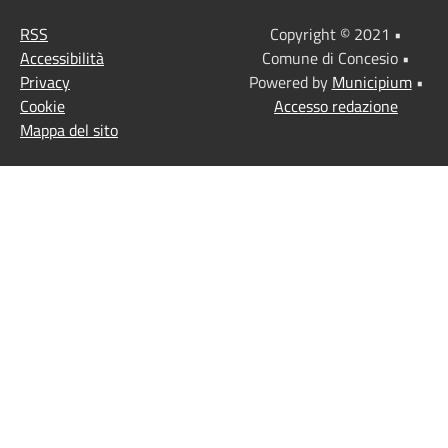
RSS
Copyright © 2021 •
Accessibilità
Comune di Concesio •
Privacy
Powered by
Municipium
•
Cookie
Accesso redazione
Mappa del sito