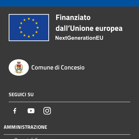
Comune di Concesio
SEGUICI SU
Facebook
Youtube
Instagram
AMMINISTRAZIONE