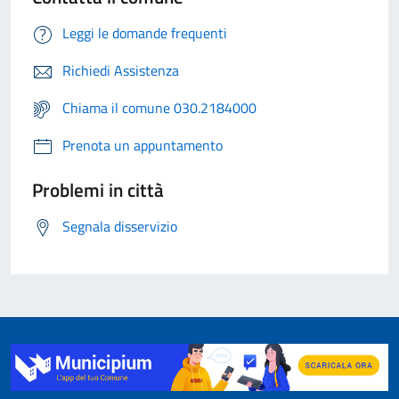
Leggi le domande frequenti
Richiedi Assistenza
Chiama il comune 030.2184000
Prenota un appuntamento
Problemi in città
Segnala disservizio