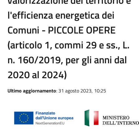
l'efficienza energetica dei
Comuni - PICCOLE OPERE
(articolo 1, commi 29 e ss., L.
n. 160/2019, per gli anni dal
2020 al 2024)
Ultimo aggiornamento
: 31 agosto 2023, 10:25