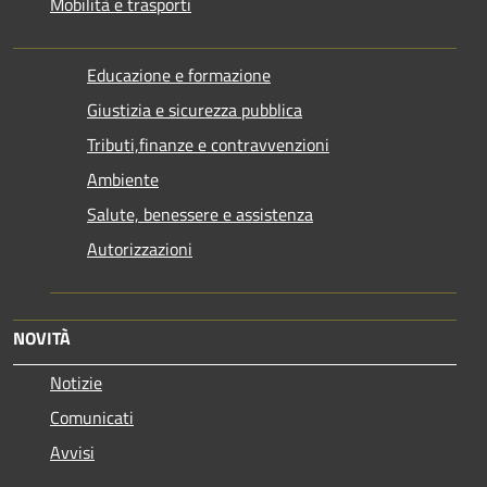
Mobilità e trasporti
Educazione e formazione
Giustizia e sicurezza pubblica
Tributi,finanze e contravvenzioni
Ambiente
Salute, benessere e assistenza
Autorizzazioni
NOVITÀ
Notizie
Comunicati
Avvisi