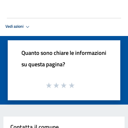
Vedi azioni
Quanto sono chiare le informazioni
su questa pagina?
Contatta il comune