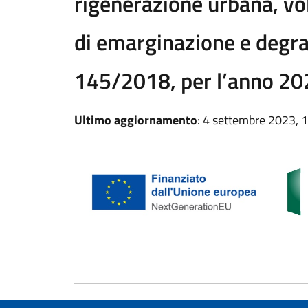
rigenerazione urbana, volt
di emarginazione e degrad
145/2018, per l’anno 20
Ultimo aggiornamento
: 4 settembre 2023, 