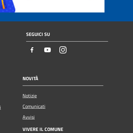
SEGUICI SU
Facebook
Youtube
Instagram
NOVITÀ
Notizie
Comunicati
i
Avvisi
VIVERE IL COMUNE