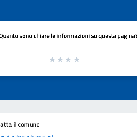
Quanto sono chiare le informazioni su questa pagina
atta il comune
Leggi le domande frequenti