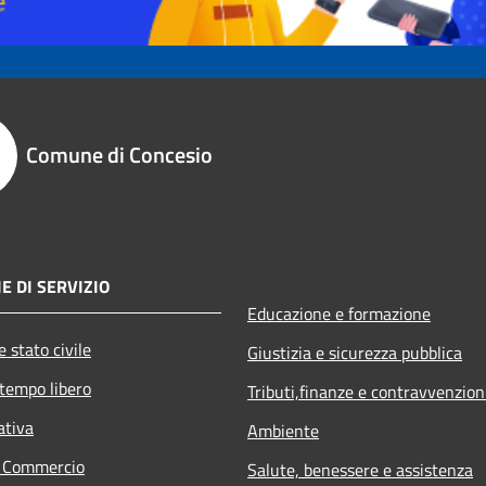
Comune di Concesio
E DI SERVIZIO
Educazione e formazione
 stato civile
Giustizia e sicurezza pubblica
 tempo libero
Tributi,finanze e contravvenzion
ativa
Ambiente
e Commercio
Salute, benessere e assistenza