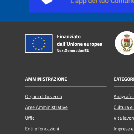
AMMINISTRAZIONE
CATEGORI
Organi di Governo
Anagrafe e
Aree Amministrative
Cultura e
Uffici
Vita lavor
Enti e fondazioni
Imprese 