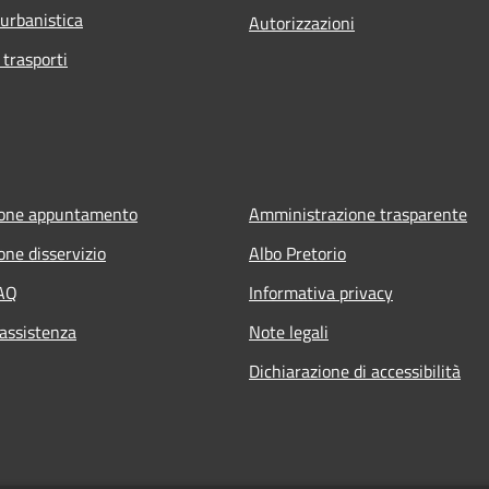
 urbanistica
Autorizzazioni
 trasporti
ione appuntamento
Amministrazione trasparente
one disservizio
Albo Pretorio
FAQ
Informativa privacy
 assistenza
Note legali
Dichiarazione di accessibilità