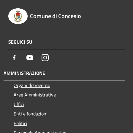
Comune di Concesio
SEGUICI SU
Facebook
Youtube
Instagram
AMMINISTRAZIONE
Organi di Governo
Aree Amministrative
Uffici
Enti e fondazioni
Politici
Personale Amministrativo