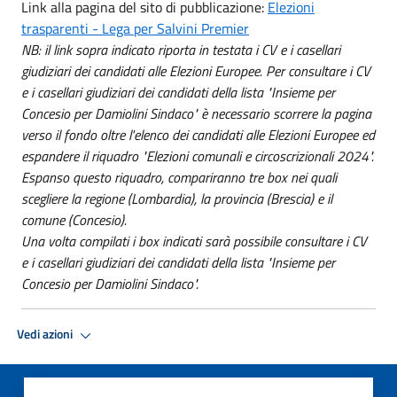
Link alla pagina del sito di pubblicazione:
Elezioni
trasparenti - Lega per Salvini Premier
NB: il link sopra indicato riporta in testata i CV e i casellari
giudiziari dei candidati alle Elezioni Europee. Per consultare i CV
e i casellari giudiziari dei candidati della lista "Insieme per
Concesio per Damiolini Sindaco" è necessario scorrere la pagina
verso il fondo oltre l'elenco dei candidati alle Elezioni Europee ed
espandere il riquadro "Elezioni comunali e circoscrizionali 2024".
Espanso questo riquadro, compariranno tre box nei quali
scegliere la regione (Lombardia), la provincia (Brescia) e il
comune (Concesio).
Una volta compilati i box indicati sarà possibile consultare i CV
e i casellari giudiziari dei candidati della lista "Insieme per
Concesio per Damiolini Sindaco".
Vedi azioni