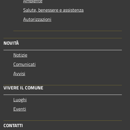
Ambiente
Salute, benessere e assistenza
Autorizzazioni
NOVITÀ
Notizie
Comunicati
Avvisi
VIVERE IL COMUNE
Luoghi
Eventi
CONTATTI