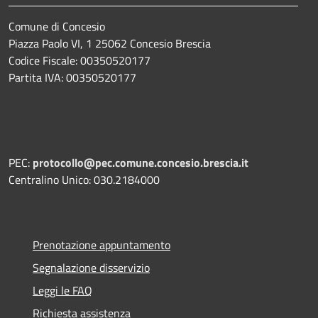
Comune di Concesio
Piazza Paolo VI, 1 25062 Concesio Brescia
Codice Fiscale: 00350520177
Partita IVA: 00350520177
PEC:
protocollo@pec.comune.concesio.brescia.it
Centralino Unico: 030.2184000
Prenotazione appuntamento
Segnalazione disservizio
Leggi le FAQ
Richiesta assistenza