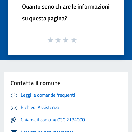
Quanto sono chiare le informazioni
su questa pagina?
Contatta il comune
Leggi le domande frequenti
Richiedi Assistenza
Chiama il comune 030.2184000