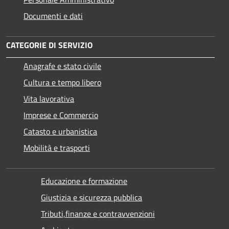
Documenti e dati
CATEGORIE DI SERVIZIO
Anagrafe e stato civile
Cultura e tempo libero
Vita lavorativa
Imprese e Commercio
Catasto e urbanistica
Mobilità e trasporti
Educazione e formazione
Giustizia e sicurezza pubblica
Tributi,finanze e contravvenzioni