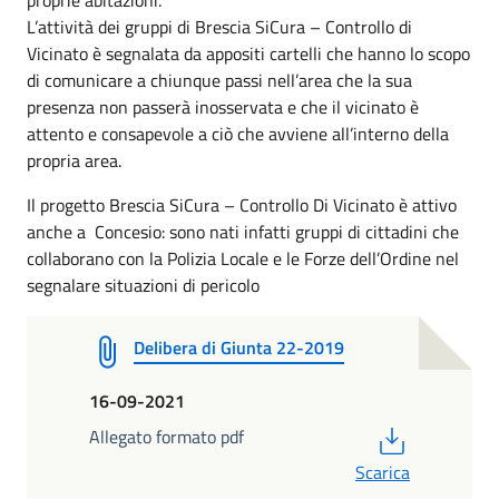
L’attività dei gruppi di Brescia SiCura – Controllo di
Vicinato è segnalata da appositi cartelli che hanno lo scopo
di comunicare a chiunque passi nell’area che la sua
presenza non passerà inosservata e che il vicinato è
attento e consapevole a ciò che avviene all’interno della
propria area.
Il progetto Brescia SiCura – Controllo Di Vicinato è attivo
anche a Concesio: sono nati infatti gruppi di cittadini che
collaborano con la Polizia Locale e le Forze dell’Ordine nel
segnalare situazioni di pericolo
Delibera di Giunta 22-2019
16-09-2021
PDF
Allegato formato pdf
Scarica