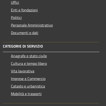
Uffici
Enti e fondazioni
Politici
Personale Amministrativo
Documenti e dati
CATEGORIE DI SERVIZIO
Anagrafe e stato civile
Cultura e tempo libero
Vita lavorativa
Imprese e Commercio
Catasto e urbanistica
Mobilità e trasporti