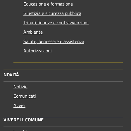
Educazione e formazione
Giustizia e sicurezza pubblica
Tributi,finanze e contravvenzioni
Ambiente
Salute, benessere e assistenza
Autorizzazioni
NOVITÀ
Notizie
Comunicati
Avvisi
VIVERE IL COMUNE