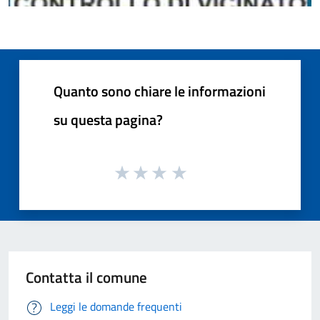
Quanto sono chiare le informazioni
su questa pagina?
Contatta il comune
Leggi le domande frequenti