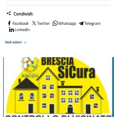
Condividi:
Facebook
Twitter
Whatsapp
Telegram
LinkedIn
Vedi azioni