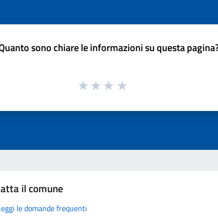
Quanto sono chiare le informazioni su questa pagina
atta il comune
Leggi le domande frequenti