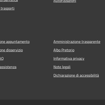
Autorizzazioni
 trasporti
ione appuntamento
Amministrazione trasparente
one disservizio
Albo Pretorio
FAQ
Informativa privacy
 assistenza
Note legali
Dichiarazione di accessibilità