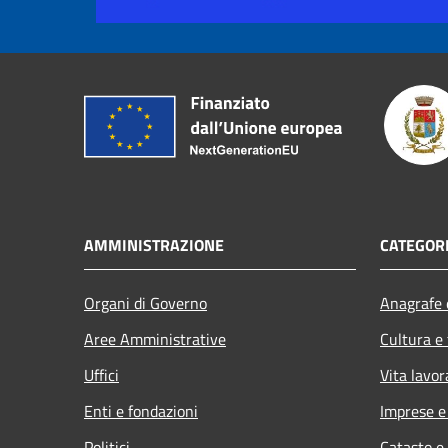
AMMINISTRAZIONE
CATEGORI
Organi di Governo
Anagrafe e
Aree Amministrative
Cultura e
Uffici
Vita lavor
Enti e fondazioni
Imprese 
Politici
Catasto e