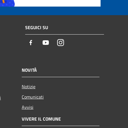
SEGUICI SU
Facebook
Youtube
Instagram
NOVITÀ
Notizie
Comunicati
i
Avvisi
VIVERE IL COMUNE