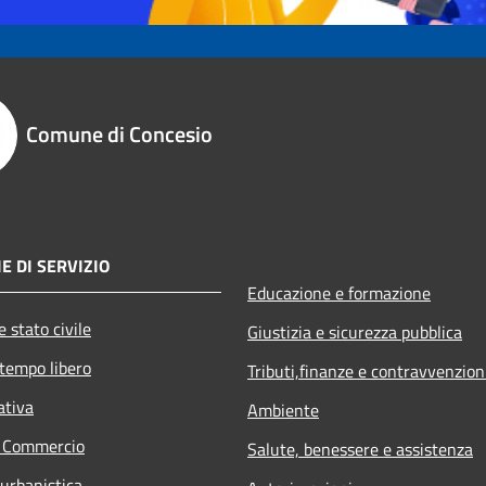
Comune di Concesio
E DI SERVIZIO
Educazione e formazione
 stato civile
Giustizia e sicurezza pubblica
 tempo libero
Tributi,finanze e contravvenzion
ativa
Ambiente
e Commercio
Salute, benessere e assistenza
 urbanistica