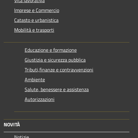
Vita lavorativa
Imprese e Commercio
Catasto e urbanistica
Mobilità e trasporti
Educazione e formazione
Giustizia e sicurezza pubblica
Tributi,finanze e contravvenzioni
Ambiente
Salute, benessere e assistenza
Autorizzazioni
NOVITÀ
Notizie