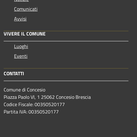
Comunicati
Avvisi
VIVERE IL COMUNE
Luoghi
Eventi
CONTATTI
Comune di Concesio
Piazza Paolo VI, 1 25062 Concesio Brescia
Codice Fiscale: 00350520177
Partita IVA: 00350520177