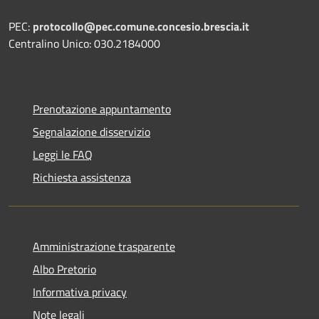
PEC:
protocollo@pec.comune.concesio.brescia.it
Centralino Unico: 030.2184000
Prenotazione appuntamento
Segnalazione disservizio
Leggi le FAQ
Richiesta assistenza
Amministrazione trasparente
Albo Pretorio
Informativa privacy
Note legali