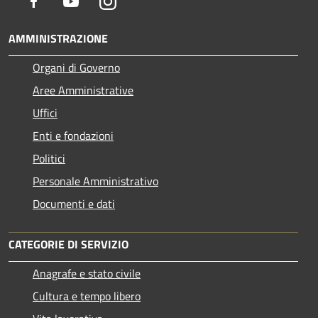
Facebook
Youtube
Instagram
AMMINISTRAZIONE
Organi di Governo
Aree Amministrative
Uffici
Enti e fondazioni
Politici
Personale Amministrativo
Documenti e dati
CATEGORIE DI SERVIZIO
Anagrafe e stato civile
Cultura e tempo libero