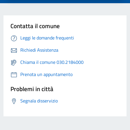
Contatta il comune
Leggi le domande frequenti
Richiedi Assistenza
Chiama il comune 030.2184000
Prenota un appuntamento
Problemi in città
Segnala disservizio