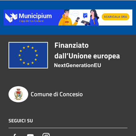
Comune di Concesio
SEGUICI SU