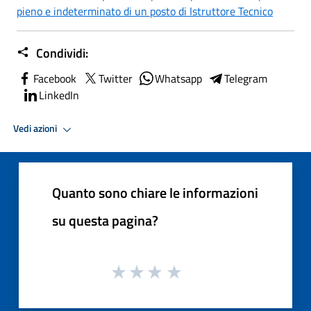
pieno e indeterminato di un posto di Istruttore Tecnico
Condividi:
Facebook
Twitter
Whatsapp
Telegram
LinkedIn
Vedi azioni
Quanto sono chiare le informazioni
su questa pagina?