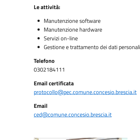
Le attività:
Manutenzione software
Manutenzione hardware
Servizi on-line
Gestione e trattamento dei dati personal
Telefono
0302184111
Email certificata
protocollo@pec.comune.concesio.brescia.it
Email
ced@comune.concesio.brescia.it