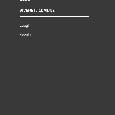
VIVERE IL COMUNE
Luoghi
Eventi