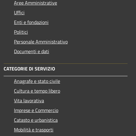
Aree Amministrative
Uffici
Enti e fondazioni
Politici
Personale Amministrativo
Documenti e dati
CATEGORIE DI SERVIZIO
Anagrafe e stato civile
Cultura e tempo libero
Vita lavorativa
Imprese e Commercio
Catasto e urbanistica
Mobilità e trasporti