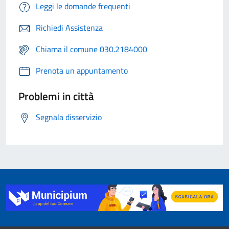
Leggi le domande frequenti
Richiedi Assistenza
Chiama il comune 030.2184000
Prenota un appuntamento
Problemi in città
Segnala disservizio