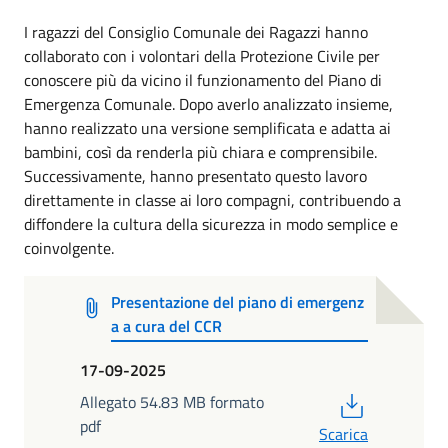
I ragazzi del Consiglio Comunale dei Ragazzi hanno
collaborato con i volontari della Protezione Civile per
conoscere più da vicino il funzionamento del Piano di
Emergenza Comunale. Dopo averlo analizzato insieme,
hanno realizzato una versione semplificata e adatta ai
bambini, così da renderla più chiara e comprensibile.
Successivamente, hanno presentato questo lavoro
direttamente in classe ai loro compagni, contribuendo a
diffondere la cultura della sicurezza in modo semplice e
coinvolgente.
Presentazione del piano di emergenz
a a cura del CCR
17-09-2025
PDF
Allegato 54.83 MB formato
pdf
Scarica