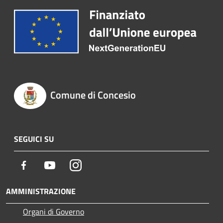
Comune di Concesio
SEGUICI SU
Facebook
Youtube
Instagram
AMMINISTRAZIONE
Organi di Governo