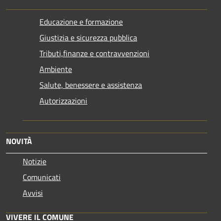
Educazione e formazione
Giustizia e sicurezza pubblica
Tributi,finanze e contravvenzioni
Ambiente
Salute, benessere e assistenza
Autorizzazioni
NOVITÀ
Notizie
Comunicati
Avvisi
VIVERE IL COMUNE