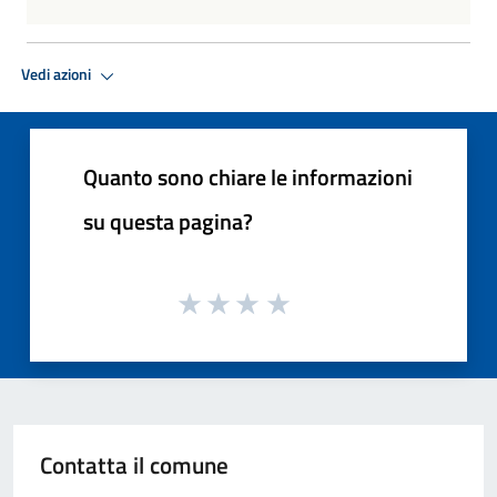
Vedi azioni
Quanto sono chiare le informazioni
su questa pagina?
Contatta il comune