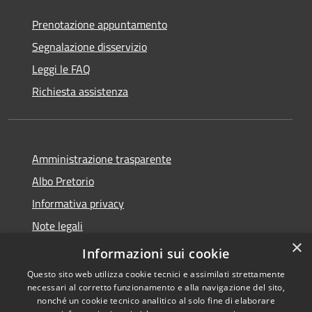
Prenotazione appuntamento
Segnalazione disservizio
Leggi le FAQ
Richiesta assistenza
Amministrazione trasparente
Albo Pretorio
Informativa privacy
Note legali
×
Dichiarazione di accessibilità
Informazioni sui cookie
Questo sito web utilizza cookie tecnici e assimilati strettamente
necessari al corretto funzionamento e alla navigazione del sito,
nonché un cookie tecnico analitico al solo fine di elaborare