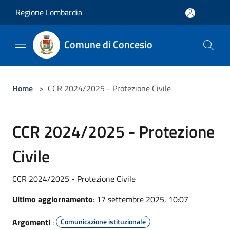
Salta al contenuto principale
Regione Lombardia
Comune di Concesio
Home
>
CCR 2024/2025 - Protezione Civile
CCR 2024/2025 - Protezione
Civile
CCR 2024/2025 - Protezione Civile
Ultimo aggiornamento
: 17 settembre 2025, 10:07
Argomenti
:
Comunicazione istituzionale