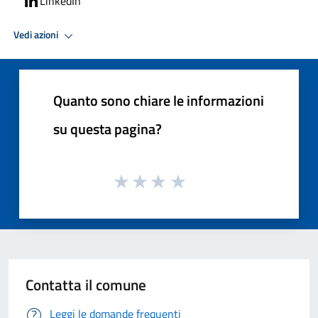
LinkedIn
Vedi azioni
Quanto sono chiare le informazioni
su questa pagina?
Contatta il comune
Leggi le domande frequenti