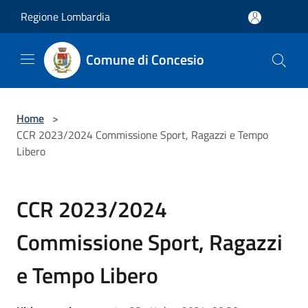
Salta al contenuto principale
Regione Lombardia
Comune di Concesio
Home
>
CCR 2023/2024 Commissione Sport, Ragazzi e Tempo
Libero
CCR 2023/2024
Commissione Sport, Ragazzi
e Tempo Libero