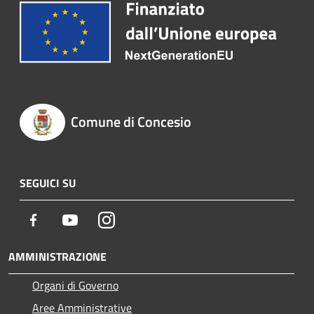
Comune di Concesio
SEGUICI SU
Facebook
Youtube
Instagram
AMMINISTRAZIONE
Organi di Governo
Aree Amministrative