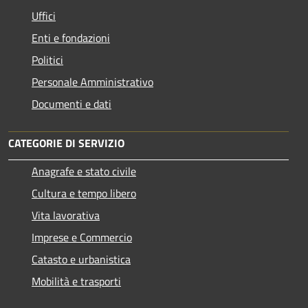
Uffici
Enti e fondazioni
Politici
Personale Amministrativo
Documenti e dati
CATEGORIE DI SERVIZIO
Anagrafe e stato civile
Cultura e tempo libero
Vita lavorativa
Imprese e Commercio
Catasto e urbanistica
Mobilità e trasporti