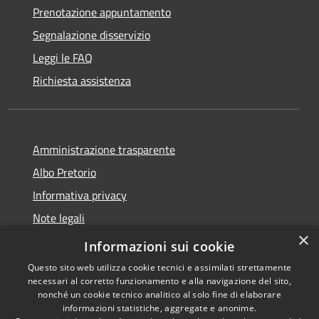
Prenotazione appuntamento
Segnalazione disservizio
Leggi le FAQ
Richiesta assistenza
Amministrazione trasparente
Albo Pretorio
Informativa privacy
Note legali
×
Dichiarazione di accessibilità
Informazioni sui cookie
Questo sito web utilizza cookie tecnici e assimilati strettamente
necessari al corretto funzionamento e alla navigazione del sito,
nonché un cookie tecnico analitico al solo fine di elaborare
informazioni statistiche, aggregate e anonime.
RSS
Copyright © 2021 •