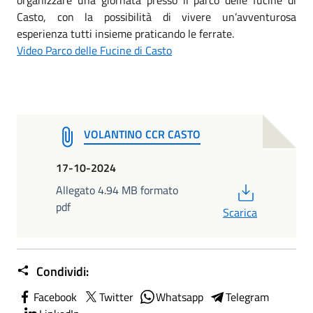
Casto, con la possibilità di vivere un’avventurosa
esperienza tutti insieme praticando le ferrate.
Video Parco delle Fucine di Casto
VOLANTINO CCR CASTO
17-10-2024
PDF
Allegato 4.94 MB formato
pdf
Scarica
Condividi:
Facebook
Twitter
Whatsapp
Telegram