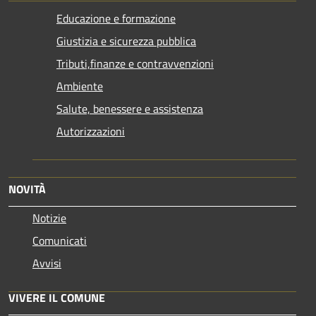
Educazione e formazione
Giustizia e sicurezza pubblica
Tributi,finanze e contravvenzioni
Ambiente
Salute, benessere e assistenza
Autorizzazioni
NOVITÀ
Notizie
Comunicati
Avvisi
VIVERE IL COMUNE