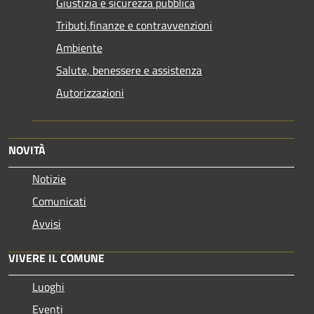
Giustizia e sicurezza pubblica
Tributi,finanze e contravvenzioni
Ambiente
Salute, benessere e assistenza
Autorizzazioni
NOVITÀ
Notizie
Comunicati
Avvisi
VIVERE IL COMUNE
Luoghi
Eventi