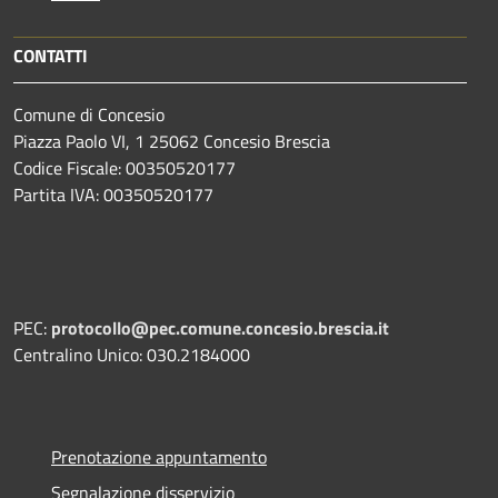
CONTATTI
Comune di Concesio
Piazza Paolo VI, 1 25062 Concesio Brescia
Codice Fiscale: 00350520177
Partita IVA: 00350520177
PEC:
protocollo@pec.comune.concesio.brescia.it
Centralino Unico: 030.2184000
Prenotazione appuntamento
Segnalazione disservizio