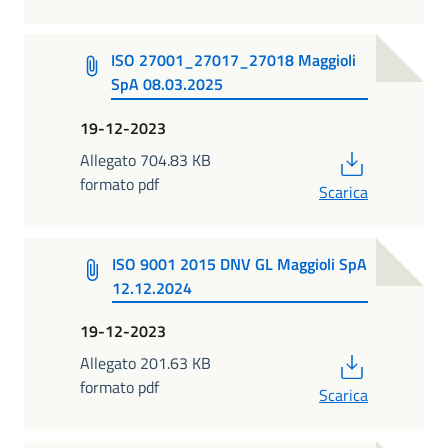
ISO 27001_27017_27018 Maggioli
SpA 08.03.2025
19-12-2023
PDF
Allegato 704.83 KB
formato pdf
Scarica
ISO 9001 2015 DNV GL Maggioli SpA
12.12.2024
19-12-2023
PDF
Allegato 201.63 KB
formato pdf
Scarica