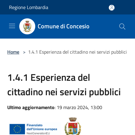
Salta al contenuto principale
Regione Lombardia
Comune di Concesio
Home
>
1.4.1 Esperienza del cittadino nei servizi pubblici
1.4.1 Esperienza del
cittadino nei servizi pubblici
Ultimo aggiornamento
: 19 marzo 2024, 13:00