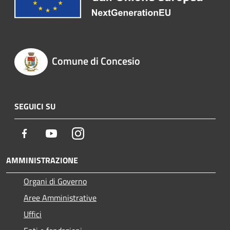
Comune di Concesio
SEGUICI SU
Facebook
Youtube
Instagram
AMMINISTRAZIONE
Organi di Governo
Aree Amministrative
Uffici