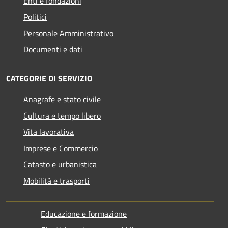
Enti e fondazioni
Politici
Personale Amministrativo
Documenti e dati
CATEGORIE DI SERVIZIO
Anagrafe e stato civile
Cultura e tempo libero
Vita lavorativa
Imprese e Commercio
Catasto e urbanistica
Mobilità e trasporti
Educazione e formazione