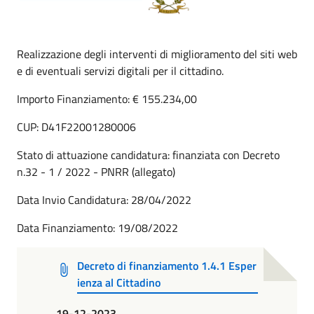
Realizzazione degli interventi di miglioramento del siti web
e di eventuali servizi digitali per il cittadino.
Importo Finanziamento: € 155.234,00
CUP: D41F22001280006
Stato di attuazione candidatura: finanziata con Decreto
n.32 - 1 / 2022 - PNRR (allegato)
Data Invio Candidatura: 28/04/2022
Data Finanziamento: 19/08/2022
Decreto di finanziamento 1.4.1 Esper
ienza al Cittadino
19-12-2023