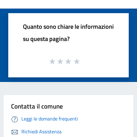
Quanto sono chiare le informazioni
su questa pagina?
Contatta il comune
Leggi le domande frequenti
Richiedi Assistenza