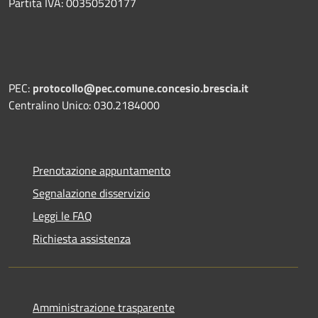
Partita IVA: 00350520177
PEC:
protocollo@pec.comune.concesio.brescia.it
Centralino Unico: 030.2184000
Prenotazione appuntamento
Segnalazione disservizio
Leggi le FAQ
Richiesta assistenza
Amministrazione trasparente