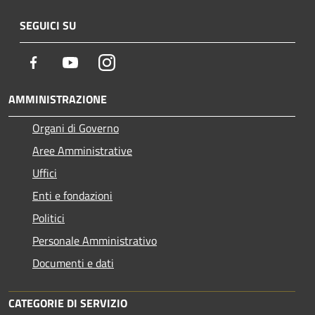
SEGUICI SU
Facebook
Youtube
Instagram
AMMINISTRAZIONE
Organi di Governo
Aree Amministrative
Uffici
Enti e fondazioni
Politici
Personale Amministrativo
Documenti e dati
CATEGORIE DI SERVIZIO