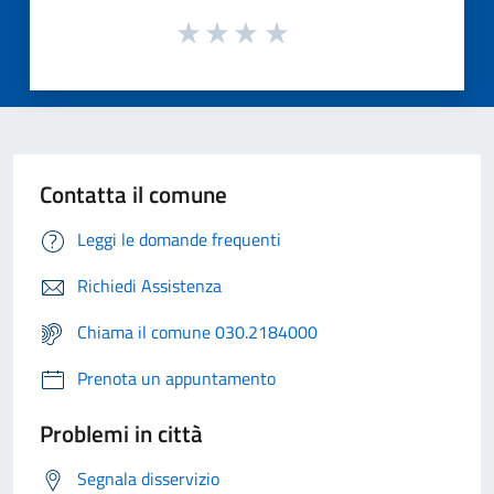
Contatta il comune
Leggi le domande frequenti
Richiedi Assistenza
Chiama il comune 030.2184000
Prenota un appuntamento
Problemi in città
Segnala disservizio