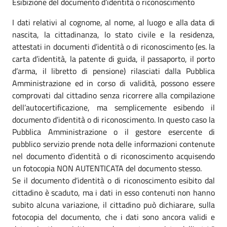
Esibizione del documento d’identità o riconoscimento
I dati relativi al cognome, al nome, al luogo e alla data di
nascita, la cittadinanza, lo stato civile e la residenza,
attestati in documenti d’identità o di riconoscimento (es. la
carta d’identità, la patente di guida, il passaporto, il porto
d’arma, il libretto di pensione) rilasciati dalla Pubblica
Amministrazione ed in corso di validità, possono essere
comprovati dal cittadino senza ricorrere alla compilazione
dell’autocertificazione, ma semplicemente esibendo il
documento d’identità o di riconoscimento. In questo caso la
Pubblica Amministrazione o il gestore esercente di
pubblico servizio prende nota delle informazioni contenute
nel documento d’identità o di riconoscimento acquisendo
un fotocopia NON AUTENTICATA del documento stesso.
Se il documento d’identità o di riconoscimento esibito dal
cittadino è scaduto, ma i dati in esso contenuti non hanno
subito alcuna variazione, il cittadino può dichiarare, sulla
fotocopia del documento, che i dati sono ancora validi e