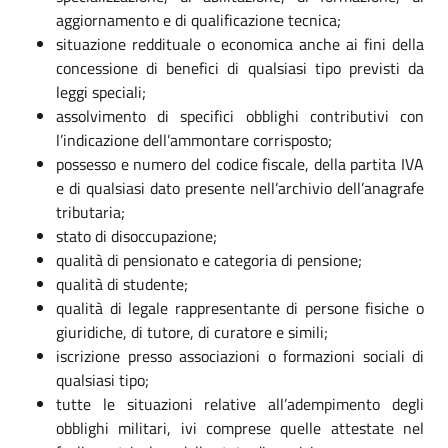
aggiornamento e di qualificazione tecnica;
situazione reddituale o economica anche ai fini della
concessione di benefici di qualsiasi tipo previsti da
leggi speciali;
assolvimento di specifici obblighi contributivi con
l’indicazione dell’ammontare corrisposto;
possesso e numero del codice fiscale, della partita IVA
e di qualsiasi dato presente nell’archivio dell’anagrafe
tributaria;
stato di disoccupazione;
qualità di pensionato e categoria di pensione;
qualità di studente;
qualità di legale rappresentante di persone fisiche o
giuridiche, di tutore, di curatore e simili;
iscrizione presso associazioni o formazioni sociali di
qualsiasi tipo;
tutte le situazioni relative all’adempimento degli
obblighi militari, ivi comprese quelle attestate nel