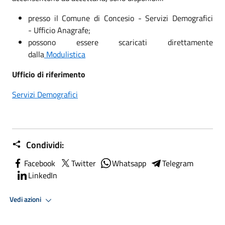
presso il Comune di Concesio - Servizi Demografici
- Ufficio Anagrafe;
possono essere scaricati direttamente
dalla
Modulistica
Ufficio di riferimento
Servizi Demografici
Condividi:
Facebook
Twitter
Whatsapp
Telegram
LinkedIn
Vedi azioni