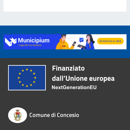
Comune di Concesio