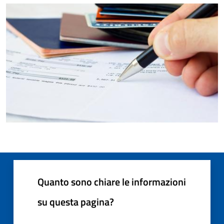
Quanto sono chiare le informazioni
su questa pagina?