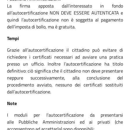
La firma apposta dall’interessato in fondo
all’autocertificazione NON DEVE ESSERE AUTENTICATA e
quindi l’autocertificazione non è soggetta al pagamento
dell’imposta di bollo, ma è gratuita.
Tempi
Grazie all’autocertificazione il cittadino può evitare di
richiedere i certificati necessari ad avviare una pratica
presso un ufficio. Inoltre l’autocertificazione ha titolo
definitivo: ciò significa che il cittadino non deve presentare
neppure successivamente, alla conclusione del
procedimento avviato, nessuno dei certificati sostituiti
dall’autocertificazione.
Note
I moduli per l'autocertificazione da presentarsi
alle Pubbliche Amministrazioni ed ai privati (che
acconsentono ad accettarla) sono disponibili: