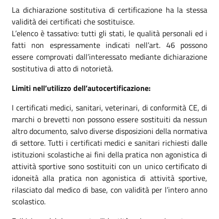
La dichiarazione sostitutiva di certificazione ha la stessa
validità dei certificati che sostituisce.
L’elenco è tassativo: tutti gli stati, le qualità personali ed i
fatti non espressamente indicati nell’art. 46 possono
essere comprovati dall’interessato mediante dichiarazione
sostitutiva di atto di notorietà.
Limiti nell’utilizzo dell’autocertificazione:
I certificati medici, sanitari, veterinari, di conformità CE, di
marchi o brevetti non possono essere sostituiti da nessun
altro documento, salvo diverse disposizioni della normativa
di settore. Tutti i certificati medici e sanitari richiesti dalle
istituzioni scolastiche ai fini della pratica non agonistica di
attività sportive sono sostituiti con un unico certificato di
idoneità alla pratica non agonistica di attività sportive,
rilasciato dal medico di base, con validità per l’intero anno
scolastico.