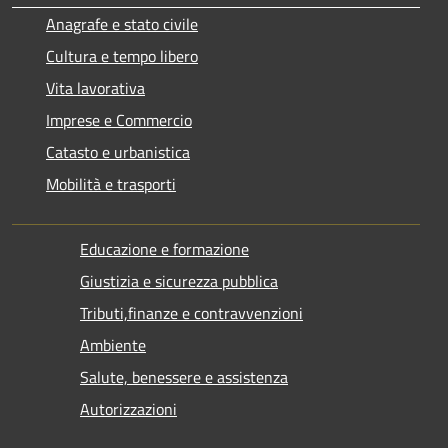
Anagrafe e stato civile
Cultura e tempo libero
Vita lavorativa
Imprese e Commercio
Catasto e urbanistica
Mobilità e trasporti
Educazione e formazione
Giustizia e sicurezza pubblica
Tributi,finanze e contravvenzioni
Ambiente
Salute, benessere e assistenza
Autorizzazioni