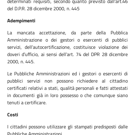
determinati requisiti, secondo quanto previsto dall'art.46
del D.P.R. 28 dicembre 2000, n. 445
Adempimenti
La mancata accettazione, da parte della Pubblica
Amministrazione o dei gestori o esercenti di pubblici
servizi, dell’autocertificazione, costituisce violazione dei
doveri d’ufficio, ai sensi dell’art. 74 del DPR 28 dicembre
2000, n. 445.
Le Pubbliche Amministrazioni ed i gestori o esercenti di
pubblici servizi non possono richiedere al cittadino
certificati relativi a stati, qualità personali e fatti attestati
in documenti già in loro possesso o che comunque siano
tenuti a certificare.
Costi
I cittadini possono utilizzare gli stampati predisposti dalle
Pubbliche Amministrazioni.