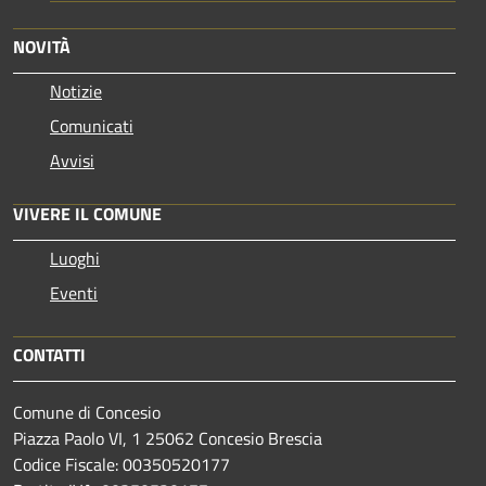
NOVITÀ
Notizie
Comunicati
Avvisi
VIVERE IL COMUNE
Luoghi
Eventi
CONTATTI
Comune di Concesio
Piazza Paolo VI, 1 25062 Concesio Brescia
Codice Fiscale: 00350520177