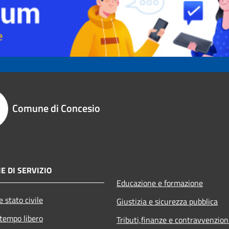
Comune di Concesio
E DI SERVIZIO
Educazione e formazione
 stato civile
Giustizia e sicurezza pubblica
 tempo libero
Tributi,finanze e contravvenzion