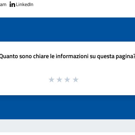
ram
LinkedIn
Quanto sono chiare le informazioni su questa pagina