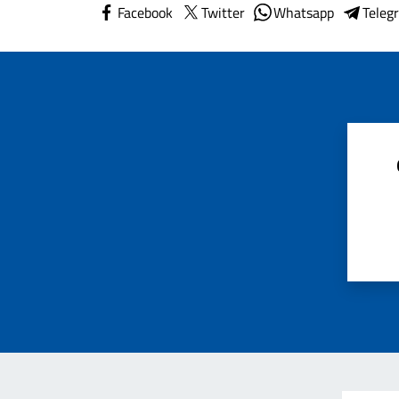
Facebook
Twitter
Whatsapp
Teleg