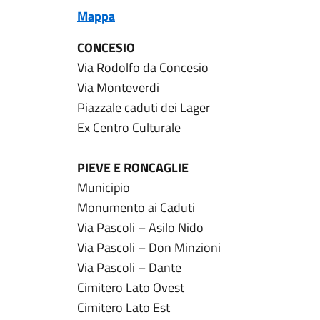
Mappa
CONCESIO
Via Rodolfo da Concesio
Via Monteverdi
Piazzale caduti dei Lager
Ex Centro Culturale
PIEVE E RONCAGLIE
Municipio
Monumento ai Caduti
Via Pascoli – Asilo Nido
Via Pascoli – Don Minzioni
Via Pascoli – Dante
Cimitero Lato Ovest
Cimitero Lato Est