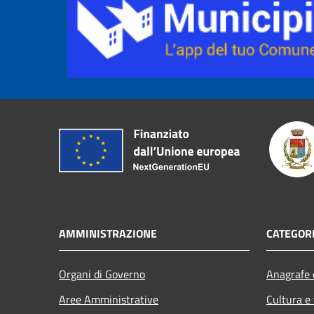
AMMINISTRAZIONE
CATEGORI
Organi di Governo
Anagrafe e
Aree Amministrative
Cultura e