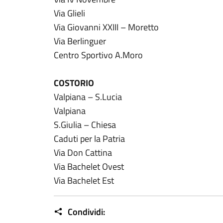
Via Glieli
Via Giovanni XXIII – Moretto
Via Berlinguer
Centro Sportivo A.Moro
COSTORIO
Valpiana – S.Lucia
Valpiana
S.Giulia – Chiesa
Caduti per la Patria
Via Don Cattina
Via Bachelet Ovest
Via Bachelet Est
Condividi: